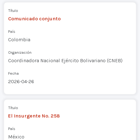
Título
Comunicado conjunto
País
Colombia
Organización
Coordinadora Nacional Ejército Bolivariano (CNEB)
Fecha
2026-04-26
Título
El Insurgente No. 258
País
México