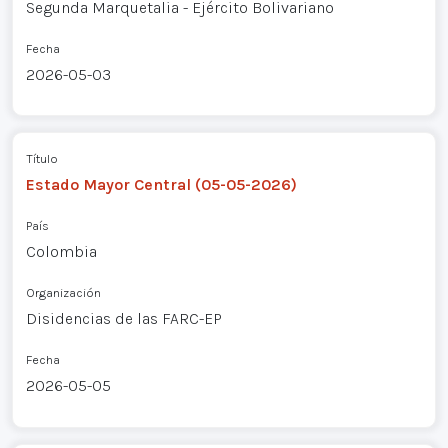
Segunda Marquetalia - Ejército Bolivariano
Fecha
2026-05-03
Título
Estado Mayor Central (05-05-2026)
País
Colombia
Organización
Disidencias de las FARC-EP
Fecha
2026-05-05