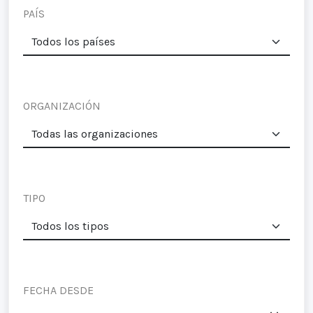
PAÍS
ORGANIZACIÓN
TIPO
FECHA DESDE