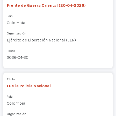
Frente de Guerra Oriental (20-04-2026)
País
Colombia
Organización
Ejército de Liberación Nacional (ELN)
Fecha
2026-04-20
Título
Fue la Policía Nacional
País
Colombia
Organización