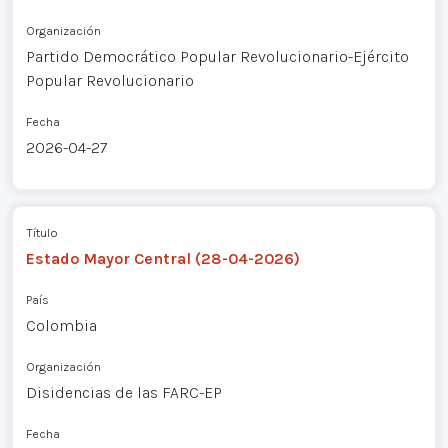
Organización
Partido Democrático Popular Revolucionario-Ejército
Popular Revolucionario
Fecha
2026-04-27
Título
Estado Mayor Central (28-04-2026)
País
Colombia
Organización
Disidencias de las FARC-EP
Fecha