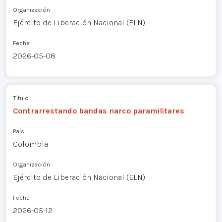
Organización
Ejército de Liberación Nacional (ELN)
Fecha
2026-05-08
Título
Contrarrestando bandas narco paramilitares
País
Colombia
Organización
Ejército de Liberación Nacional (ELN)
Fecha
2026-05-12