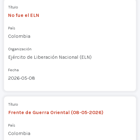
Título
No fue el ELN
País
Colombia
Organización
Ejército de Liberación Nacional (ELN)
Fecha
2026-05-08
Título
Frente de Guerra Oriental (08-05-2026)
País
Colombia