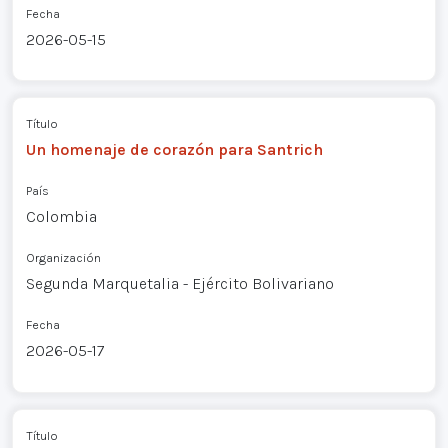
Fecha
2026-05-15
Título
Un homenaje de corazón para Santrich
País
Colombia
Organización
Segunda Marquetalia - Ejército Bolivariano
Fecha
2026-05-17
Título