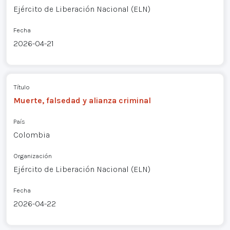
Ejército de Liberación Nacional (ELN)
Fecha
2026-04-21
Título
Muerte, falsedad y alianza criminal
País
Colombia
Organización
Ejército de Liberación Nacional (ELN)
Fecha
2026-04-22