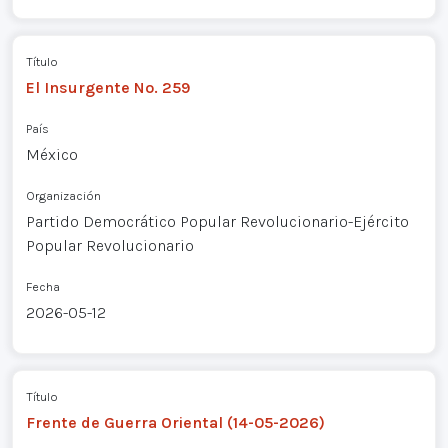
Título
El Insurgente No. 259
País
México
Organización
Partido Democrático Popular Revolucionario-Ejército
Popular Revolucionario
Fecha
2026-05-12
Título
Frente de Guerra Oriental (14-05-2026)