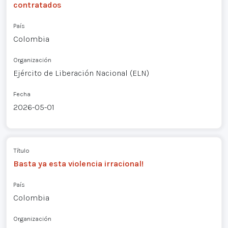
contratados
País
Colombia
Organización
Ejército de Liberación Nacional (ELN)
Fecha
2026-05-01
Título
Basta ya esta violencia irracional!
País
Colombia
Organización