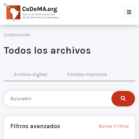
Colecciones
Todos los archivos
Archivo digital
Fondos impresos
Filtros avanzados
Borrar Filtros