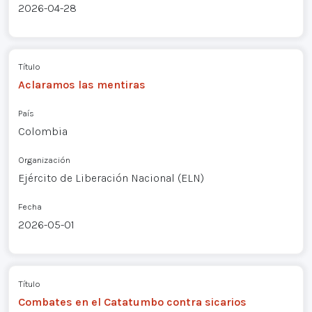
2026-04-28
Título
Aclaramos las mentiras
País
Colombia
Organización
Ejército de Liberación Nacional (ELN)
Fecha
2026-05-01
Título
Combates en el Catatumbo contra sicarios