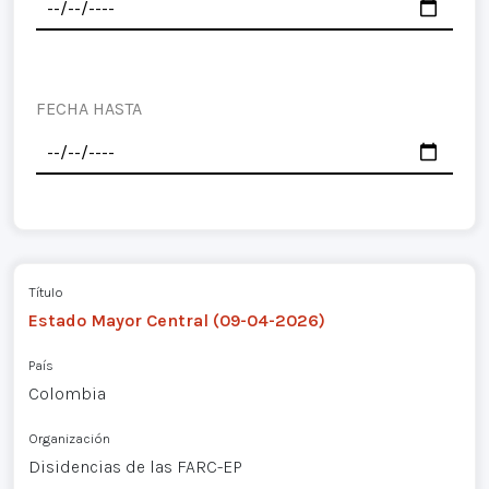
FECHA HASTA
Título
Estado Mayor Central (09-04-2026)
País
Colombia
Organización
Disidencias de las FARC-EP