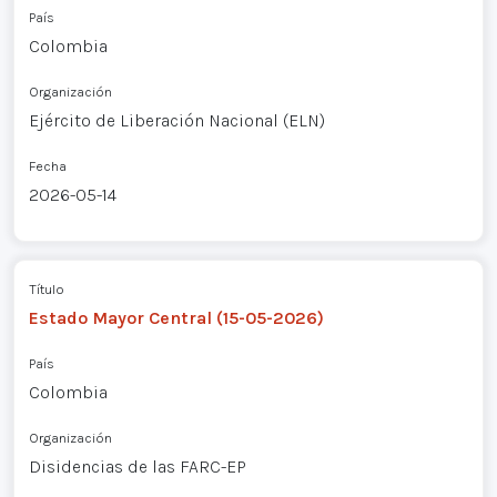
País
Colombia
Organización
Ejército de Liberación Nacional (ELN)
Fecha
2026-05-14
Título
Estado Mayor Central (15-05-2026)
País
Colombia
Organización
Disidencias de las FARC-EP