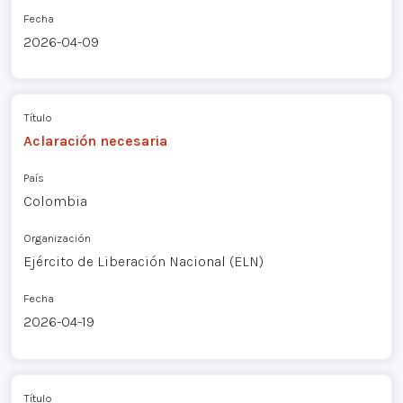
Fecha
2026-04-09
Título
Aclaración necesaria
País
Colombia
Organización
Ejército de Liberación Nacional (ELN)
Fecha
2026-04-19
Título