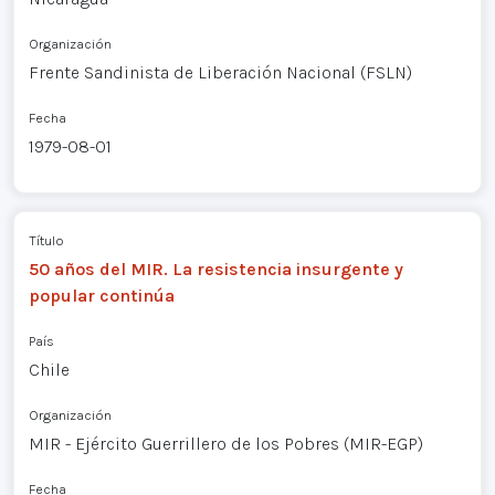
Organización
Frente Sandinista de Liberación Nacional (FSLN)
Fecha
1979-08-01
Título
50 años del MIR. La resistencia insurgente y
popular continúa
País
Chile
Organización
MIR - Ejército Guerrillero de los Pobres (MIR-EGP)
Fecha