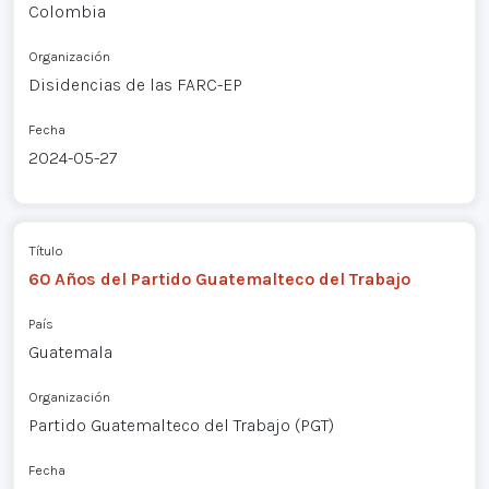
Colombia
Organización
Disidencias de las FARC-EP
Fecha
2024-05-27
Título
60 Años del Partido Guatemalteco del Trabajo
País
Guatemala
Organización
Partido Guatemalteco del Trabajo (PGT)
Fecha