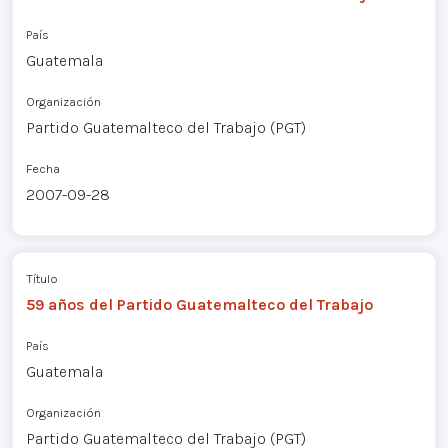
País
Guatemala
Organización
Partido Guatemalteco del Trabajo (PGT)
Fecha
2007-09-28
Título
59 años del Partido Guatemalteco del Trabajo
País
Guatemala
Organización
Partido Guatemalteco del Trabajo (PGT)