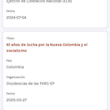
Ejército de Liberación Nacional (ELN)
Fecha
2024-07-04
Título
61 años de lucha por la Nueva Colombia y el
socialismo
País
Colombia
Organización
Disidencias de las FARC-EP
Fecha
2025-05-27