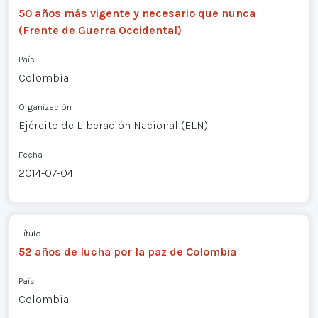
50 años más vigente y necesario que nunca
(Frente de Guerra Occidental)
País
Colombia
Organización
Ejército de Liberación Nacional (ELN)
Fecha
2014-07-04
Título
52 años de lucha por la paz de Colombia
País
Colombia