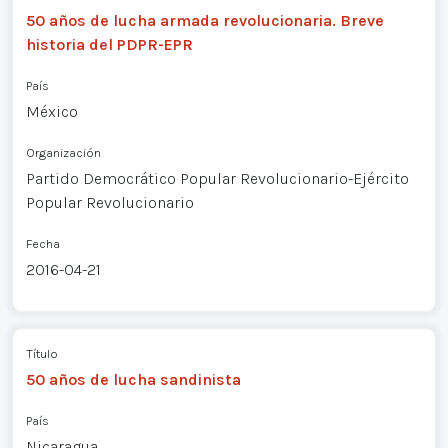
50 años de lucha armada revolucionaria. Breve
historia del PDPR-EPR
País
México
Organización
Partido Democrático Popular Revolucionario-Ejército
Popular Revolucionario
Fecha
2016-04-21
Título
50 años de lucha sandinista
País
Nicaragua