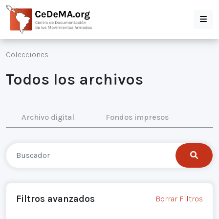
Colecciones
Todos los archivos
Archivo digital
Fondos impresos
Filtros avanzados
Borrar Filtros