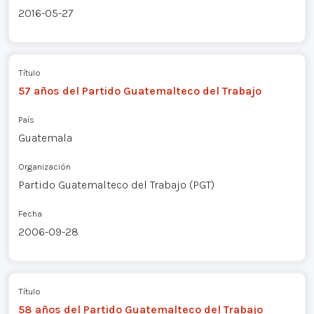
2016-05-27
Título
57 años del Partido Guatemalteco del Trabajo
País
Guatemala
Organización
Partido Guatemalteco del Trabajo (PGT)
Fecha
2006-09-28
Título
58 años del Partido Guatemalteco del Trabajo