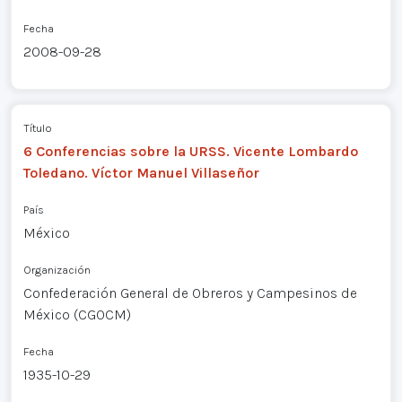
Fecha
2008-09-28
Título
6 Conferencias sobre la URSS. Vicente Lombardo
Toledano. Víctor Manuel Villaseñor
País
México
Organización
Confederación General de Obreros y Campesinos de
México (CGOCM)
Fecha
1935-10-29