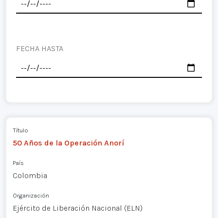
FECHA HASTA
Título
50 Años de la Operación Anorí
País
Colombia
Organización
Ejército de Liberación Nacional (ELN)