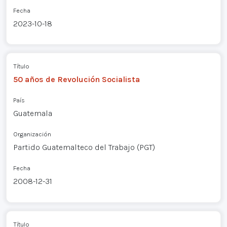
Fecha
2023-10-18
Título
50 años de Revolución Socialista
País
Guatemala
Organización
Partido Guatemalteco del Trabajo (PGT)
Fecha
2008-12-31
Título