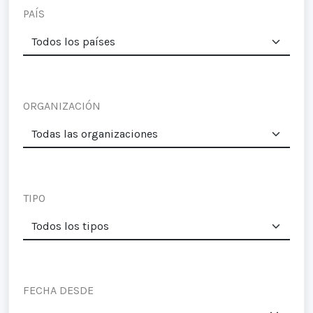
PAÍS
ORGANIZACIÓN
TIPO
FECHA DESDE