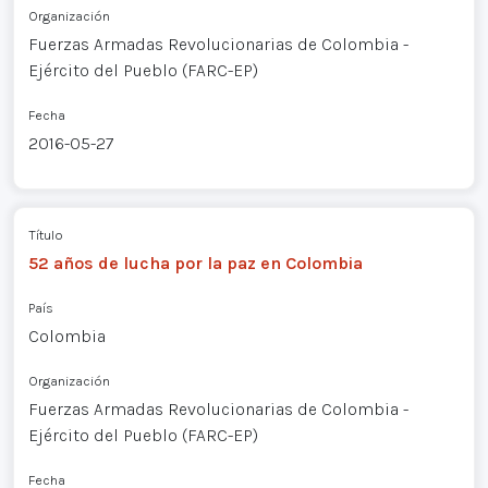
Organización
Fuerzas Armadas Revolucionarias de Colombia -
Ejército del Pueblo (FARC-EP)
Fecha
2016-05-27
Título
52 años de lucha por la paz en Colombia
País
Colombia
Organización
Fuerzas Armadas Revolucionarias de Colombia -
Ejército del Pueblo (FARC-EP)
Fecha