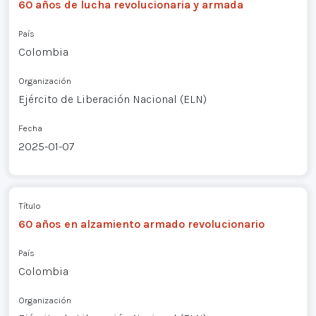
60 años de lucha revolucionaria y armada
País
Colombia
Organización
Ejército de Liberación Nacional (ELN)
Fecha
2025-01-07
Título
60 años en alzamiento armado revolucionario
País
Colombia
Organización