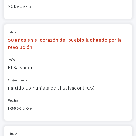
2015-08-15
Título
50 años en el corazón del pueblo luchando por la
revolución
País
El Salvador
Organización
Partido Comunista de El Salvador (PCS)
Fecha
1980-03-28
Título