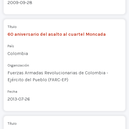
2009-09-28
Título
60 aniversario del asalto al cuartel Moncada
País
Colombia
Organización
Fuerzas Armadas Revolucionarias de Colombia -
Ejército del Pueblo (FARC-EP)
Fecha
2013-07-26
Título