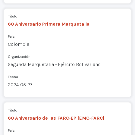
Título
60 Aniversario Primera Marquetalia
País
Colombia
Organización
Segunda Marquetalia - Ejército Bolivariano
Fecha
2024-05-27
Título
60 Aniversario de las FARC-EP [EMC-FARC]
País