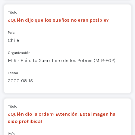
Título
¿Quién dijo que los sueños no eran posible?
País
Chile
Organización
MIR - Ejército Guerrillero de los Pobres (MIR-EGP)
Fecha
2000-08-15
Título
¿Quién dio la orden? ¡Atención: Esta imagen ha
sido prohibida!
País