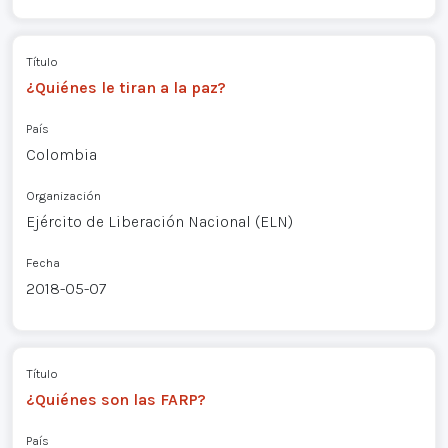
Título
¿Quiénes le tiran a la paz?
País
Colombia
Organización
Ejército de Liberación Nacional (ELN)
Fecha
2018-05-07
Título
¿Quiénes son las FARP?
País