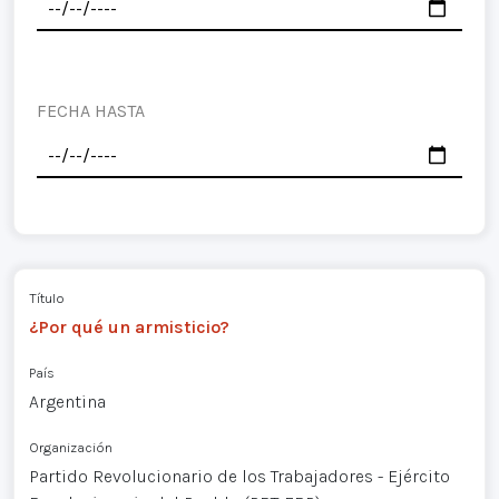
FECHA HASTA
Título
¿Por qué un armisticio?
País
Argentina
Organización
Partido Revolucionario de los Trabajadores - Ejército