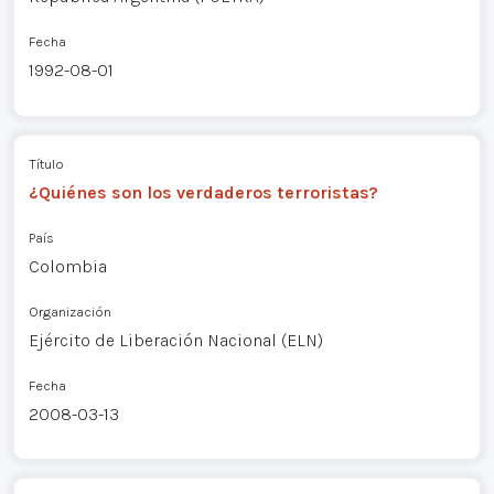
Fecha
1992-08-01
Título
¿Quiénes son los verdaderos terroristas?
País
Colombia
Organización
Ejército de Liberación Nacional (ELN)
Fecha
2008-03-13