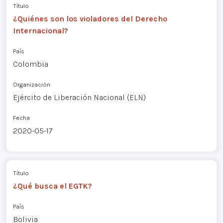
Título
¿Quiénes son los violadores del Derecho
Internacional?
País
Colombia
Organización
Ejército de Liberación Nacional (ELN)
Fecha
2020-05-17
Título
¿Qué busca el EGTK?
País
Bolivia