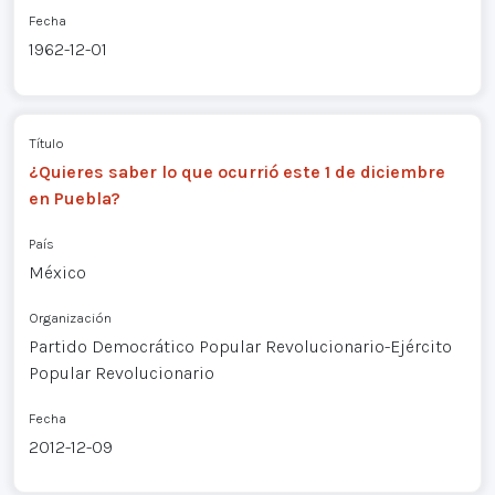
Fecha
1962-12-01
Título
¿Quieres saber lo que ocurrió este 1 de diciembre
en Puebla?
País
México
Organización
Partido Democrático Popular Revolucionario-Ejército
Popular Revolucionario
Fecha
2012-12-09