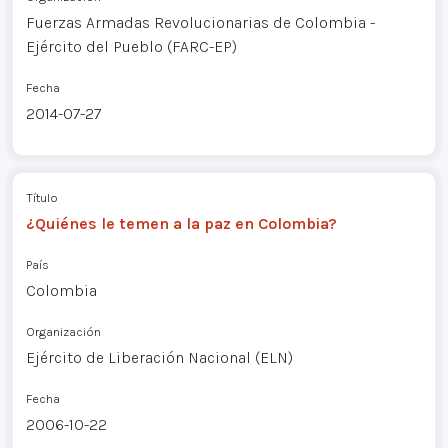
Fuerzas Armadas Revolucionarias de Colombia -
Ejército del Pueblo (FARC-EP)
Fecha
2014-07-27
Título
¿Quiénes le temen a la paz en Colombia?
País
Colombia
Organización
Ejército de Liberación Nacional (ELN)
Fecha
2006-10-22