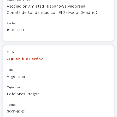
Asociación Amistad Hispano-Salvadoreña
Comité de Solidaridad con El Salvador (Madrid)
Fecha
1990-09-01
Título
¿Quién fue Perón?
País
Argentina
Organización
Ediciones Pregón
Fecha
2021-10-01