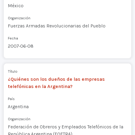
México
Organización
Fuerzas Armadas Revolucionarias del Pueblo
Fecha
2007-06-08
Título
¿Quiénes son los dueños de las empresas
telefónicas en la Argentina?
País
Argentina
Organización
Federación de Obreros y Empleados Telefónicos de la
República Argentina (FOETRA)