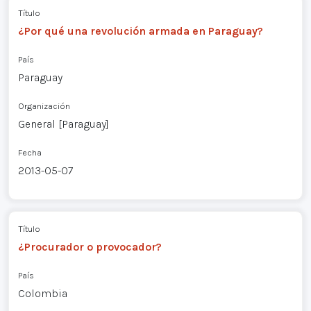
Título
¿Por qué una revolución armada en Paraguay?
País
Paraguay
Organización
General [Paraguay]
Fecha
2013-05-07
Título
¿Procurador o provocador?
País
Colombia