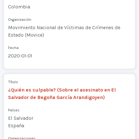
Colombia
Organización
Movimiento Nacional de Víctimas de Crímenes de
Estado (Movice)
Fecha
2020-01-01
Título
¿Quién es culpable? (Sobre el asesinato en El
Salvador de Begoña García Arandigoyen)
Países
El Salvador
España
Organizaciones