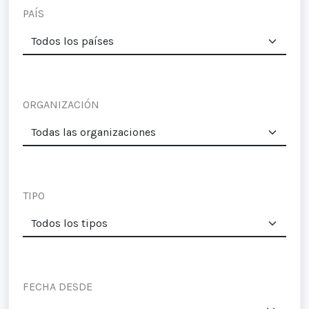
PAÍS
ORGANIZACIÓN
TIPO
FECHA DESDE