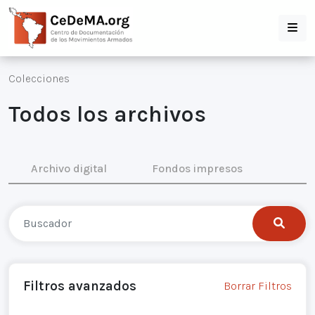
Colecciones
Todos los archivos
Archivo digital
Fondos impresos
Filtros avanzados
Borrar Filtros