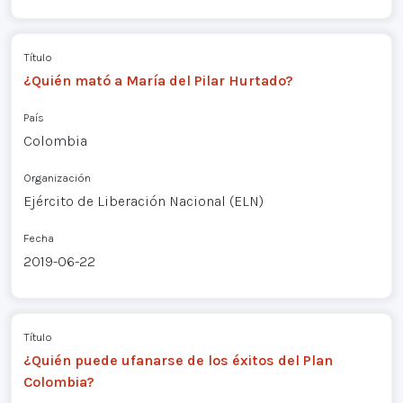
Título
¿Quién mató a María del Pilar Hurtado?
País
Colombia
Organización
Ejército de Liberación Nacional (ELN)
Fecha
2019-06-22
Título
¿Quién puede ufanarse de los éxitos del Plan
Colombia?