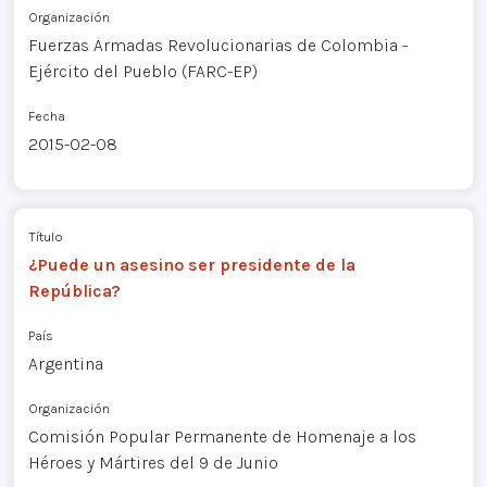
Organización
Fuerzas Armadas Revolucionarias de Colombia -
Ejército del Pueblo (FARC-EP)
Fecha
2015-02-08
Título
¿Puede un asesino ser presidente de la
República?
País
Argentina
Organización
Comisión Popular Permanente de Homenaje a los
Héroes y Mártires del 9 de Junio