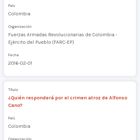
País
Colombia
Organización
Fuerzas Armadas Revolucionarias de Colombia -
Ejército del Pueblo (FARC-EP)
Fecha
2016-02-01
Título
¿Quién responderá por el crimen atroz de Alfonso
Cano?
País
Colombia
Organización