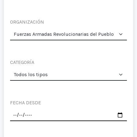
ORGANIZACIÓN
CATEGORÍA
FECHA DESDE