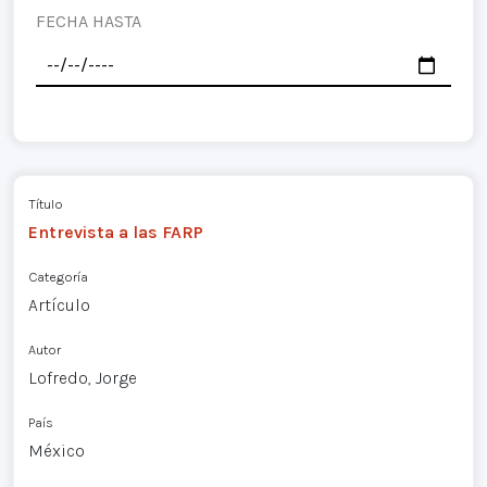
FECHA HASTA
Título
Entrevista a las FARP
Categoría
Artículo
Autor
Lofredo, Jorge
País
México