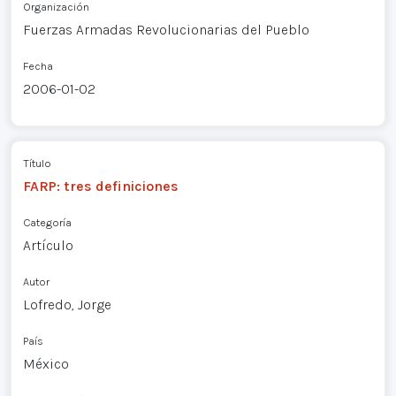
Organización
Fuerzas Armadas Revolucionarias del Pueblo
Fecha
2006-01-02
Título
FARP: tres definiciones
Categoría
Artículo
Autor
Lofredo, Jorge
País
México