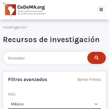
Investigación
Recursos de investigación
Filtros avanzados
Borrar Filtros
PAÍS