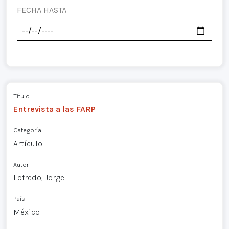
FECHA HASTA
Título
Entrevista a las FARP
Categoría
Artículo
Autor
Lofredo, Jorge
País
México