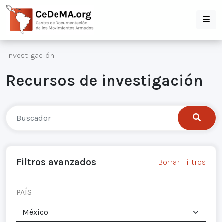
Investigación
Recursos de investigación
Filtros avanzados
Borrar Filtros
PAÍS