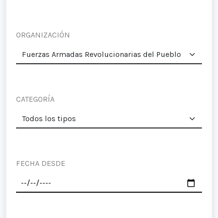
ORGANIZACIÓN
CATEGORÍA
FECHA DESDE