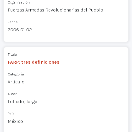
Organización
Fuerzas Armadas Revolucionarias del Pueblo
Fecha
2006-01-02
Título
FARP: tres definiciones
Categoría
Artículo
Autor
Lofredo, Jorge
País
México