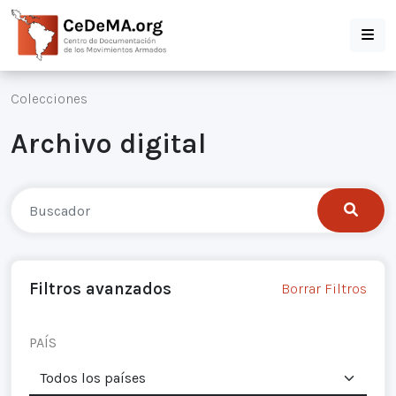
Colecciones
Archivo digital
Filtros avanzados
Borrar Filtros
PAÍS