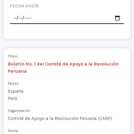
FECHA HASTA
Título
Boletín No. 1 del Comité de Apoyo a la Revolución
Peruana
Países
España
Perú
Organización
Comité de Apoyo a la Revolución Peruana (CARP)
Fecha