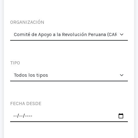
ORGANIZACIÓN
TIPO
FECHA DESDE