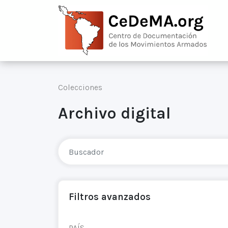
Colecciones
Archivo digital
Filtros avanzados
PAÍS