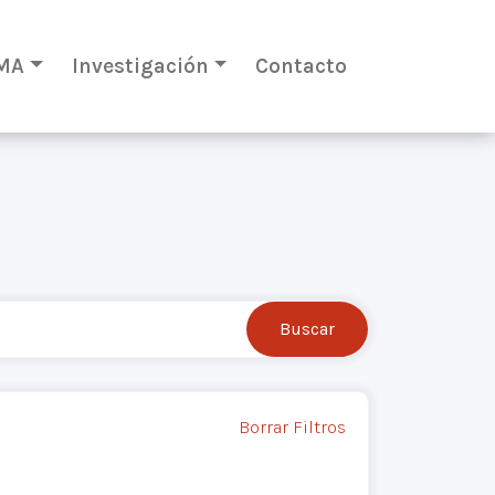
MA
Investigación
Contacto
Borrar Filtros