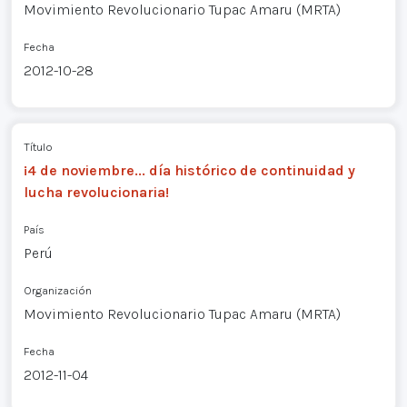
Movimiento Revolucionario Tupac Amaru (MRTA)
Fecha
2012-10-28
Título
¡4 de noviembre... día histórico de continuidad y
lucha revolucionaria!
País
Perú
Organización
Movimiento Revolucionario Tupac Amaru (MRTA)
Fecha
2012-11-04