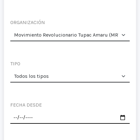
ORGANIZACIÓN
TIPO
FECHA DESDE