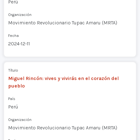
Perú
Organización
Movimiento Revolucionario Tupac Amaru (MRTA)
Fecha
2024-12-11
Título
Miguel Rincón: vives y vivirás en el corazón del
pueblo
País
Perú
Organización
Movimiento Revolucionario Tupac Amaru (MRTA)