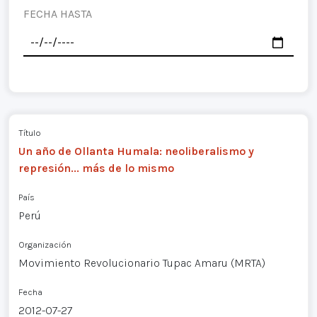
FECHA HASTA
Título
Un año de Ollanta Humala: neoliberalismo y
represión... más de lo mismo
País
Perú
Organización
Movimiento Revolucionario Tupac Amaru (MRTA)
Fecha
2012-07-27