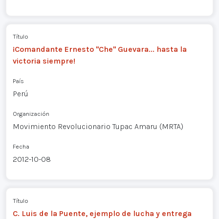
Título
¡Comandante Ernesto "Che" Guevara... hasta la
victoria siempre!
País
Perú
Organización
Movimiento Revolucionario Tupac Amaru (MRTA)
Fecha
2012-10-08
Título
C. Luis de la Puente, ejemplo de lucha y entrega