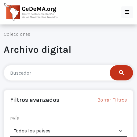
Colecciones
Archivo digital
Filtros avanzados
Borrar Filtros
PAÍS