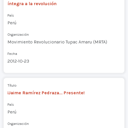
íntegra a la revolución
País
Perú
Organización
Movimiento Revolucionario Tupac Amaru (MRTA)
Fecha
2012-10-23
Título
¡Jaime Ramírez Pedraza... Presente!
País
Perú
Organización