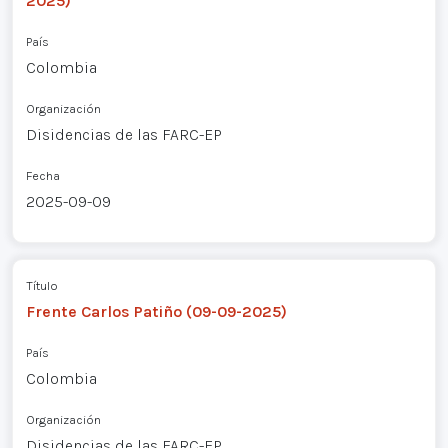
2025)
País
Colombia
Organización
Disidencias de las FARC-EP
Fecha
2025-09-09
Título
Frente Carlos Patiño (09-09-2025)
País
Colombia
Organización
Disidencias de las FARC-EP