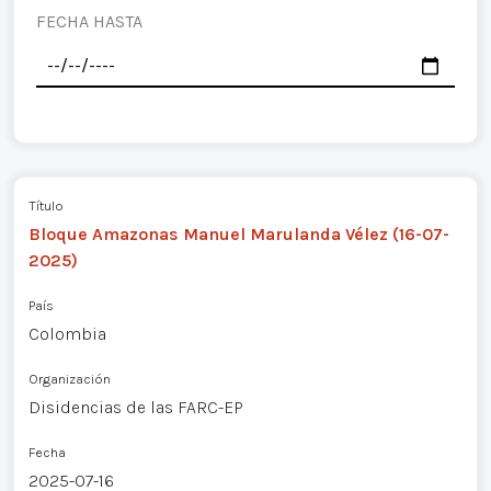
FECHA HASTA
Título
Bloque Amazonas Manuel Marulanda Vélez (16-07-
2025)
País
Colombia
Organización
Disidencias de las FARC-EP
Fecha
2025-07-16