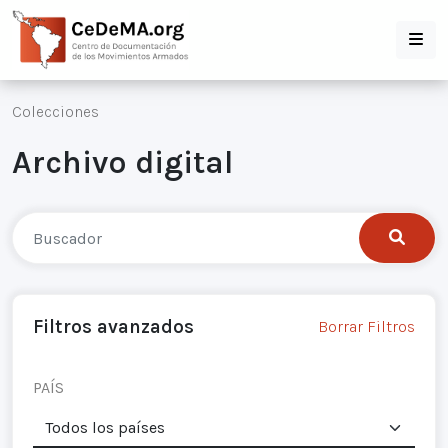
Colecciones
Archivo digital
Filtros avanzados
Borrar Filtros
PAÍS