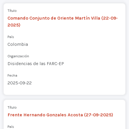
Título
Comando Conjunto de Oriente Martín Villa (22-09-
2025)
País
Colombia
Organización
Disidencias de las FARC-EP
Fecha
2025-09-22
Título
Frente Hernando Gonzales Acosta (27-09-2025)
País