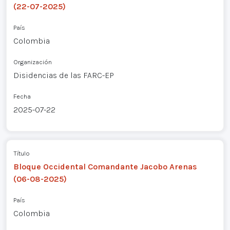
(22-07-2025)
País
Colombia
Organización
Disidencias de las FARC-EP
Fecha
2025-07-22
Título
Bloque Occidental Comandante Jacobo Arenas
(06-08-2025)
País
Colombia