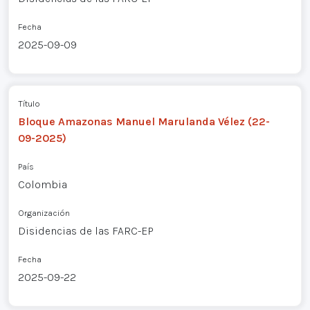
Fecha
2025-09-09
Título
Bloque Amazonas Manuel Marulanda Vélez (22-
09-2025)
País
Colombia
Organización
Disidencias de las FARC-EP
Fecha
2025-09-22