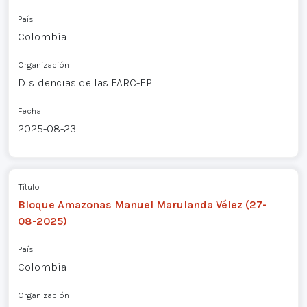
País
Colombia
Organización
Disidencias de las FARC-EP
Fecha
2025-08-23
Título
Bloque Amazonas Manuel Marulanda Vélez (27-
08-2025)
País
Colombia
Organización