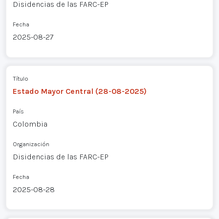
Disidencias de las FARC-EP
Fecha
2025-08-27
Título
Estado Mayor Central (28-08-2025)
País
Colombia
Organización
Disidencias de las FARC-EP
Fecha
2025-08-28