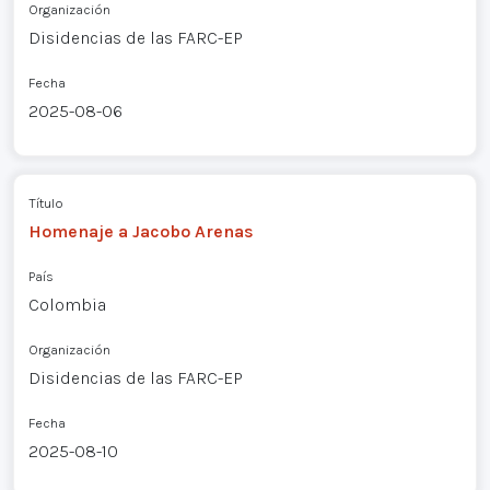
Organización
Disidencias de las FARC-EP
Fecha
2025-08-06
Título
Homenaje a Jacobo Arenas
País
Colombia
Organización
Disidencias de las FARC-EP
Fecha
2025-08-10