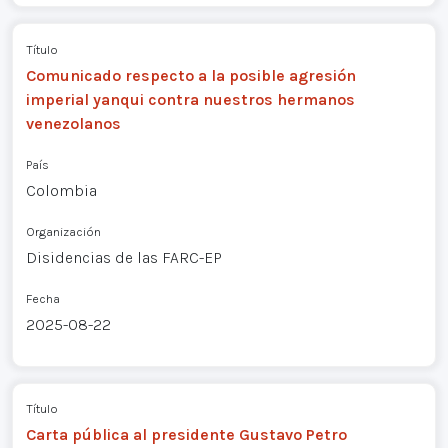
Título
Comunicado respecto a la posible agresión
imperial yanqui contra nuestros hermanos
venezolanos
País
Colombia
Organización
Disidencias de las FARC-EP
Fecha
2025-08-22
Título
Carta pública al presidente Gustavo Petro