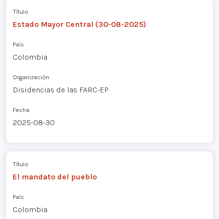
Título
Estado Mayor Central (30-08-2025)
País
Colombia
Organización
Disidencias de las FARC-EP
Fecha
2025-08-30
Título
El mandato del pueblo
País
Colombia