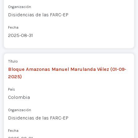
Organización
Disidencias de las FARC-EP
Fecha
2025-08-31
Título
Bloque Amazonas Manuel Marulanda Vélez (01-09-
2025)
País
Colombia
Organización
Disidencias de las FARC-EP
Fecha