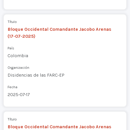
Título
Bloque Occidental Comandante Jacobo Arenas
(17-07-2025)
País
Colombia
Organización
Disidencias de las FARC-EP
Fecha
2025-07-17
Título
Bloque Occidental Comandante Jacobo Arenas