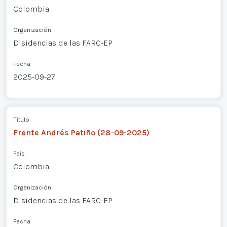
Colombia
Organización
Disidencias de las FARC-EP
Fecha
2025-09-27
Título
Frente Andrés Patiño (28-09-2025)
País
Colombia
Organización
Disidencias de las FARC-EP
Fecha