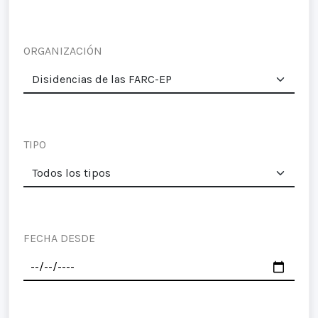
ORGANIZACIÓN
TIPO
FECHA DESDE