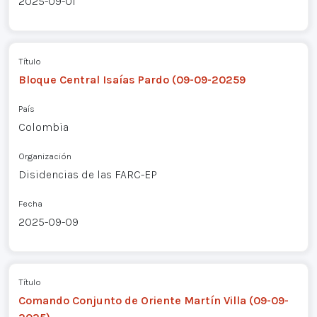
2025-09-01
Título
Bloque Central Isaías Pardo (09-09-20259
País
Colombia
Organización
Disidencias de las FARC-EP
Fecha
2025-09-09
Título
Comando Conjunto de Oriente Martín Villa (09-09-