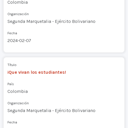
Colombia
Organización
Segunda Marquetalia - Ejército Bolivariano
Fecha
2024-02-07
Título
¡Que vivan los estudiantes!
País
Colombia
Organización
Segunda Marquetalia - Ejército Bolivariano
Fecha