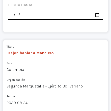
FECHA HASTA
Título
¡Dejen hablar a Mancuso!
País
Colombia
Organización
Segunda Marquetalia - Ejército Bolivariano
Fecha
2020-08-24