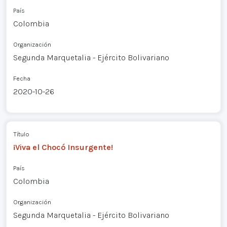
País
Colombia
Organización
Segunda Marquetalia - Ejército Bolivariano
Fecha
2020-10-26
Título
¡Viva el Chocó Insurgente!
País
Colombia
Organización
Segunda Marquetalia - Ejército Bolivariano