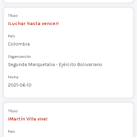
Título
¡Luchar hasta vencer!
País
Colombia
Organización
Segunda Marquetalia - Ejército Bolivariano
Fecha
2021-06-10
Título
¡Martín Villa vive!
País