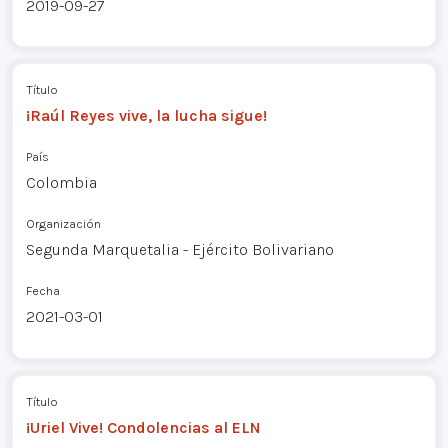
2019-09-27
Título
¡Raúl Reyes vive, la lucha sigue!
País
Colombia
Organización
Segunda Marquetalia - Ejército Bolivariano
Fecha
2021-03-01
Título
¡Uriel Vive! Condolencias al ELN