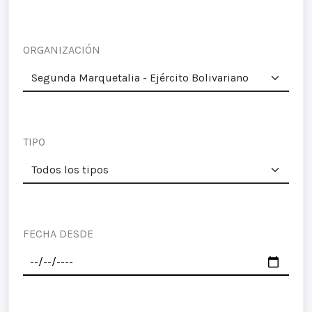
ORGANIZACIÓN
TIPO
FECHA DESDE