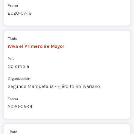
Fecha
2020-07-18
Título
¡Viva el Primero de Mayo!
País
Colombia
Organización
Segunda Marquetalia - Ejército Bolivariano
Fecha
2020-05-01
Título