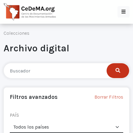
Colecciones
Archivo digital
Filtros avanzados
Borrar Filtros
PAÍS