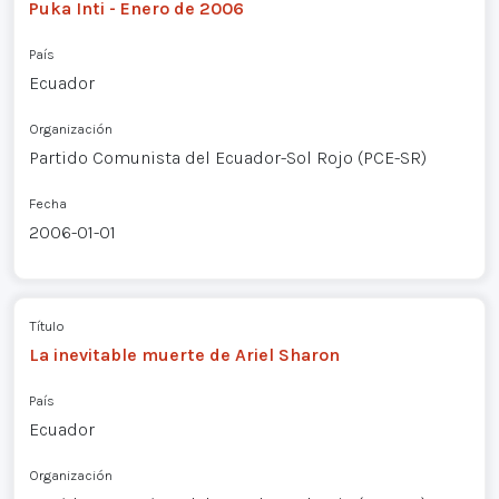
Puka Inti - Enero de 2006
País
Ecuador
Organización
Partido Comunista del Ecuador-Sol Rojo (PCE-SR)
Fecha
2006-01-01
Título
La inevitable muerte de Ariel Sharon
País
Ecuador
Organización