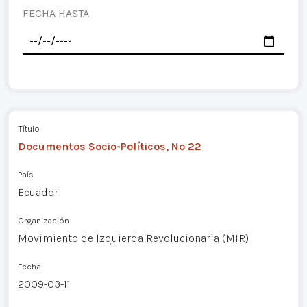
FECHA HASTA
Título
Documentos Socio-Políticos, Nº 22
País
Ecuador
Organización
Movimiento de Izquierda Revolucionaria (MIR)
Fecha
2009-03-11