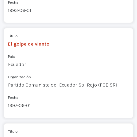
Fecha
1993-06-01
Título
El golpe de viento
País
Ecuador
Organización
Partido Comunista del Ecuador-Sol Rojo (PCE-SR)
Fecha
1997-06-01
Título