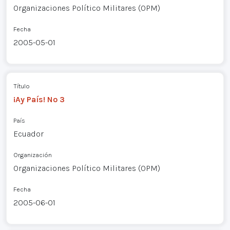
Organizaciones Político Militares (OPM)
Fecha
2005-05-01
Título
¡Ay País! Nº 3
País
Ecuador
Organización
Organizaciones Político Militares (OPM)
Fecha
2005-06-01