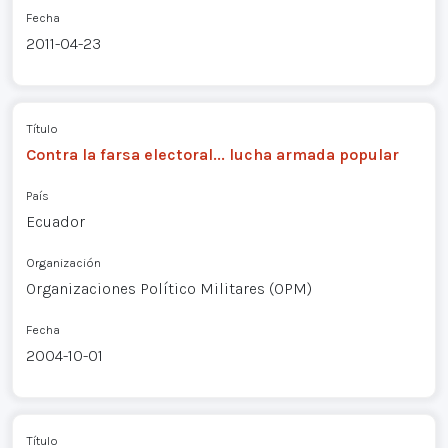
Fecha
2011-04-23
Título
Contra la farsa electoral... lucha armada popular
País
Ecuador
Organización
Organizaciones Político Militares (OPM)
Fecha
2004-10-01
Título