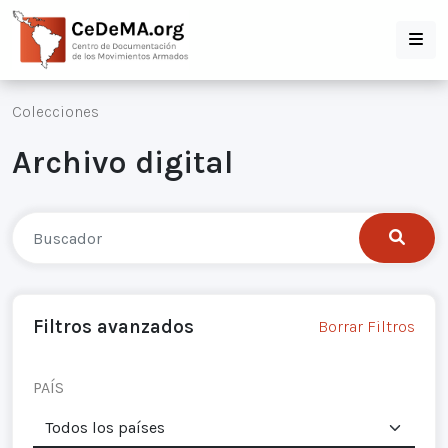
Colecciones
Archivo digital
Filtros avanzados
Borrar Filtros
PAÍS