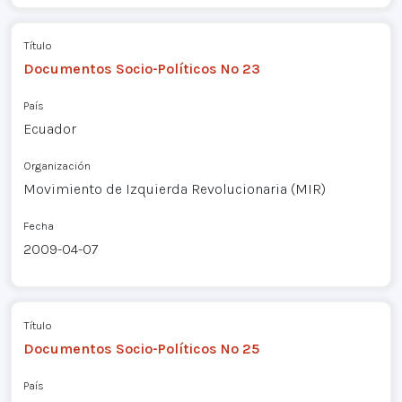
Título
Documentos Socio-Políticos Nº 23
País
Ecuador
Organización
Movimiento de Izquierda Revolucionaria (MIR)
Fecha
2009-04-07
Título
Documentos Socio-Políticos Nº 25
País