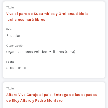
Título
Viva el paro de Sucumbíos y Orellana. Sólo la
lucha nos hará libres
País
Ecuador
Organización
Organizaciones Político Militares (OPM)
Fecha
2005-08-01
Título
Alfaro Vive Carajo al país. Entrega de las espadas
de Eloy Alfaro y Pedro Montero