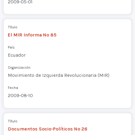
2009-05-01
Título
El MIR Informa Nº 85
País
Ecuador
Organización
Movimiento de Izquierda Revolucionaria (MIR)
Fecha
2009-08-10
Título
Documentos Socio-Políticos Nº 26