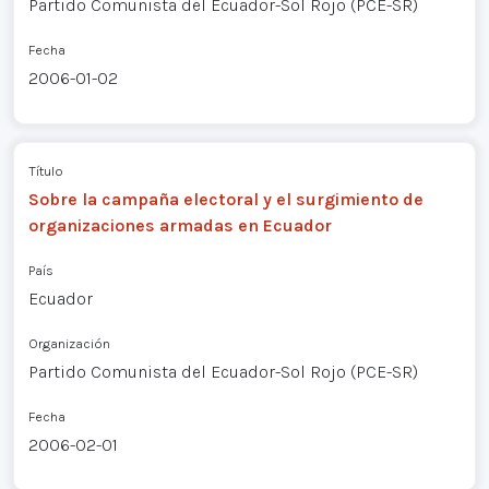
Partido Comunista del Ecuador-Sol Rojo (PCE-SR)
Fecha
2006-01-02
Título
Sobre la campaña electoral y el surgimiento de
organizaciones armadas en Ecuador
País
Ecuador
Organización
Partido Comunista del Ecuador-Sol Rojo (PCE-SR)
Fecha
2006-02-01