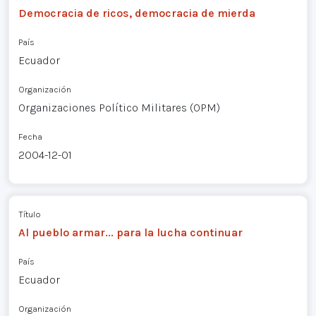
Democracia de ricos, democracia de mierda
País
Ecuador
Organización
Organizaciones Político Militares (OPM)
Fecha
2004-12-01
Título
Al pueblo armar... para la lucha continuar
País
Ecuador
Organización