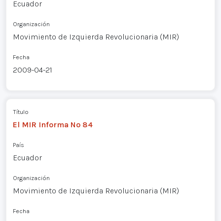
Ecuador
Organización
Movimiento de Izquierda Revolucionaria (MIR)
Fecha
2009-04-21
Título
El MIR Informa Nº 84
País
Ecuador
Organización
Movimiento de Izquierda Revolucionaria (MIR)
Fecha