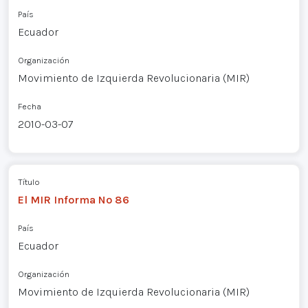
País
Ecuador
Organización
Movimiento de Izquierda Revolucionaria (MIR)
Fecha
2010-03-07
Título
El MIR Informa Nº 86
País
Ecuador
Organización
Movimiento de Izquierda Revolucionaria (MIR)