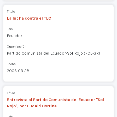
Título
La lucha contra el TLC
País
Ecuador
Organización
Partido Comunista del Ecuador-Sol Rojo (PCE-SR)
Fecha
2006-03-28
Título
Entrevista al Partido Comunista del Ecuador "Sol
Rojo", por Eudald Cortina
País