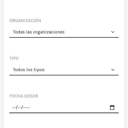
ORGANIZACIÓN
TIPO
FECHA DESDE