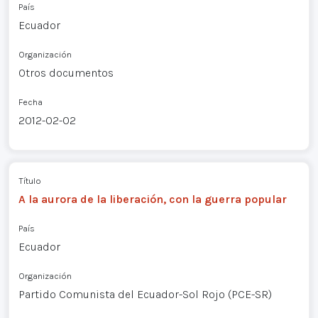
País
Ecuador
Organización
Otros documentos
Fecha
2012-02-02
Título
A la aurora de la liberación, con la guerra popular
País
Ecuador
Organización
Partido Comunista del Ecuador-Sol Rojo (PCE-SR)