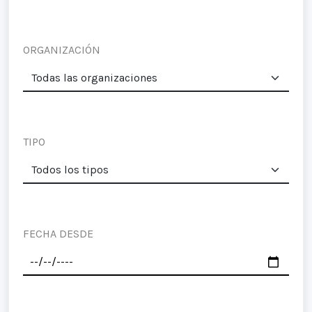
ORGANIZACIÓN
TIPO
FECHA DESDE