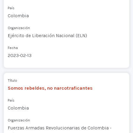
País
Colombia
Organización
Ejército de Liberación Nacional (ELN)
Fecha
2023-02-13
Título
Somos rebeldes, no narcotraficantes
País
Colombia
Organización
Fuerzas Armadas Revolucionarias de Colombia -