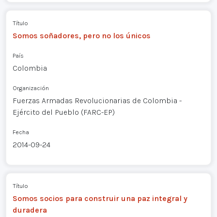
Título
Somos soñadores, pero no los únicos
País
Colombia
Organización
Fuerzas Armadas Revolucionarias de Colombia -
Ejército del Pueblo (FARC-EP)
Fecha
2014-09-24
Título
Somos socios para construir una paz integral y
duradera