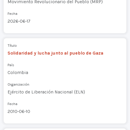
Movimiento Revolucionario del Pueblo (MRP)
Fecha
2026-06-17
Título
Solidaridad y lucha junto al pueblo de Gaza
País
Colombia
Organización
Ejército de Liberación Nacional (ELN)
Fecha
2010-06-10