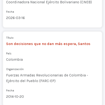
Coordinadora Nacional Ejército Bolivariano (CNEB)
Fecha
2026-03-16
Título
Son decisiones que no dan más espera, Santos
País
Colombia
Organización
Fuerzas Armadas Revolucionarias de Colombia -
Ejército del Pueblo (FARC-EP)
Fecha
2014-10-20