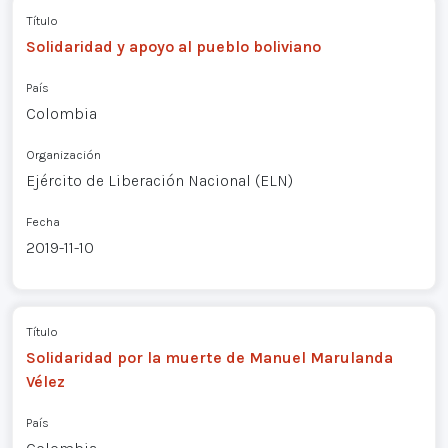
Título
Solidaridad y apoyo al pueblo boliviano
País
Colombia
Organización
Ejército de Liberación Nacional (ELN)
Fecha
2019-11-10
Título
Solidaridad por la muerte de Manuel Marulanda
Vélez
País