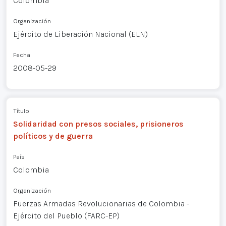
Colombia
Organización
Ejército de Liberación Nacional (ELN)
Fecha
2008-05-29
Título
Solidaridad con presos sociales, prisioneros
políticos y de guerra
País
Colombia
Organización
Fuerzas Armadas Revolucionarias de Colombia -
Ejército del Pueblo (FARC-EP)