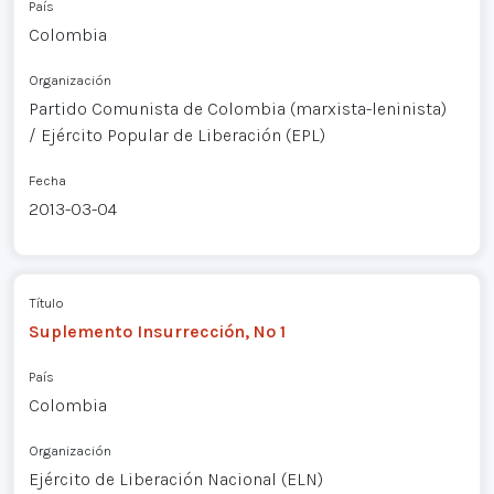
País
Colombia
Organización
Partido Comunista de Colombia (marxista-leninista)
/ Ejército Popular de Liberación (EPL)
Fecha
2013-03-04
Título
Suplemento Insurrección, Nº 1
País
Colombia
Organización
Ejército de Liberación Nacional (ELN)