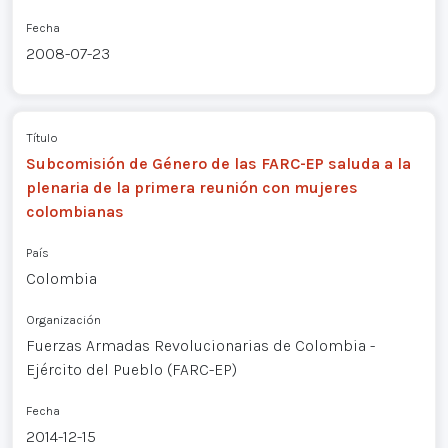
Fecha
2008-07-23
Título
Subcomisión de Género de las FARC-EP saluda a la
plenaria de la primera reunión con mujeres
colombianas
País
Colombia
Organización
Fuerzas Armadas Revolucionarias de Colombia -
Ejército del Pueblo (FARC-EP)
Fecha
2014-12-15