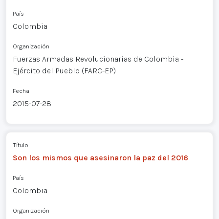
País
Colombia
Organización
Fuerzas Armadas Revolucionarias de Colombia -
Ejército del Pueblo (FARC-EP)
Fecha
2015-07-28
Título
Son los mismos que asesinaron la paz del 2016
País
Colombia
Organización