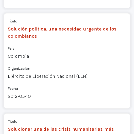
Título
Solución política, una necesidad urgente de los
colombianos
País
Colombia
Organización
Ejército de Liberación Nacional (ELN)
Fecha
2012-05-10
Título
Solucionar una de las crisis humanitarias más