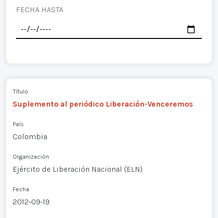
FECHA HASTA
Título
Suplemento al periódico Liberación-Venceremos
País
Colombia
Organización
Ejército de Liberación Nacional (ELN)
Fecha
2012-09-19