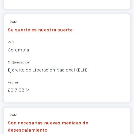
Título
Su suerte es nuestra suerte
País
Colombia
Organización
Ejército de Liberación Nacional (ELN)
Fecha
2017-08-14
Título
Son necesarias nuevas medidas de
desescalamiento