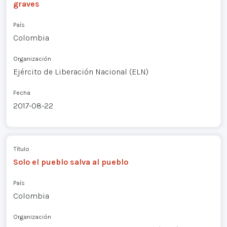
graves
País
Colombia
Organización
Ejército de Liberación Nacional (ELN)
Fecha
2017-08-22
Título
Solo el pueblo salva al pueblo
País
Colombia
Organización