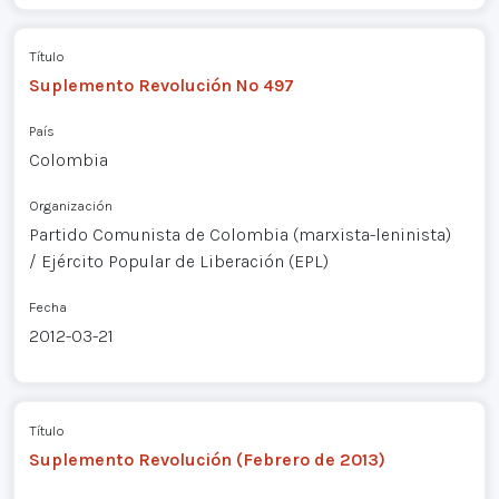
Título
Suplemento Revolución Nº 497
País
Colombia
Organización
Partido Comunista de Colombia (marxista-leninista)
/ Ejército Popular de Liberación (EPL)
Fecha
2012-03-21
Título
Suplemento Revolución (Febrero de 2013)