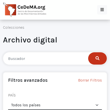
Colecciones
Archivo digital
Filtros avanzados
Borrar Filtros
PAÍS