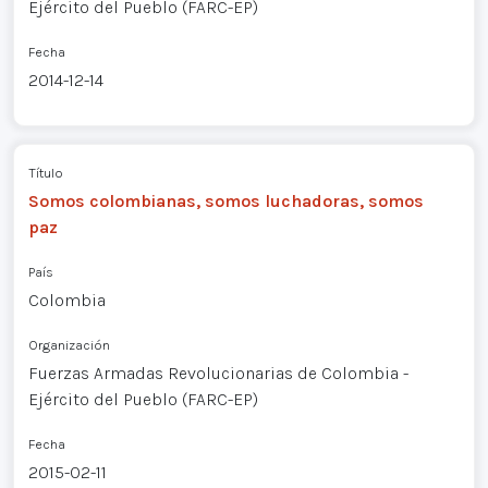
Ejército del Pueblo (FARC-EP)
Fecha
2014-12-14
Título
Somos colombianas, somos luchadoras, somos
paz
País
Colombia
Organización
Fuerzas Armadas Revolucionarias de Colombia -
Ejército del Pueblo (FARC-EP)
Fecha
2015-02-11