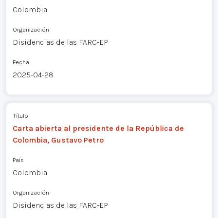
Colombia
Organización
Disidencias de las FARC-EP
Fecha
2025-04-28
Título
Carta abierta al presidente de la República de
Colombia, Gustavo Petro
País
Colombia
Organización
Disidencias de las FARC-EP