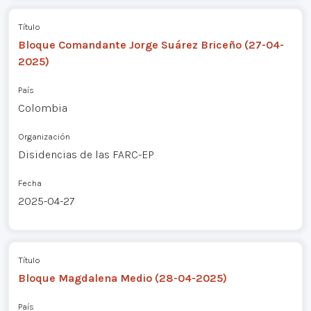
Título
Bloque Comandante Jorge Suárez Briceño (27-04-
2025)
País
Colombia
Organización
Disidencias de las FARC-EP
Fecha
2025-04-27
Título
Bloque Magdalena Medio (28-04-2025)
País