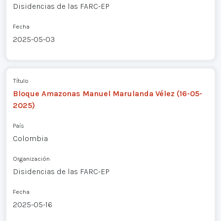
Disidencias de las FARC-EP
Fecha
2025-05-03
Título
Bloque Amazonas Manuel Marulanda Vélez (16-05-
2025)
País
Colombia
Organización
Disidencias de las FARC-EP
Fecha
2025-05-16