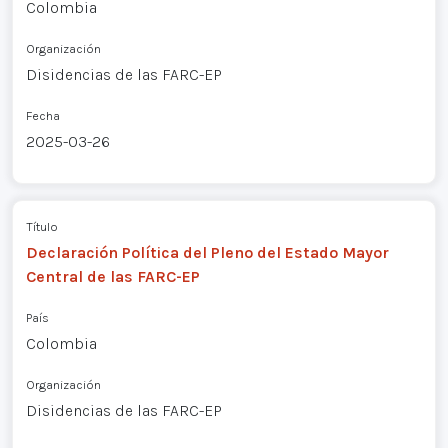
Colombia
Organización
Disidencias de las FARC-EP
Fecha
2025-03-26
Título
Declaración Política del Pleno del Estado Mayor
Central de las FARC-EP
País
Colombia
Organización
Disidencias de las FARC-EP