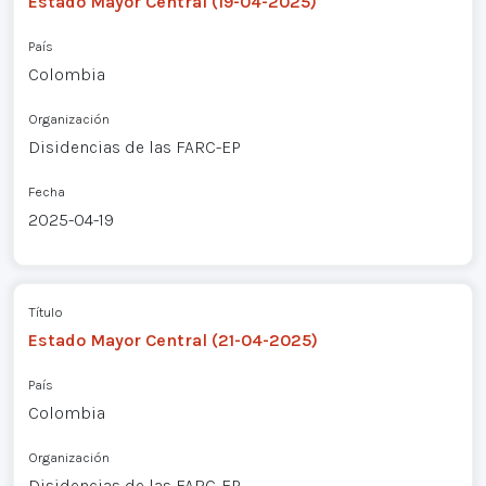
Estado Mayor Central (19-04-2025)
País
Colombia
Organización
Disidencias de las FARC-EP
Fecha
2025-04-19
Título
Estado Mayor Central (21-04-2025)
País
Colombia
Organización
Disidencias de las FARC-EP