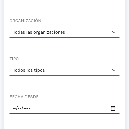
ORGANIZACIÓN
TIPO
FECHA DESDE