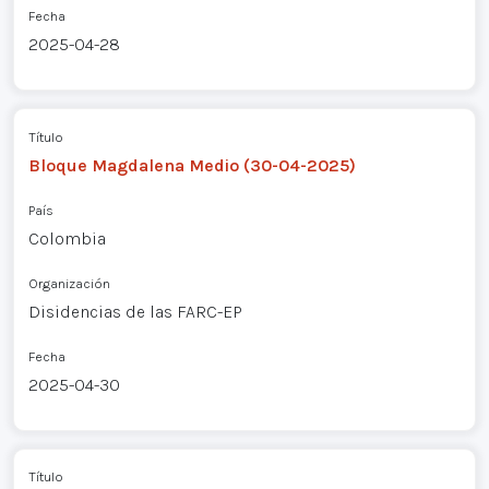
Fecha
2025-04-28
Título
Bloque Magdalena Medio (30-04-2025)
País
Colombia
Organización
Disidencias de las FARC-EP
Fecha
2025-04-30
Título