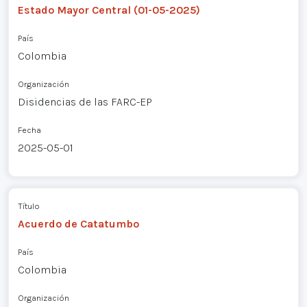
Estado Mayor Central (01-05-2025)
País
Colombia
Organización
Disidencias de las FARC-EP
Fecha
2025-05-01
Título
Acuerdo de Catatumbo
País
Colombia
Organización