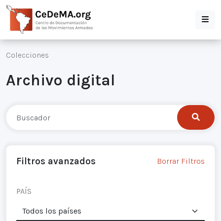
Colecciones
Archivo digital
Filtros avanzados
Borrar Filtros
PAÍS