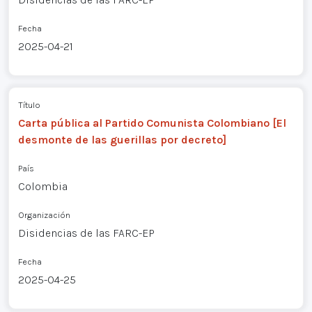
Fecha
2025-04-21
Título
Carta pública al Partido Comunista Colombiano [El
desmonte de las guerillas por decreto]
País
Colombia
Organización
Disidencias de las FARC-EP
Fecha
2025-04-25