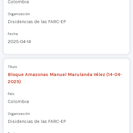
Colombia
Organización
Disidencias de las FARC-EP
Fecha
2025-04-14
Título
Bloque Amazonas Manuel Marulanda Vélez (14-04-
2025)
País
Colombia
Organización
Disidencias de las FARC-EP