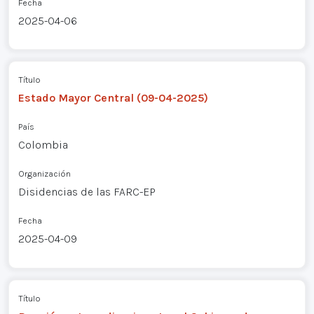
Fecha
2025-04-06
Título
Estado Mayor Central (09-04-2025)
País
Colombia
Organización
Disidencias de las FARC-EP
Fecha
2025-04-09
Título