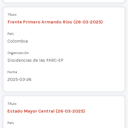
Título
Frente Primero Armando Ríos (26-03-2025)
País
Colombia
Organización
Disidencias de las FARC-EP
Fecha
2025-03-26
Título
Estado Mayor Central (26-03-2025)
País