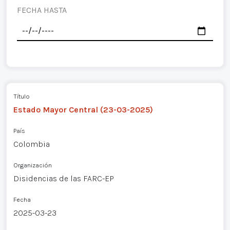
FECHA HASTA
Título
Estado Mayor Central (23-03-2025)
País
Colombia
Organización
Disidencias de las FARC-EP
Fecha
2025-03-23