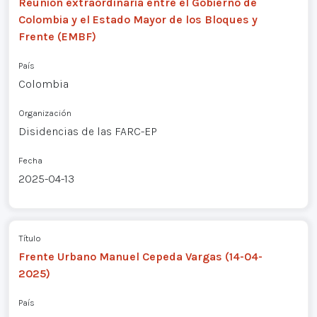
Reunión extraordinaria entre el Gobierno de
Colombia y el Estado Mayor de los Bloques y
Frente (EMBF)
País
Colombia
Organización
Disidencias de las FARC-EP
Fecha
2025-04-13
Título
Frente Urbano Manuel Cepeda Vargas (14-04-
2025)
País