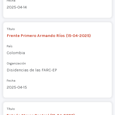
Fecha
2025-04-14
Título
Frente Primero Armando Ríos (15-04-2025)
País
Colombia
Organización
Disidencias de las FARC-EP
Fecha
2025-04-15
Título