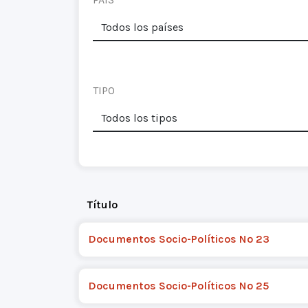
TIPO
Título
Documentos Socio-Políticos Nº 23
Documentos Socio-Políticos Nº 25