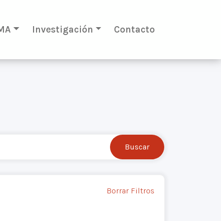
MA
Investigación
Contacto
Borrar Filtros