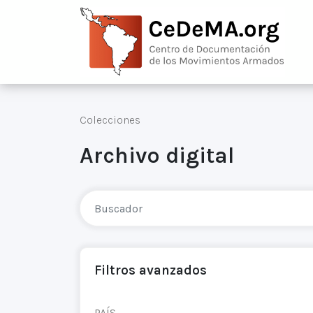
Colecciones
Archivo digital
Filtros avanzados
PAÍS