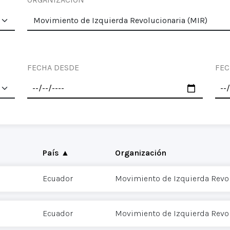
FECHA DESDE
FEC
País ▲
Organización
Ecuador
Movimiento de Izquierda Revol
Ecuador
Movimiento de Izquierda Revol