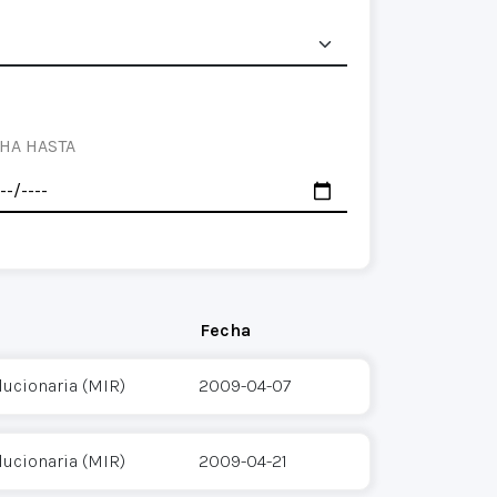
HA HASTA
Fecha
ucionaria (MIR)
2009-04-07
ucionaria (MIR)
2009-04-21