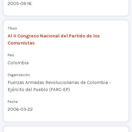
2005-09-16
Título
Al II Congreso Nacional del Partido de los
Comunistas
País
Colombia
Organización
Fuerzas Armadas Revolucionarias de Colombia -
Ejército del Pueblo (FARC-EP)
Fecha
2006-03-22