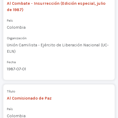
Al Combate - Insurrección (Edición especial, julio
de 1987)
País
Colombia
Organización
Unión Camilista - Ejército de Liberación Nacional (UC-
ELN)
Fecha
1987-07-01
Título
Al Comisionado de Paz
País
Colombia