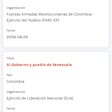
Organización
Fuerzas Armadas Revolucionarias de Colombia -
Ejército del Pueblo (FARC-EP)
Fecha
2006-06-29
Título
Al Gobierno y pueblo de Venezuela
País
Colombia
Organización
Ejército de Liberación Nacional (ELN)
Fecha