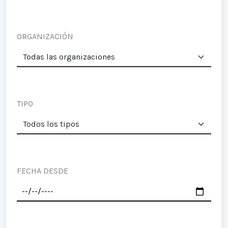
ORGANIZACIÓN
TIPO
FECHA DESDE