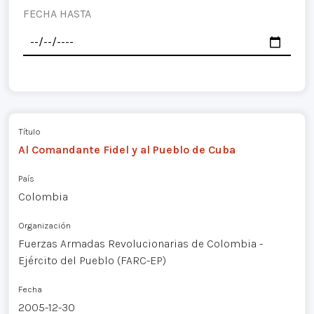
FECHA HASTA
Título
Al Comandante Fidel y al Pueblo de Cuba
País
Colombia
Organización
Fuerzas Armadas Revolucionarias de Colombia -
Ejército del Pueblo (FARC-EP)
Fecha
2005-12-30