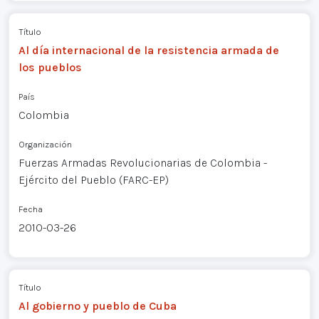
Título
Al día internacional de la resistencia armada de
los pueblos
País
Colombia
Organización
Fuerzas Armadas Revolucionarias de Colombia -
Ejército del Pueblo (FARC-EP)
Fecha
2010-03-26
Título
Al gobierno y pueblo de Cuba