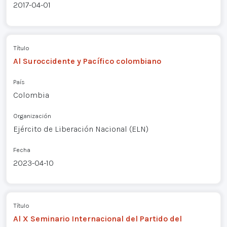
2017-04-01
Título
Al Suroccidente y Pacífico colombiano
País
Colombia
Organización
Ejército de Liberación Nacional (ELN)
Fecha
2023-04-10
Título
Al X Seminario Internacional del Partido del