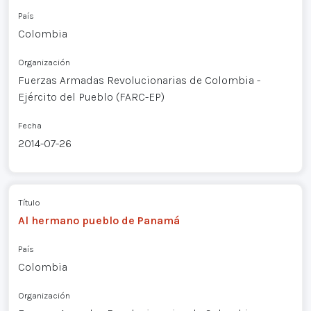
País
Colombia
Organización
Fuerzas Armadas Revolucionarias de Colombia -
Ejército del Pueblo (FARC-EP)
Fecha
2014-07-26
Título
Al hermano pueblo de Panamá
País
Colombia
Organización