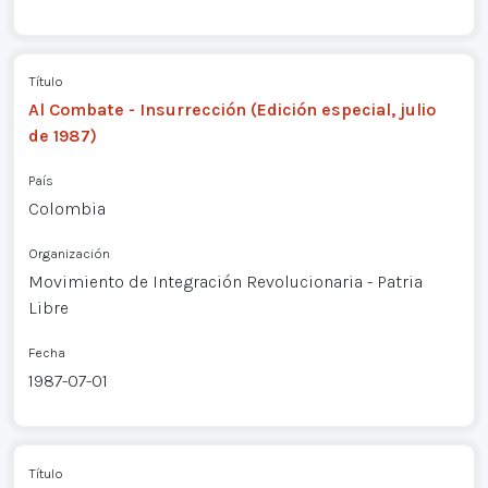
Título
Al Combate - Insurrección (Edición especial, julio
de 1987)
País
Colombia
Organización
Movimiento de Integración Revolucionaria - Patria
Libre
Fecha
1987-07-01
Título