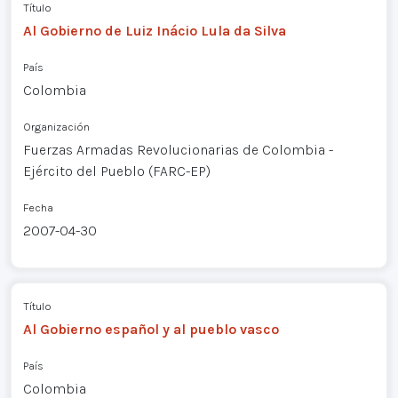
Título
Al Gobierno de Luiz Inácio Lula da Silva
País
Colombia
Organización
Fuerzas Armadas Revolucionarias de Colombia -
Ejército del Pueblo (FARC-EP)
Fecha
2007-04-30
Título
Al Gobierno español y al pueblo vasco
País
Colombia