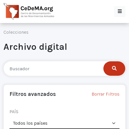
Colecciones
Archivo digital
Filtros avanzados
Borrar Filtros
PAÍS