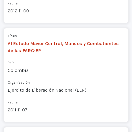
Fecha
2012-11-09
Título
Al Estado Mayor Central, Mandos y Combatientes
de las FARC-EP
País
Colombia
Organización
Ejército de Liberación Nacional (ELN)
Fecha
2011-11-07