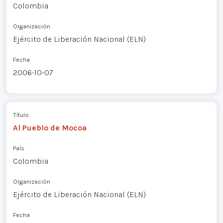
Colombia
Organización
Ejército de Liberación Nacional (ELN)
Fecha
2006-10-07
Título
Al Pueblo de Mocoa
País
Colombia
Organización
Ejército de Liberación Nacional (ELN)
Fecha