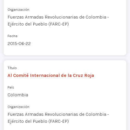
Organización
Fuerzas Armadas Revolucionarias de Colombia -
Ejército del Pueblo (FARC-EP)
Fecha
2015-06-22
Título
Al Comité Internacional de la Cruz Roja
País
Colombia
Organización
Fuerzas Armadas Revolucionarias de Colombia -
Ejército del Pueblo (FARC-EP)