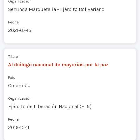
Organización
Segunda Marquetalia - Ejército Bolivariano
Fecha
2021-07-15
Título
Al diálogo nacional de mayorías por la paz
País
Colombia
Organización
Ejército de Liberación Nacional (ELN)
Fecha
2016-10-11