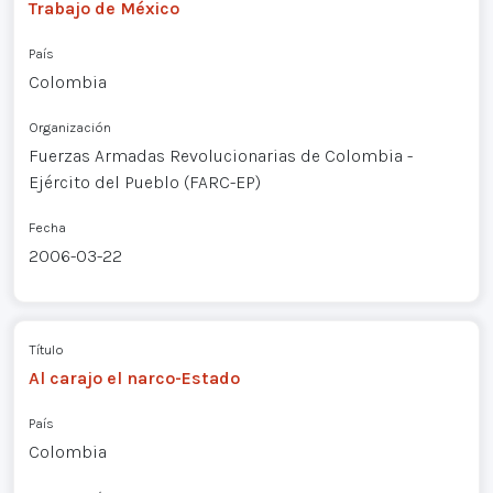
Trabajo de México
País
Colombia
Organización
Fuerzas Armadas Revolucionarias de Colombia -
Ejército del Pueblo (FARC-EP)
Fecha
2006-03-22
Título
Al carajo el narco-Estado
País
Colombia