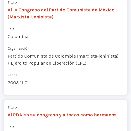
Título
Al IV Congreso del Partido Comunista de México
(Marxista-Leninista)
País
Colombia
Organización
Partido Comunista de Colombia (marxista-leninista)
/ Ejército Popular de Liberación (EPL)
Fecha
2003-11-01
Título
Al PDA en su congreso y a todos como hermanos
País