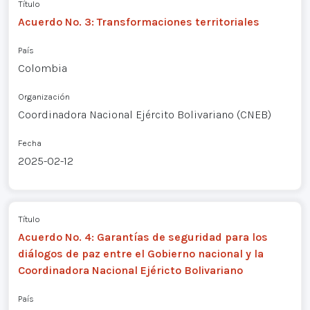
Título
Acuerdo No. 3: Transformaciones territoriales
País
Colombia
Organización
Coordinadora Nacional Ejército Bolivariano (CNEB)
Fecha
2025-02-12
Título
Acuerdo No. 4: Garantías de seguridad para los
diálogos de paz entre el Gobierno nacional y la
Coordinadora Nacional Ejéricto Bolivariano
País