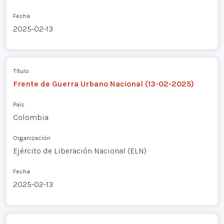
Fecha
2025-02-13
Título
Frente de Guerra Urbano Nacional (13-02-2025)
País
Colombia
Organización
Ejército de Liberación Nacional (ELN)
Fecha
2025-02-13