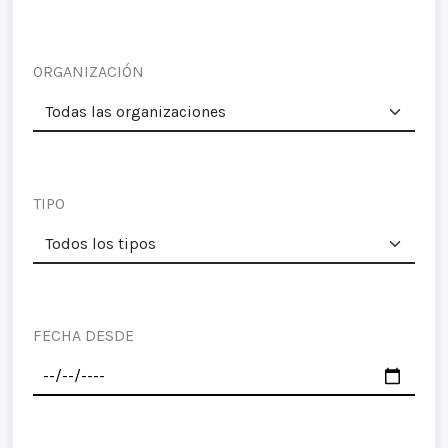
ORGANIZACIÓN
TIPO
FECHA DESDE