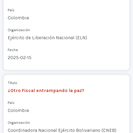
País
Colombia
Organización
Ejército de Liberación Nacional (ELN)
Fecha
2025-02-15
Título
¿Otro Fiscal entrampando la paz?
País
Colombia
Organización
Coordinadora Nacional Ejército Bolivariano (CNEB)