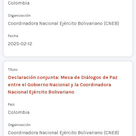
Colombia
Organización
Coordinadora Nacional Ejército Bolivariano (CNEB)
Fecha
2025-02-12
Título
Declaración conjunta: Mesa de Diálogos de Paz
entre el Gobierno Nacional y la Coordinadora
Nacional Ejército Bolivariano
País
Colombia
Organización
Coordinadora Nacional Ejército Bolivariano (CNEB)