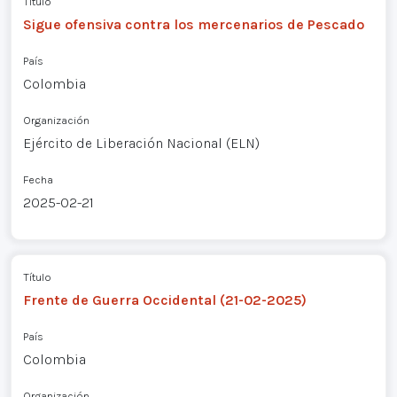
Título
Sigue ofensiva contra los mercenarios de Pescado
País
Colombia
Organización
Ejército de Liberación Nacional (ELN)
Fecha
2025-02-21
Título
Frente de Guerra Occidental (21-02-2025)
País
Colombia
Organización