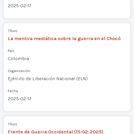
2025-02-17
Título
La mentira mediática sobre la guerra en el Chocó
País
Colombia
Organización
Ejército de Liberación Nacional (ELN)
Fecha
2025-02-17
Título
Frente de Guerra Occidental (15-02-2025)