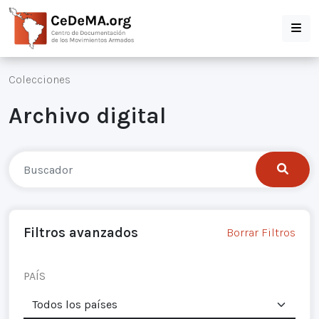
Colecciones
Archivo digital
Filtros avanzados
Borrar Filtros
PAÍS