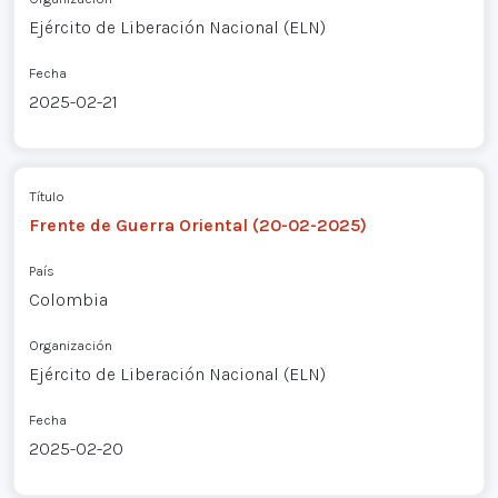
Ejército de Liberación Nacional (ELN)
Fecha
2025-02-21
Título
Frente de Guerra Oriental (20-02-2025)
País
Colombia
Organización
Ejército de Liberación Nacional (ELN)
Fecha
2025-02-20