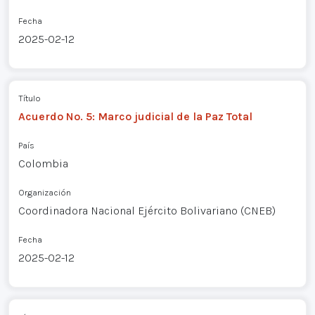
Fecha
2025-02-12
Título
Acuerdo No. 5: Marco judicial de la Paz Total
País
Colombia
Organización
Coordinadora Nacional Ejército Bolivariano (CNEB)
Fecha
2025-02-12