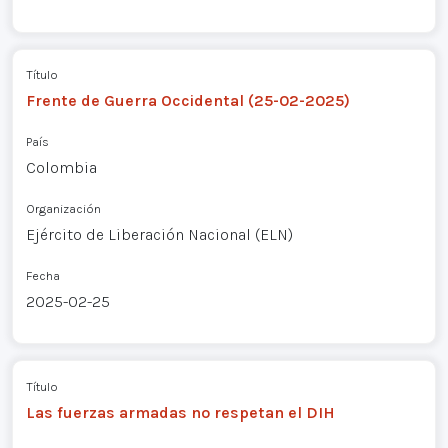
Título
Frente de Guerra Occidental (25-02-2025)
País
Colombia
Organización
Ejército de Liberación Nacional (ELN)
Fecha
2025-02-25
Título
Las fuerzas armadas no respetan el DIH