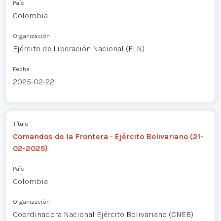
País
Colombia
Organización
Ejército de Liberación Nacional (ELN)
Fecha
2025-02-22
Título
Comandos de la Frontera - Ejército Bolivariano (21-
02-2025)
País
Colombia
Organización
Coordinadora Nacional Ejército Bolivariano (CNEB)