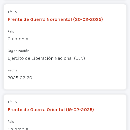
Título
Frente de Guerra Nororiental (20-02-2025)
País
Colombia
Organización
Ejército de Liberación Nacional (ELN)
Fecha
2025-02-20
Título
Frente de Guerra Oriental (19-02-2025)
País
Colombia