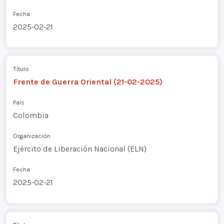
Fecha
2025-02-21
Título
Frente de Guerra Oriental (21-02-2025)
País
Colombia
Organización
Ejército de Liberación Nacional (ELN)
Fecha
2025-02-21