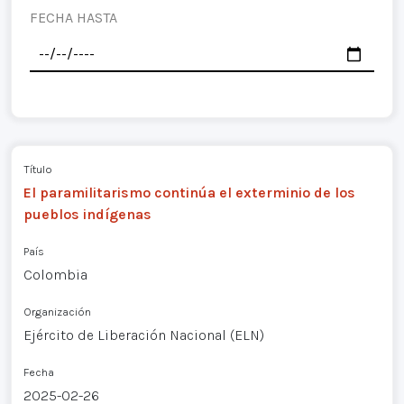
FECHA HASTA
Título
El paramilitarismo continúa el exterminio de los
pueblos indígenas
País
Colombia
Organización
Ejército de Liberación Nacional (ELN)
Fecha
2025-02-26