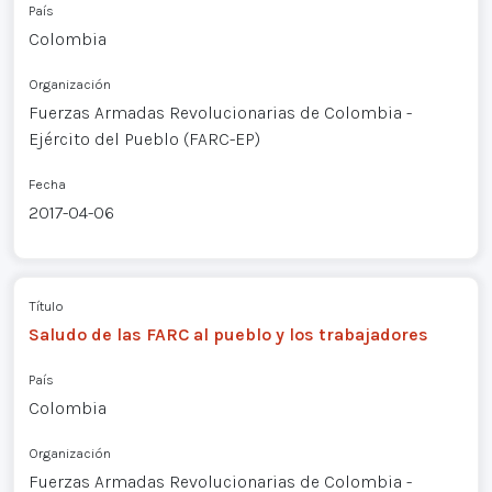
País
Colombia
Organización
Fuerzas Armadas Revolucionarias de Colombia -
Ejército del Pueblo (FARC-EP)
Fecha
2017-04-06
Título
Saludo de las FARC al pueblo y los trabajadores
País
Colombia
Organización
Fuerzas Armadas Revolucionarias de Colombia -