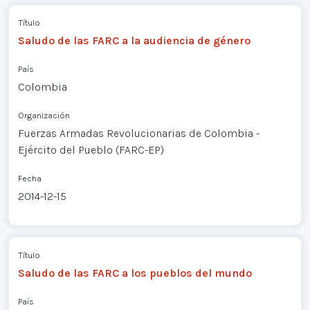
Título
Saludo de las FARC a la audiencia de género
País
Colombia
Organización
Fuerzas Armadas Revolucionarias de Colombia -
Ejército del Pueblo (FARC-EP)
Fecha
2014-12-15
Título
Saludo de las FARC a los pueblos del mundo
País