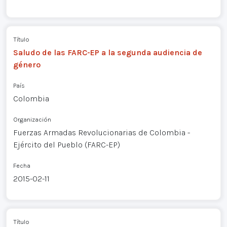
Título
Saludo de las FARC-EP a la segunda audiencia de
género
País
Colombia
Organización
Fuerzas Armadas Revolucionarias de Colombia -
Ejército del Pueblo (FARC-EP)
Fecha
2015-02-11
Título