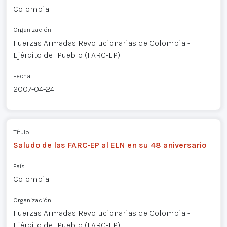
Colombia
Organización
Fuerzas Armadas Revolucionarias de Colombia -
Ejército del Pueblo (FARC-EP)
Fecha
2007-04-24
Título
Saludo de las FARC-EP al ELN en su 48 aniversario
País
Colombia
Organización
Fuerzas Armadas Revolucionarias de Colombia -
Ejército del Pueblo (FARC-EP)