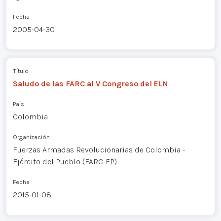
Fecha
2005-04-30
Título
Saludo de las FARC al V Congreso del ELN
País
Colombia
Organización
Fuerzas Armadas Revolucionarias de Colombia -
Ejército del Pueblo (FARC-EP)
Fecha
2015-01-08