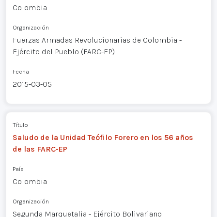
Colombia
Organización
Fuerzas Armadas Revolucionarias de Colombia -
Ejército del Pueblo (FARC-EP)
Fecha
2015-03-05
Título
Saludo de la Unidad Teófilo Forero en los 56 años
de las FARC-EP
País
Colombia
Organización
Segunda Marquetalia - Ejército Bolivariano