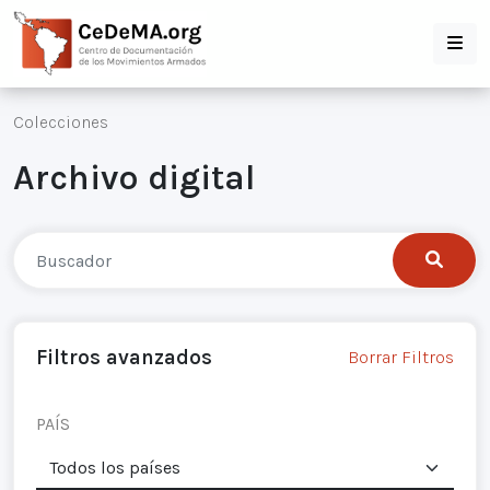
Colecciones
Archivo digital
Filtros avanzados
Borrar Filtros
PAÍS