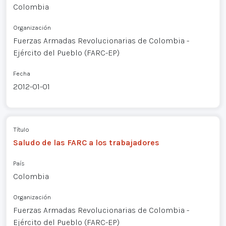
Colombia
Organización
Fuerzas Armadas Revolucionarias de Colombia -
Ejército del Pueblo (FARC-EP)
Fecha
2012-01-01
Título
Saludo de las FARC a los trabajadores
País
Colombia
Organización
Fuerzas Armadas Revolucionarias de Colombia -
Ejército del Pueblo (FARC-EP)