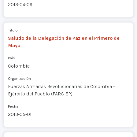
2013-04-09
Título
Saludo de la Delegación de Paz en el Primero de
Mayo
País
Colombia
Organización
Fuerzas Armadas Revolucionarias de Colombia -
Ejército del Pueblo (FARC-EP)
Fecha
2013-05-01