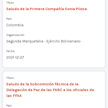
Título
Saludo de la Primera Compañía Sonia Pilosa
País
Colombia
Organización
Segunda Marquetalia - Ejército Bolivariano
Fecha
2021-12-27
Título
Saludo de la Subcomisión Técnica de la
Delegación de Paz de las FARC a los oficiales de
las FFAA
País