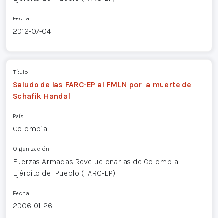
Fecha
2012-07-04
Título
Saludo de las FARC-EP al FMLN por la muerte de
Schafik Handal
País
Colombia
Organización
Fuerzas Armadas Revolucionarias de Colombia -
Ejército del Pueblo (FARC-EP)
Fecha
2006-01-26