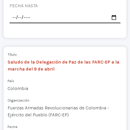
FECHA HASTA
Título
Saludo de la Delegación de Paz de las FARC-EP a la
marcha del 9 de abril
País
Colombia
Organización
Fuerzas Armadas Revolucionarias de Colombia -
Ejército del Pueblo (FARC-EP)
Fecha