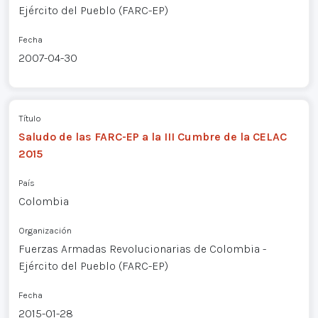
Ejército del Pueblo (FARC-EP)
Fecha
2007-04-30
Título
Saludo de las FARC-EP a la III Cumbre de la CELAC
2015
País
Colombia
Organización
Fuerzas Armadas Revolucionarias de Colombia -
Ejército del Pueblo (FARC-EP)
Fecha
2015-01-28