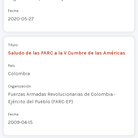
Fecha
2020-05-27
Título
Saludo de las FARC a la V Cumbre de las Américas
País
Colombia
Organización
Fuerzas Armadas Revolucionarias de Colombia -
Ejército del Pueblo (FARC-EP)
Fecha
2009-04-15