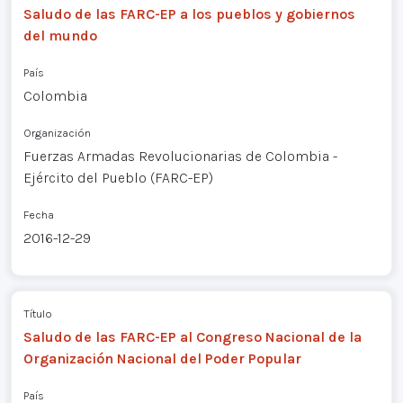
Saludo de las FARC-EP a los pueblos y gobiernos
del mundo
País
Colombia
Organización
Fuerzas Armadas Revolucionarias de Colombia -
Ejército del Pueblo (FARC-EP)
Fecha
2016-12-29
Título
Saludo de las FARC-EP al Congreso Nacional de la
Organización Nacional del Poder Popular
País