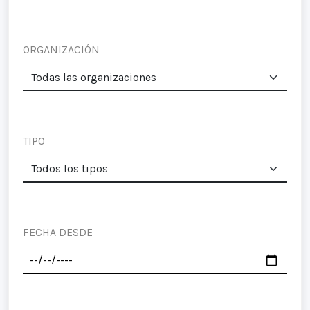
ORGANIZACIÓN
TIPO
FECHA DESDE