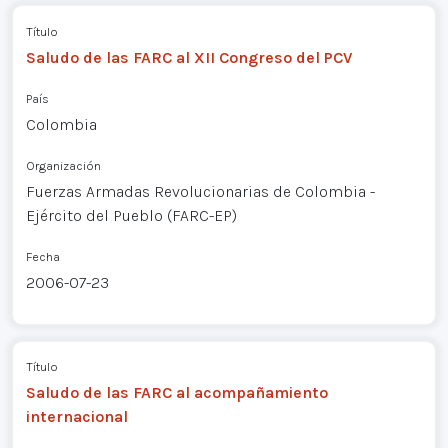
Título
Saludo de las FARC al XII Congreso del PCV
País
Colombia
Organización
Fuerzas Armadas Revolucionarias de Colombia -
Ejército del Pueblo (FARC-EP)
Fecha
2006-07-23
Título
Saludo de las FARC al acompañamiento
internacional