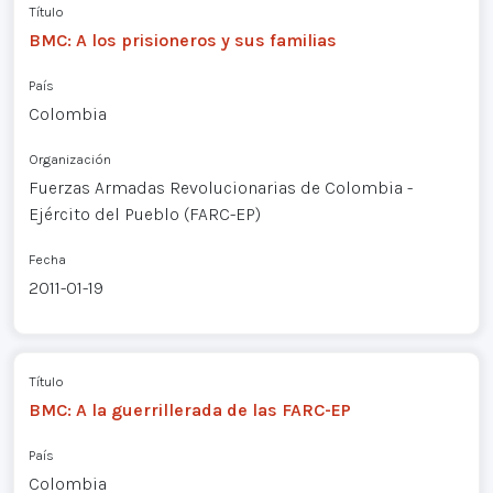
Título
BMC: A los prisioneros y sus familias
País
Colombia
Organización
Fuerzas Armadas Revolucionarias de Colombia -
Ejército del Pueblo (FARC-EP)
Fecha
2011-01-19
Título
BMC: A la guerrillerada de las FARC-EP
País
Colombia