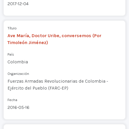
2017-12-04
Título
Ave María, Doctor Uribe, conversemos (Por
Timoleón Jiménez)
País
Colombia
Organización
Fuerzas Armadas Revolucionarias de Colombia -
Ejército del Pueblo (FARC-EP)
Fecha
2016-05-16