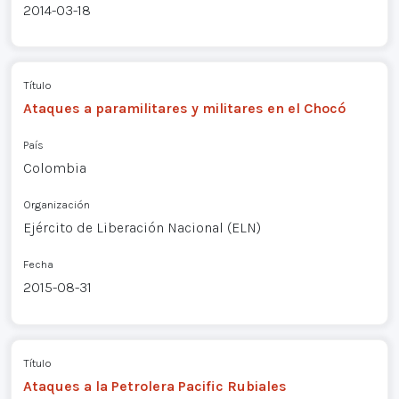
2014-03-18
Título
Ataques a paramilitares y militares en el Chocó
País
Colombia
Organización
Ejército de Liberación Nacional (ELN)
Fecha
2015-08-31
Título
Ataques a la Petrolera Pacific Rubiales