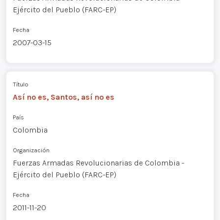
Ejército del Pueblo (FARC-EP)
Fecha
2007-03-15
Título
Así no es, Santos, así no es
País
Colombia
Organización
Fuerzas Armadas Revolucionarias de Colombia -
Ejército del Pueblo (FARC-EP)
Fecha
2011-11-20