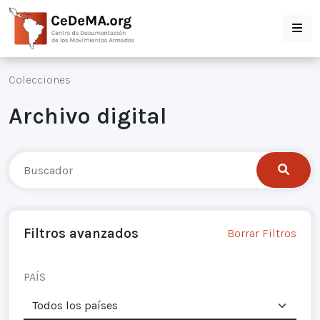
Colecciones
Archivo digital
Filtros avanzados
Borrar Filtros
PAÍS