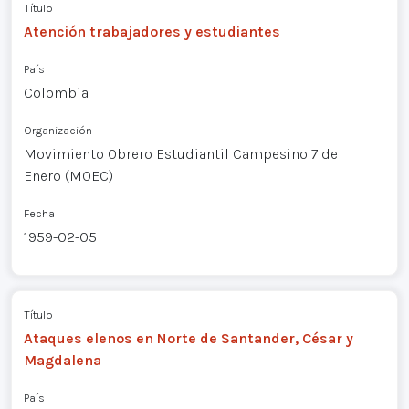
Título
Atención trabajadores y estudiantes
País
Colombia
Organización
Movimiento Obrero Estudiantil Campesino 7 de
Enero (MOEC)
Fecha
1959-02-05
Título
Ataques elenos en Norte de Santander, César y
Magdalena
País