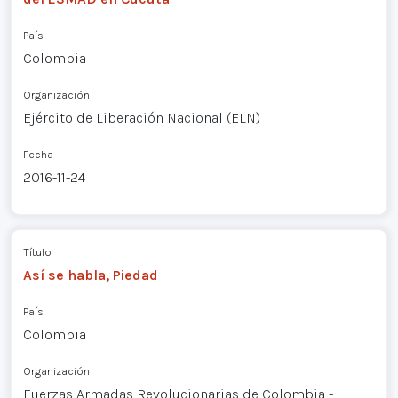
País
Colombia
Organización
Ejército de Liberación Nacional (ELN)
Fecha
2016-11-24
Título
Así se habla, Piedad
País
Colombia
Organización
Fuerzas Armadas Revolucionarias de Colombia -