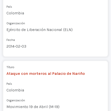
País
Colombia
Organización
Ejército de Liberación Nacional (ELN)
Fecha
2014-02-03
Título
Ataque con morteros al Palacio de Nariño
País
Colombia
Organización
Movimiento 19 de Abril (M-19)