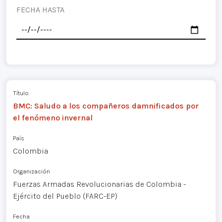
FECHA HASTA
Título
BMC: Saludo a los compañeros damnificados por
el fenómeno invernal
País
Colombia
Organización
Fuerzas Armadas Revolucionarias de Colombia -
Ejército del Pueblo (FARC-EP)
Fecha