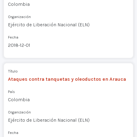
Colombia
Organización
Ejército de Liberación Nacional (ELN)
Fecha
2018-12-01
Título
Ataques contra tanquetas y oleoductos en Arauca
País
Colombia
Organización
Ejército de Liberación Nacional (ELN)
Fecha