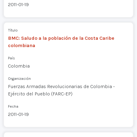
2011-01-19
Título
BMC: Saludo a la población de la Costa Caribe
colombiana
País
Colombia
Organización
Fuerzas Armadas Revolucionarias de Colombia -
Ejército del Pueblo (FARC-EP)
Fecha
2011-01-19