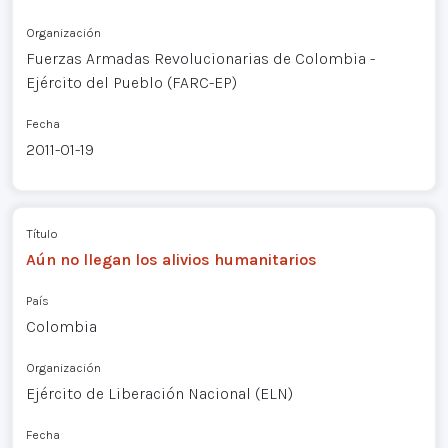
Organización
Fuerzas Armadas Revolucionarias de Colombia -
Ejército del Pueblo (FARC-EP)
Fecha
2011-01-19
Título
Aún no llegan los alivios humanitarios
País
Colombia
Organización
Ejército de Liberación Nacional (ELN)
Fecha