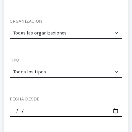
ORGANIZACIÓN
TIPO
FECHA DESDE