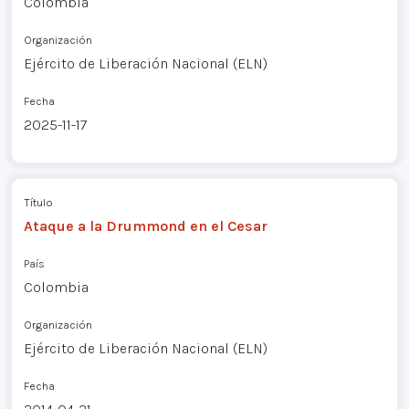
Colombia
Organización
Ejército de Liberación Nacional (ELN)
Fecha
2025-11-17
Título
Ataque a la Drummond en el Cesar
País
Colombia
Organización
Ejército de Liberación Nacional (ELN)
Fecha