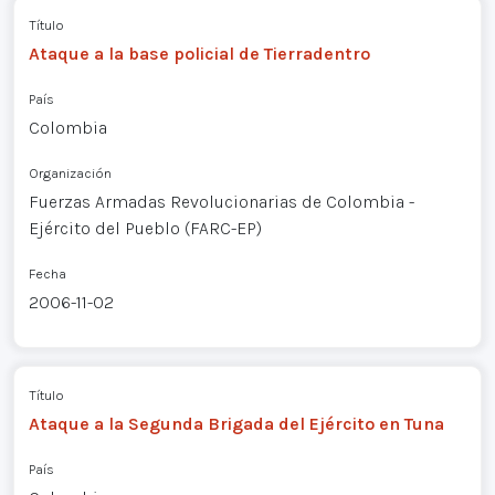
Título
Ataque a la base policial de Tierradentro
País
Colombia
Organización
Fuerzas Armadas Revolucionarias de Colombia -
Ejército del Pueblo (FARC-EP)
Fecha
2006-11-02
Título
Ataque a la Segunda Brigada del Ejército en Tuna
País