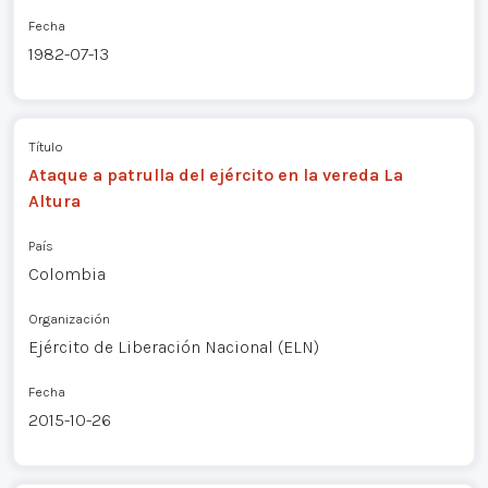
Fecha
1982-07-13
Título
Ataque a patrulla del ejército en la vereda La
Altura
País
Colombia
Organización
Ejército de Liberación Nacional (ELN)
Fecha
2015-10-26