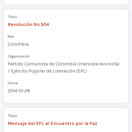
Título
Revolución Nº 504
País
Colombia
Organización
Partido Comunista de Colombia (marxista-leninista)
/ Ejército Popular de Liberación (EPL)
Fecha
2014-10-28
Título
Mensaje del EPL al Encuentro por la Paz