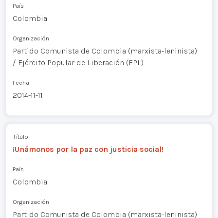
País
Colombia
Organización
Partido Comunista de Colombia (marxista-leninista)
/ Ejército Popular de Liberación (EPL)
Fecha
2014-11-11
Título
¡Unámonos por la paz con justicia social!
País
Colombia
Organización
Partido Comunista de Colombia (marxista-leninista)