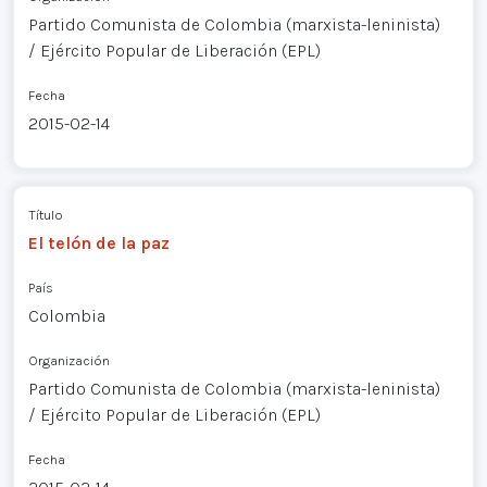
Partido Comunista de Colombia (marxista-leninista)
/ Ejército Popular de Liberación (EPL)
Fecha
2015-02-14
Título
El telón de la paz
País
Colombia
Organización
Partido Comunista de Colombia (marxista-leninista)
/ Ejército Popular de Liberación (EPL)
Fecha