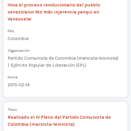
¡Viva el proceso revolucionario del pueblo
venezolano! ¡No más injerencia yanqui en
Venezuela!
País
Colombia
Organización
Partido Comunista de Colombia (marxista-leninista)
/ Ejército Popular de Liberación (EPL)
Fecha
2015-02-14
Título
Realizado el IV Pleno del Partido Comunista de
Colombia (marxista-leninista)