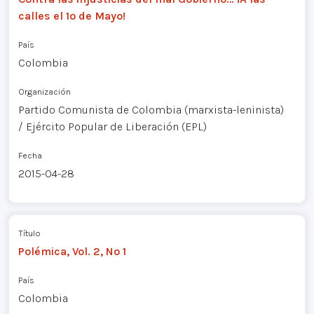
calles el 1º de Mayo!
País
Colombia
Organización
Partido Comunista de Colombia (marxista-leninista)
/ Ejército Popular de Liberación (EPL)
Fecha
2015-04-28
Título
Polémica, Vol. 2, Nº 1
País
Colombia