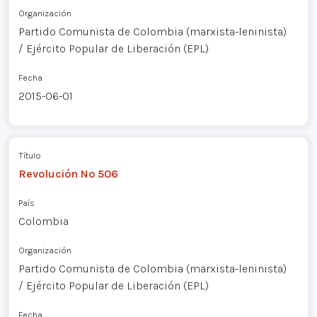
Organización
Partido Comunista de Colombia (marxista-leninista)
/ Ejército Popular de Liberación (EPL)
Fecha
2015-06-01
Título
Revolución Nº 506
País
Colombia
Organización
Partido Comunista de Colombia (marxista-leninista)
/ Ejército Popular de Liberación (EPL)
Fecha