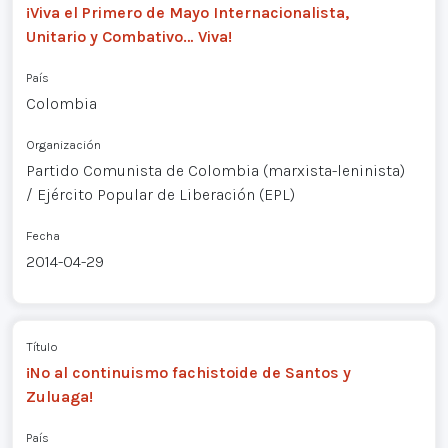
¡Viva el Primero de Mayo Internacionalista,
Unitario y Combativo… Viva!
País
Colombia
Organización
Partido Comunista de Colombia (marxista-leninista)
/ Ejército Popular de Liberación (EPL)
Fecha
2014-04-29
Título
¡No al continuismo fachistoide de Santos y
Zuluaga!
País