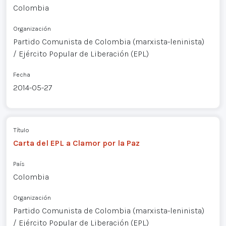
Colombia
Organización
Partido Comunista de Colombia (marxista-leninista)
/ Ejército Popular de Liberación (EPL)
Fecha
2014-05-27
Título
Carta del EPL a Clamor por la Paz
País
Colombia
Organización
Partido Comunista de Colombia (marxista-leninista)
/ Ejército Popular de Liberación (EPL)