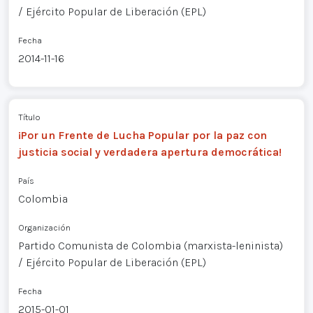
/ Ejército Popular de Liberación (EPL)
Fecha
2014-11-16
Título
¡Por un Frente de Lucha Popular por la paz con
justicia social y verdadera apertura democrática!
País
Colombia
Organización
Partido Comunista de Colombia (marxista-leninista)
/ Ejército Popular de Liberación (EPL)
Fecha
2015-01-01