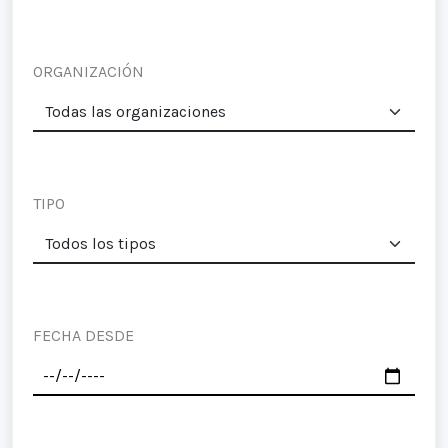
ORGANIZACIÓN
TIPO
FECHA DESDE