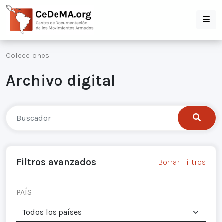
Colecciones
Archivo digital
Filtros avanzados
Borrar Filtros
PAÍS