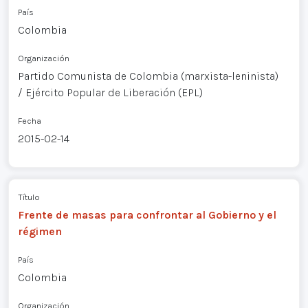
País
Colombia
Organización
Partido Comunista de Colombia (marxista-leninista)
/ Ejército Popular de Liberación (EPL)
Fecha
2015-02-14
Título
Frente de masas para confrontar al Gobierno y el
régimen
País
Colombia
Organización