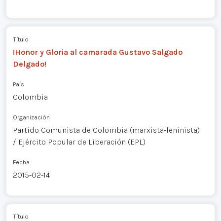
Título
¡Honor y Gloria al camarada Gustavo Salgado
Delgado!
País
Colombia
Organización
Partido Comunista de Colombia (marxista-leninista)
/ Ejército Popular de Liberación (EPL)
Fecha
2015-02-14
Título