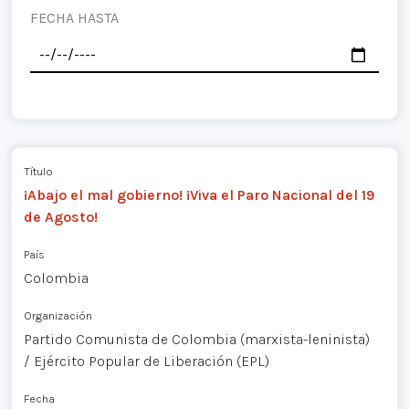
FECHA HASTA
Título
¡Abajo el mal gobierno! ¡Viva el Paro Nacional del 19
de Agosto!
País
Colombia
Organización
Partido Comunista de Colombia (marxista-leninista)
/ Ejército Popular de Liberación (EPL)
Fecha