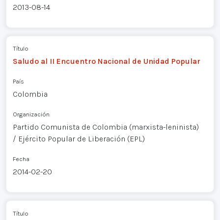
2013-08-14
Título
Saludo al II Encuentro Nacional de Unidad Popular
País
Colombia
Organización
Partido Comunista de Colombia (marxista-leninista)
/ Ejército Popular de Liberación (EPL)
Fecha
2014-02-20
Título