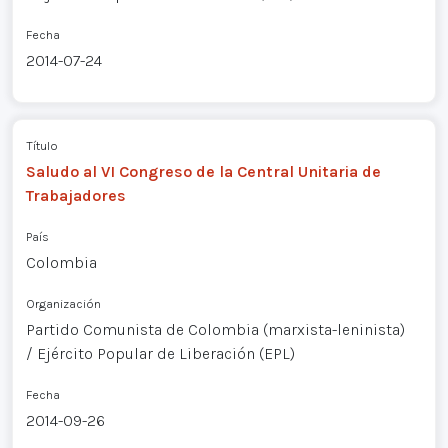
Fecha
2014-07-24
Título
Saludo al VI Congreso de la Central Unitaria de
Trabajadores
País
Colombia
Organización
Partido Comunista de Colombia (marxista-leninista)
/ Ejército Popular de Liberación (EPL)
Fecha
2014-09-26