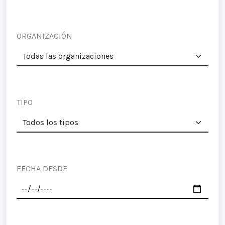
ORGANIZACIÓN
TIPO
FECHA DESDE