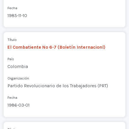
Fecha
1985-11-10
Título
El Combatiente Nº 6-7 (Boletín Internacionl)
País
Colombia
Organización
Partido Revolucionario de los Trabajadores (PRT)
Fecha
1986-03-01