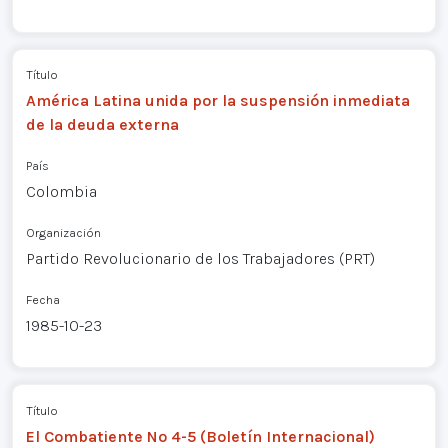
Título
América Latina unida por la suspensión inmediata
de la deuda externa
País
Colombia
Organización
Partido Revolucionario de los Trabajadores (PRT)
Fecha
1985-10-23
Título
El Combatiente Nº 4-5 (Boletín Internacional)