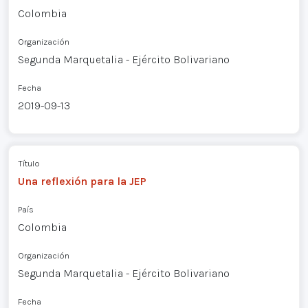
Colombia
Organización
Segunda Marquetalia - Ejército Bolivariano
Fecha
2019-09-13
Título
Una reflexión para la JEP
País
Colombia
Organización
Segunda Marquetalia - Ejército Bolivariano
Fecha