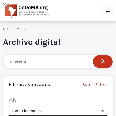
Colecciones
Archivo digital
Filtros avanzados
Borrar Filtros
PAÍS