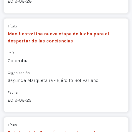
2019-08-28
Título
Manifiesto: Una nueva etapa de lucha para el
despertar de las conciencias
País
Colombia
Organización
Segunda Marquetalia - Ejército Bolivariano
Fecha
2019-08-29
Título