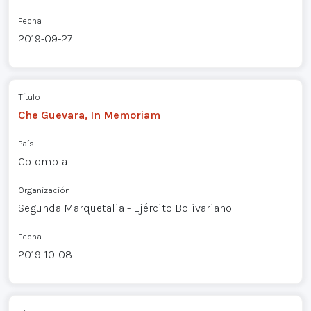
Fecha
2019-09-27
Título
Che Guevara, In Memoriam
País
Colombia
Organización
Segunda Marquetalia - Ejército Bolivariano
Fecha
2019-10-08