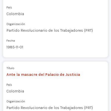
País
Colombia
Organización
Partido Revolucionario de los Trabajadores (PRT)
Fecha
1985-11-01
Título
Ante la masacre del Palacio de Justicia
País
Colombia
Organización
Partido Revolucionario de los Trabajadores (PRT)