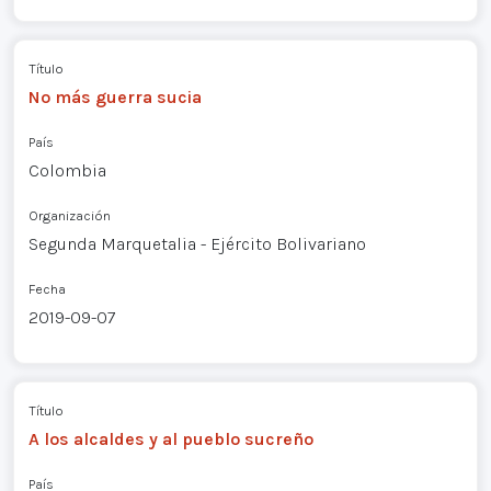
Título
No más guerra sucia
País
Colombia
Organización
Segunda Marquetalia - Ejército Bolivariano
Fecha
2019-09-07
Título
A los alcaldes y al pueblo sucreño
País