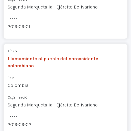
Segunda Marquetalia - Ejército Bolivariano
Fecha
2019-09-01
Título
Llamamiento al pueblo del noroccidente
colombiano
País
Colombia
Organización
Segunda Marquetalia - Ejército Bolivariano
Fecha
2019-09-02