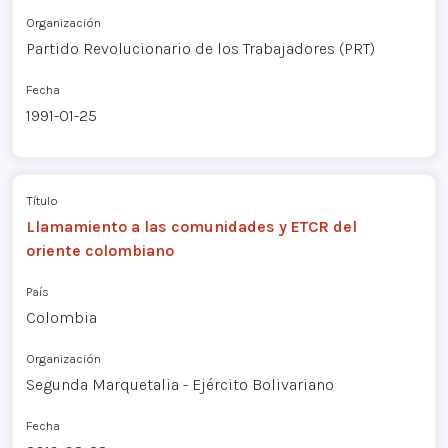
Organización
Partido Revolucionario de los Trabajadores (PRT)
Fecha
1991-01-25
Título
Llamamiento a las comunidades y ETCR del
oriente colombiano
País
Colombia
Organización
Segunda Marquetalia - Ejército Bolivariano
Fecha