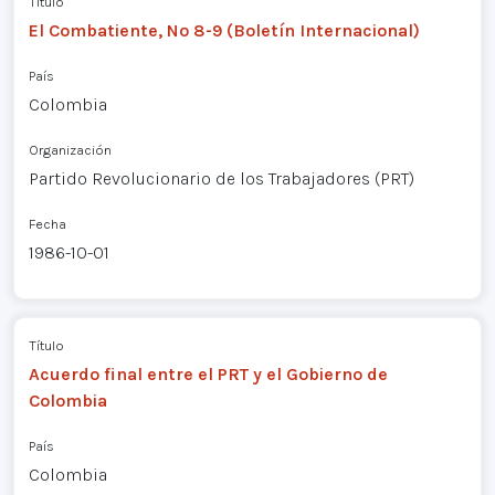
Título
El Combatiente, Nº 8-9 (Boletín Internacional)
País
Colombia
Organización
Partido Revolucionario de los Trabajadores (PRT)
Fecha
1986-10-01
Título
Acuerdo final entre el PRT y el Gobierno de
Colombia
País
Colombia