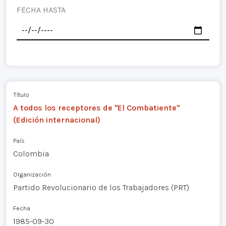
FECHA HASTA
Título
A todos los receptores de "El Combatiente"
(Edición internacional)
País
Colombia
Organización
Partido Revolucionario de los Trabajadores (PRT)
Fecha
1985-09-30