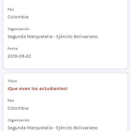
País
Colombia
Organización
Segunda Marquetalia - Ejército Bolivariano
Fecha
2019-09-22
Título
¡Que vivan los estudiantes!
País
Colombia
Organización
Segunda Marquetalia - Ejército Bolivariano