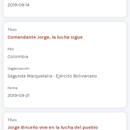
2019-09-14
Título
Comandante Jorge, la lucha sigue
País
Colombia
Organización
Segunda Marquetalia - Ejército Bolivariano
Fecha
2019-09-21
Título
Jorge Briceño vive en la lucha del pueblo