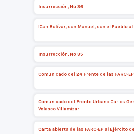
Insurrección, Nº 36
¡Con Bolívar, con Manuel, con el Pueblo al
Insurrección, Nº 35
Comunicado del 24 Frente de las FARC-EP
Comunicado del Frente Urbano Carlos G
Velasco Villamizar
Carta abierta de las FARC-EP al Ejército d