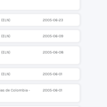
 (ELN)
2005-06-23
 (ELN)
2005-06-09
 (ELN)
2005-06-08
 (ELN)
2005-06-01
ias de Colombia -
2005-06-01