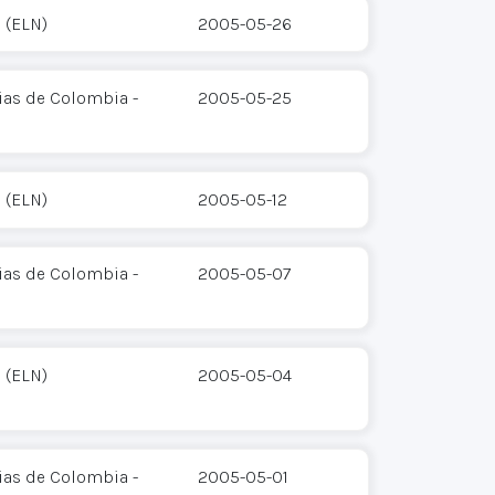
 (ELN)
2005-05-26
ias de Colombia -
2005-05-25
 (ELN)
2005-05-12
ias de Colombia -
2005-05-07
 (ELN)
2005-05-04
ias de Colombia -
2005-05-01