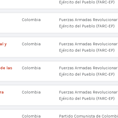
Ejército del Pueblo (FARC-EP)
Colombia
Fuerzas Armadas Revolucionar
Ejército del Pueblo (FARC-EP)
al y
Colombia
Fuerzas Armadas Revolucionar
Ejército del Pueblo (FARC-EP)
de las
Colombia
Fuerzas Armadas Revolucionar
Ejército del Pueblo (FARC-EP)
ra
Colombia
Fuerzas Armadas Revolucionar
Ejército del Pueblo (FARC-EP)
Colombia
Partido Comunista de Colombia