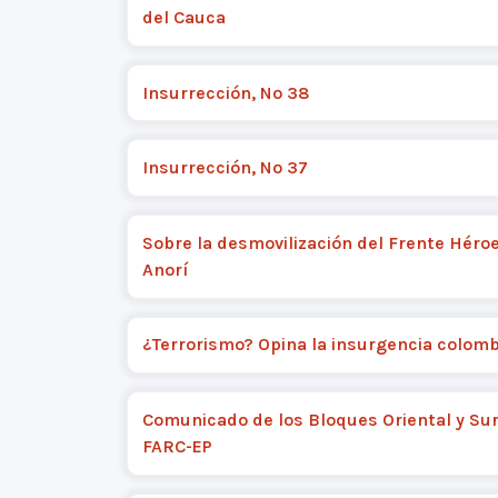
del Cauca
Insurrección, Nº 38
Insurrección, Nº 37
Sobre la desmovilización del Frente Héro
Anorí
¿Terrorismo? Opina la insurgencia colom
Comunicado de los Bloques Oriental y Sur
FARC-EP