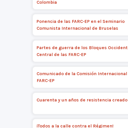
Colombia
Ponencia de las FARC-EP en el Seminario
Comunista Internacional de Bruselas
Partes de guerra de los Bloques Occident
Central de las FARC-EP
Comunicado de la Comisión Internacional 
FARC-EP
Cuarenta y un años de resistencia creado
¡Todos a la calle contra el Régimen!