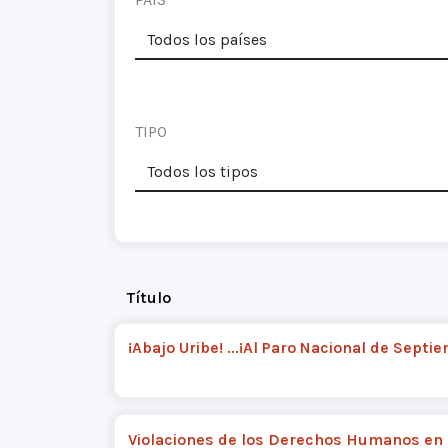
TIPO
Título
¡Abajo Uribe! ...¡Al Paro Nacional de Septie
Violaciones de los Derechos Humanos en 