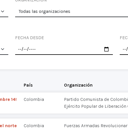
FECHA DESDE
FEC
País
Organización
mbre 14!
Colombia
Partido Comunista de Colombia
Ejército Popular de Liberación 
el norte
Colombia
Fuerzas Armadas Revolucionar