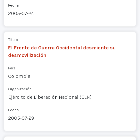
Fecha
2005-07-24
Título
El Frente de Guerra Occidental desmiente su
desmovilización
País
Colombia
Organización
Ejército de Liberación Nacional (ELN)
Fecha
2005-07-29