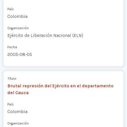
País
Colombia
Organización
Ejército de Liberación Nacional (ELN)
Fecha
2005-08-05
Título
Brutal represión del Ejército en el departamento
del Cauca
País
Colombia
Organización