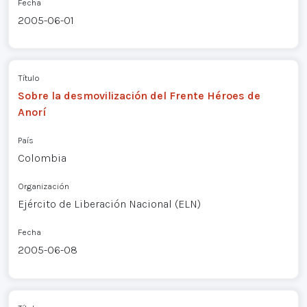
Fecha
2005-06-01
Título
Sobre la desmovilización del Frente Héroes de
Anorí
País
Colombia
Organización
Ejército de Liberación Nacional (ELN)
Fecha
2005-06-08