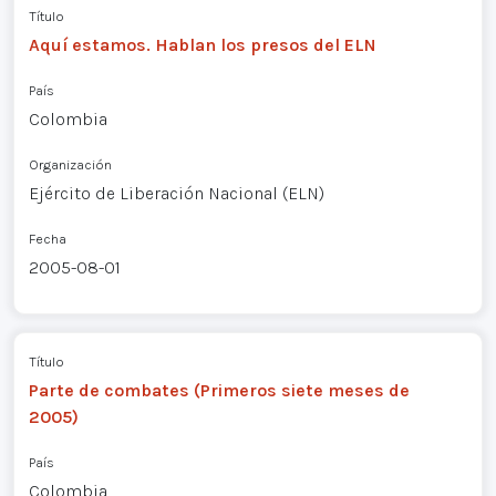
Título
Aquí estamos. Hablan los presos del ELN
País
Colombia
Organización
Ejército de Liberación Nacional (ELN)
Fecha
2005-08-01
Título
Parte de combates (Primeros siete meses de
2005)
País
Colombia