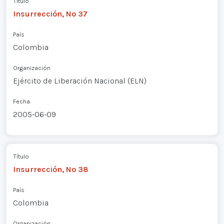
Título
Insurrección, Nº 37
País
Colombia
Organización
Ejército de Liberación Nacional (ELN)
Fecha
2005-06-09
Título
Insurrección, Nº 38
País
Colombia
Organización