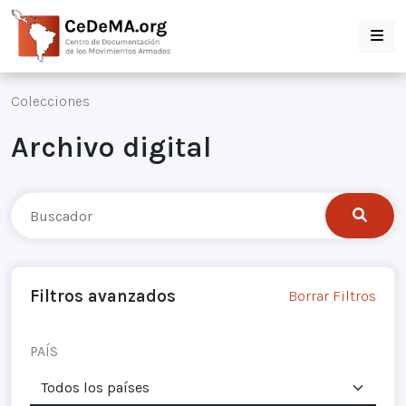
Colecciones
Archivo digital
Filtros avanzados
Borrar Filtros
PAÍS