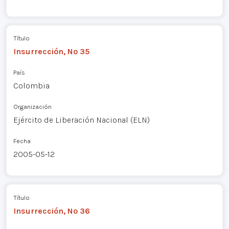
Título
Insurrección, Nº 35
País
Colombia
Organización
Ejército de Liberación Nacional (ELN)
Fecha
2005-05-12
Título
Insurrección, Nº 36