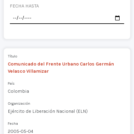
FECHA HASTA
Título
Comunicado del Frente Urbano Carlos Germán
Velasco Villamizar
País
Colombia
Organización
Ejército de Liberación Nacional (ELN)
Fecha
2005-05-04