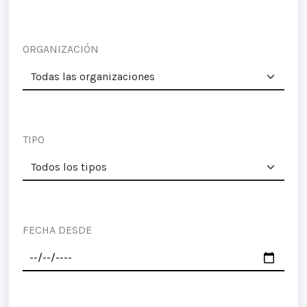
ORGANIZACIÓN
TIPO
FECHA DESDE