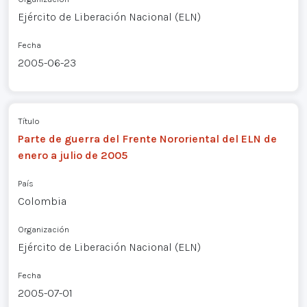
Ejército de Liberación Nacional (ELN)
Fecha
2005-06-23
Título
Parte de guerra del Frente Nororiental del ELN de
enero a julio de 2005
País
Colombia
Organización
Ejército de Liberación Nacional (ELN)
Fecha
2005-07-01