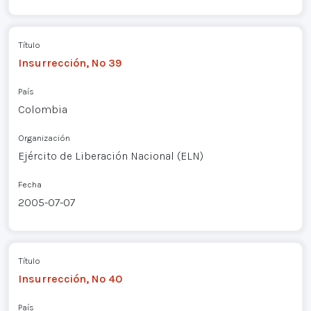
Título
Insurrección, Nº 39
País
Colombia
Organización
Ejército de Liberación Nacional (ELN)
Fecha
2005-07-07
Título
Insurrección, Nº 40
País