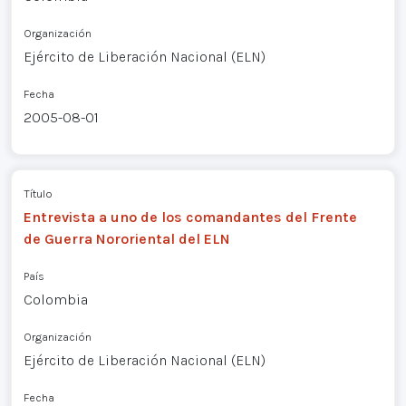
Organización
Ejército de Liberación Nacional (ELN)
Fecha
2005-08-01
Título
Entrevista a uno de los comandantes del Frente
de Guerra Nororiental del ELN
País
Colombia
Organización
Ejército de Liberación Nacional (ELN)
Fecha