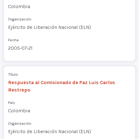
Colombia
Organización
Ejército de Liberación Nacional (ELN)
Fecha
2005-07-21
Título
Respuesta al Comisionado de Paz Luis Carlos
Restrepo
País
Colombia
Organización
Ejército de Liberación Nacional (ELN)