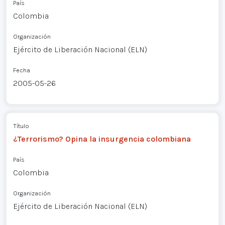
País
Colombia
Organización
Ejército de Liberación Nacional (ELN)
Fecha
2005-05-26
Título
¿Terrorismo? Opina la insurgencia colombiana
País
Colombia
Organización
Ejército de Liberación Nacional (ELN)