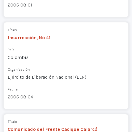
2005-08-01
Título
Insurrección, Nº 41
País
Colombia
Organización
Ejército de Liberación Nacional (ELN)
Fecha
2005-08-04
Título
Comunicado del Frente Cacique Calarcá