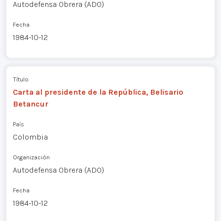
Autodefensa Obrera (ADO)
Fecha
1984-10-12
Título
Carta al presidente de la República, Belisario
Betancur
País
Colombia
Organización
Autodefensa Obrera (ADO)
Fecha
1984-10-12