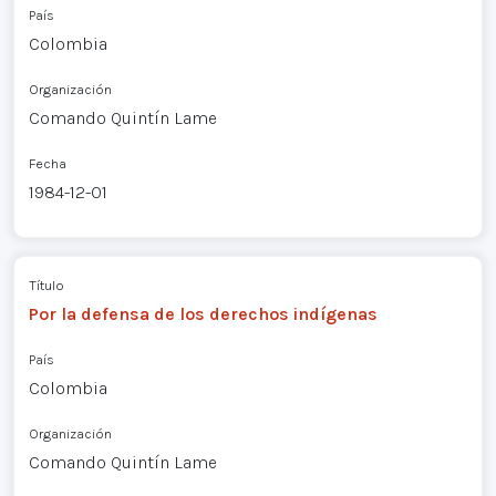
País
Colombia
Organización
Comando Quintín Lame
Fecha
1984-12-01
Título
Por la defensa de los derechos indígenas
País
Colombia
Organización
Comando Quintín Lame