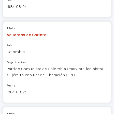
1984-08-24
Título
Acuerdos de Corinto
País
Colombia
Organización
Partido Comunista de Colombia (marxista-leninista)
/ Ejército Popular de Liberación (EPL)
Fecha
1984-08-24
Título