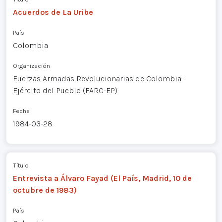
Acuerdos de La Uribe
País
Colombia
Organización
Fuerzas Armadas Revolucionarias de Colombia -
Ejército del Pueblo (FARC-EP)
Fecha
1984-03-28
Título
Entrevista a Álvaro Fayad (El País, Madrid, 10 de
octubre de 1983)
País