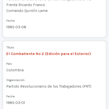
Frente Ricardo Franco
Comando Quintín Lame
Fecha
1985-03-08
Título
El Combatiente Nº 2 (Edición para el Exterior)
País
Colombia
Organización
Partido Revolucionario de los Trabajadores (PRT)
Fecha
1985-03-01