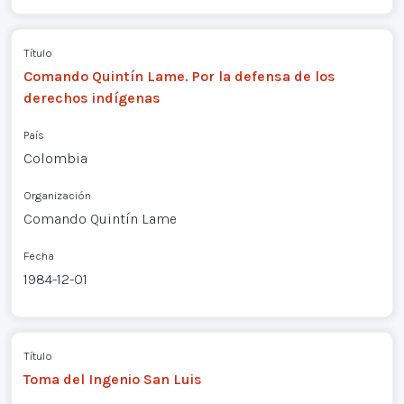
Título
Comando Quintín Lame. Por la defensa de los
derechos indígenas
País
Colombia
Organización
Comando Quintín Lame
Fecha
1984-12-01
Título
Toma del Ingenio San Luis