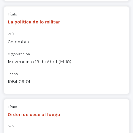
Título
La política de lo militar
País
Colombia
Organización
Movimiento 19 de Abril (M-19)
Fecha
1984-09-01
Título
Orden de cese al fuego
País