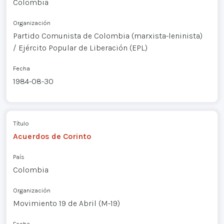
Colombia
Organización
Partido Comunista de Colombia (marxista-leninista)
/ Ejército Popular de Liberación (EPL)
Fecha
1984-08-30
Título
Acuerdos de Corinto
País
Colombia
Organización
Movimiento 19 de Abril (M-19)
Fecha