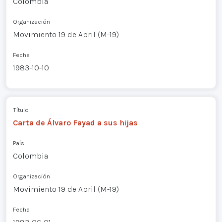
Colombia
Organización
Movimiento 19 de Abril (M-19)
Fecha
1983-10-10
Título
Carta de Álvaro Fayad a sus hijas
País
Colombia
Organización
Movimiento 19 de Abril (M-19)
Fecha