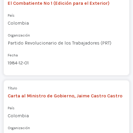
El Combatiente Nº 1 (Edición para el Exterior)
País
Colombia
Organización
Partido Revolucionario de los Trabajadores (PRT)
Fecha
1984-12-01
Título
Carta al Ministro de Gobierno, Jaime Castro Castro
País
Colombia
Organización