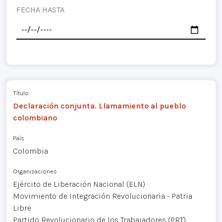
FECHA HASTA
Título
Declaración conjunta. Llamamiento al pueblo
colombiano
País
Colombia
Organizaciones
Ejército de Liberación Nacional (ELN)
Movimiento de Integración Revolucionaria - Patria
Libre
Partido Revolucionario de los Trabajadores (PRT)