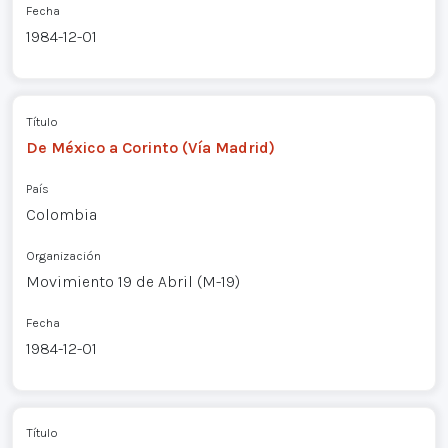
Fecha
1984-12-01
Título
De México a Corinto (Vía Madrid)
País
Colombia
Organización
Movimiento 19 de Abril (M-19)
Fecha
1984-12-01
Título