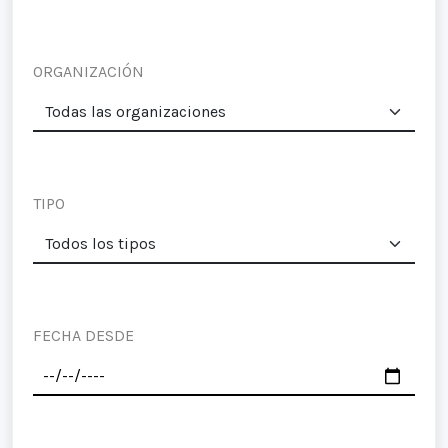
ORGANIZACIÓN
TIPO
FECHA DESDE