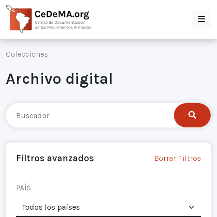
Colecciones
Archivo digital
Filtros avanzados
Borrar Filtros
PAÍS