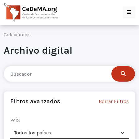
Colecciones
Archivo digital
Filtros avanzados
Borrar Filtros
PAÍS