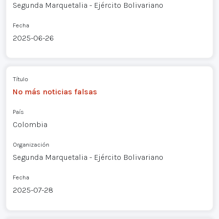
Segunda Marquetalia - Ejército Bolivariano
Fecha
2025-06-26
Título
No más noticias falsas
País
Colombia
Organización
Segunda Marquetalia - Ejército Bolivariano
Fecha
2025-07-28