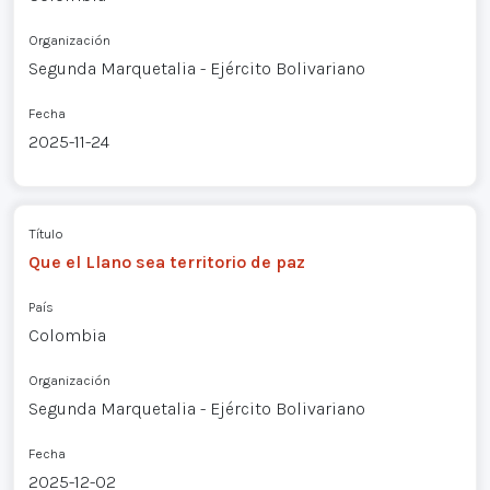
Organización
Segunda Marquetalia - Ejército Bolivariano
Fecha
2025-11-24
Título
Que el Llano sea territorio de paz
País
Colombia
Organización
Segunda Marquetalia - Ejército Bolivariano
Fecha
2025-12-02