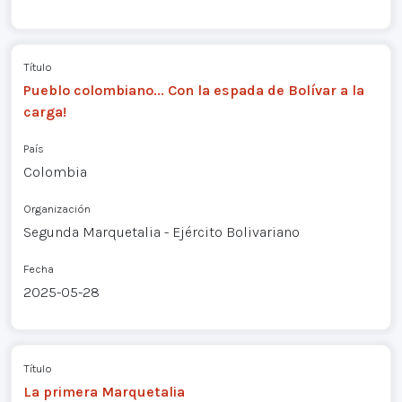
Título
Pueblo colombiano... Con la espada de Bolívar a la
carga!
País
Colombia
Organización
Segunda Marquetalia - Ejército Bolivariano
Fecha
2025-05-28
Título
La primera Marquetalia