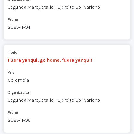
Segunda Marquetalia - Ejército Bolivariano
Fecha
2025-11-04
Título
Fuera yanqui, go home, fuera yanqui!
País
Colombia
Organización
Segunda Marquetalia - Ejército Bolivariano
Fecha
2025-11-06