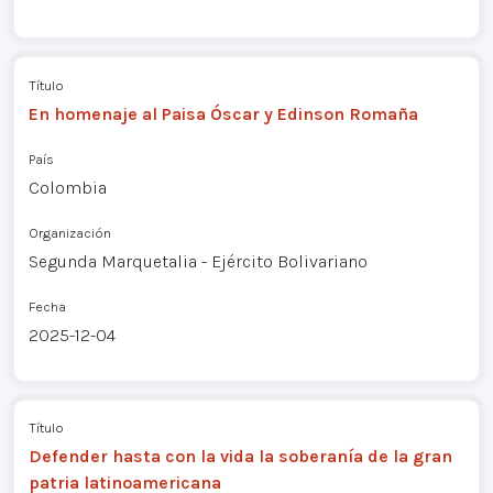
Título
En homenaje al Paisa Óscar y Edinson Romaña
País
Colombia
Organización
Segunda Marquetalia - Ejército Bolivariano
Fecha
2025-12-04
Título
Defender hasta con la vida la soberanía de la gran
patria latinoamericana