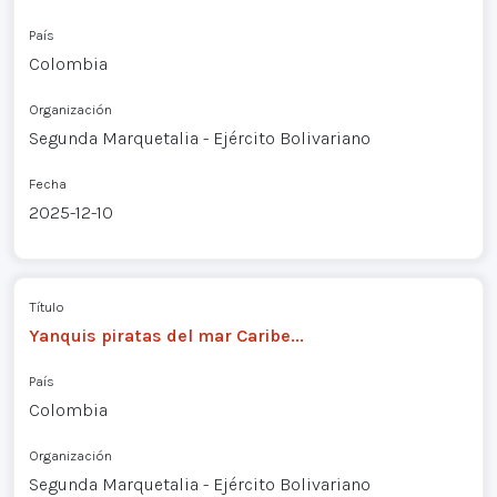
País
Colombia
Organización
Segunda Marquetalia - Ejército Bolivariano
Fecha
2025-12-10
Título
Yanquis piratas del mar Caribe...
País
Colombia
Organización
Segunda Marquetalia - Ejército Bolivariano