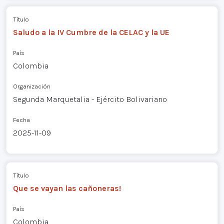
Título
Saludo a la IV Cumbre de la CELAC y la UE
País
Colombia
Organización
Segunda Marquetalia - Ejército Bolivariano
Fecha
2025-11-09
Título
Que se vayan las cañoneras!
País
Colombia