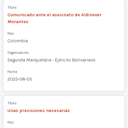
Título
Comunicado ante el asesinato de Aldinever
Morantes
País
Colombia
Organización
Segunda Marquetalia - Ejército Bolivariano
Fecha
2025-08-05
Título
Unas precisiones necesarias
País