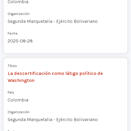
Colombia
Organización
Segunda Marquetalia - Ejército Bolivariano
Fecha
2025-08-28
Título
La descertificación como látigo político de
Washington
País
Colombia
Organización
Segunda Marquetalia - Ejército Bolivariano