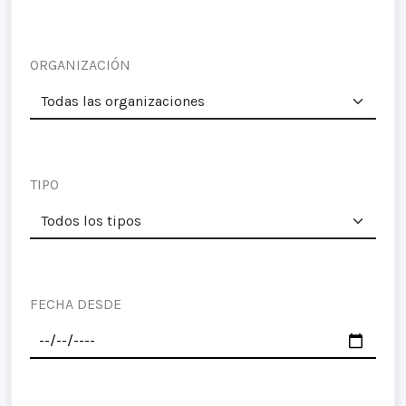
ORGANIZACIÓN
TIPO
FECHA DESDE