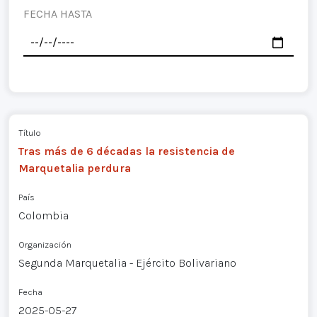
FECHA HASTA
Título
Tras más de 6 décadas la resistencia de
Marquetalia perdura
País
Colombia
Organización
Segunda Marquetalia - Ejército Bolivariano
Fecha
2025-05-27