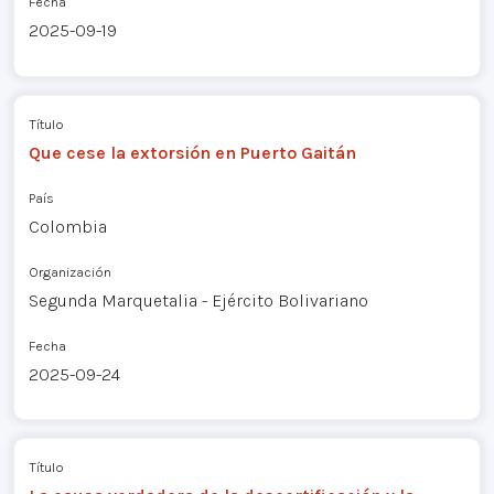
Fecha
2025-09-19
Título
Que cese la extorsión en Puerto Gaitán
País
Colombia
Organización
Segunda Marquetalia - Ejército Bolivariano
Fecha
2025-09-24
Título