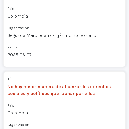
País
Colombia
Organización
Segunda Marquetalia - Ejército Bolivariano
Fecha
2025-06-07
Título
No hay mejor manera de alcanzar los derechos
sociales y políticos que luchar por ellos
País
Colombia
Organización