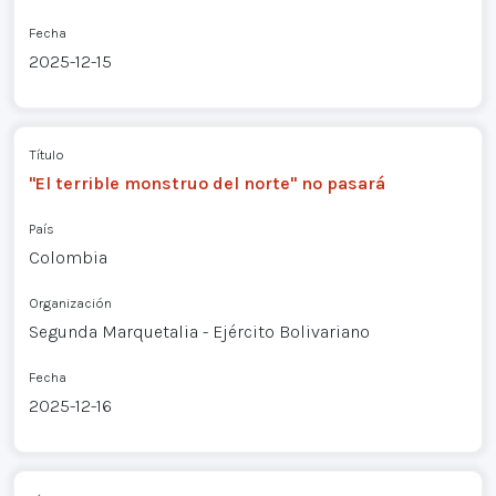
Fecha
2025-12-15
Título
"El terrible monstruo del norte" no pasará
País
Colombia
Organización
Segunda Marquetalia - Ejército Bolivariano
Fecha
2025-12-16