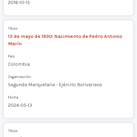
2016-10-15
Título
13 de mayo de 1930: Nacimiento de Pedro Antonio
Marín
País
Colombia
Organización
Segunda Marquetalia - Ejército Bolivariano
Fecha
2024-05-13
Título