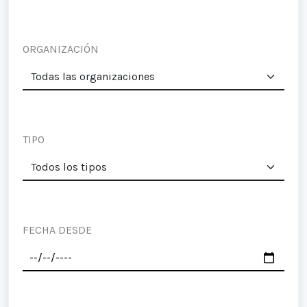
ORGANIZACIÓN
TIPO
FECHA DESDE