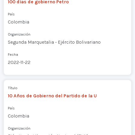
100 días de gobierno Petro
País
Colombia
Organización
Segunda Marquetalia - Ejército Bolivariano
Fecha
2022-11-22
Título
10 Años de Gobierno del Partido de la U
País
Colombia
Organización