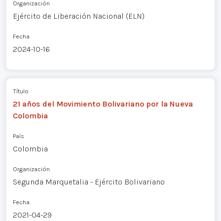
Organización
Ejército de Liberación Nacional (ELN)
Fecha
2024-10-16
Título
21 años del Movimiento Bolivariano por la Nueva
Colombia
País
Colombia
Organización
Segunda Marquetalia - Ejército Bolivariano
Fecha
2021-04-29