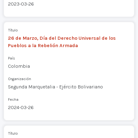
2023-03-26
Título
26 de Marzo, Día del Derecho Universal de los
Pueblos a la Rebelión Armada
País
Colombia
Organización
Segunda Marquetalia - Ejército Bolivariano
Fecha
2024-03-26
Título