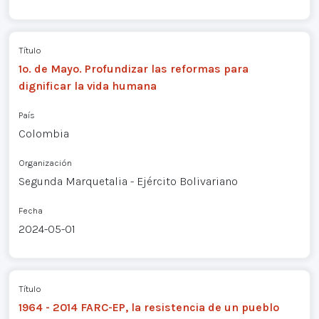
Título
1o. de Mayo. Profundizar las reformas para
dignificar la vida humana
País
Colombia
Organización
Segunda Marquetalia - Ejército Bolivariano
Fecha
2024-05-01
Título
1964 - 2014 FARC-EP, la resistencia de un pueblo