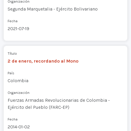
Organización
Segunda Marquetalia - Ejército Bolivariano
Fecha
2021-07-19
Título
2 de enero, recordando al Mono
País
Colombia
Organización
Fuerzas Armadas Revolucionarias de Colombia -
Ejército del Pueblo (FARC-EP)
Fecha
2014-01-02