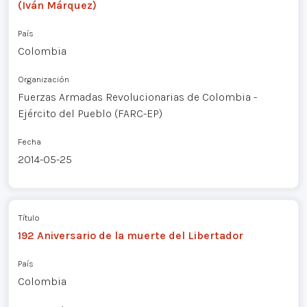
(Iván Márquez)
País
Colombia
Organización
Fuerzas Armadas Revolucionarias de Colombia -
Ejército del Pueblo (FARC-EP)
Fecha
2014-05-25
Título
192 Aniversario de la muerte del Libertador
País
Colombia