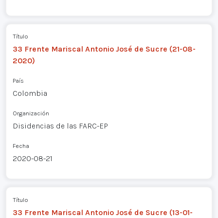
Título
33 Frente Mariscal Antonio José de Sucre (21-08-
2020)
País
Colombia
Organización
Disidencias de las FARC-EP
Fecha
2020-08-21
Título
33 Frente Mariscal Antonio José de Sucre (13-01-