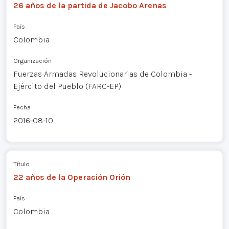
26 años de la partida de Jacobo Arenas
País
Colombia
Organización
Fuerzas Armadas Revolucionarias de Colombia -
Ejército del Pueblo (FARC-EP)
Fecha
2016-08-10
Título
22 años de la Operación Orión
País
Colombia