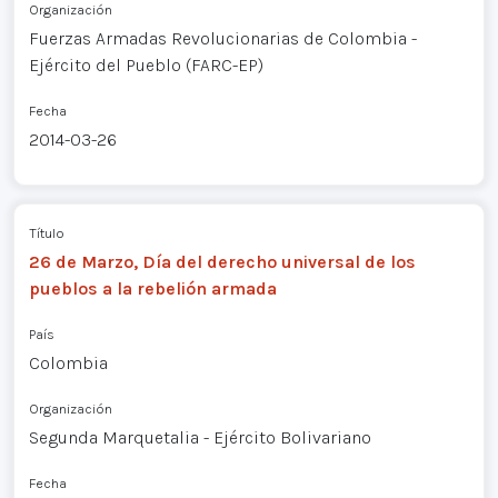
Organización
Fuerzas Armadas Revolucionarias de Colombia -
Ejército del Pueblo (FARC-EP)
Fecha
2014-03-26
Título
26 de Marzo, Día del derecho universal de los
pueblos a la rebelión armada
País
Colombia
Organización
Segunda Marquetalia - Ejército Bolivariano
Fecha