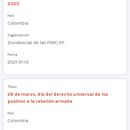
2021)
País
Colombia
Organización
Disidencias de las FARC-EP
Fecha
2021-01-13
Título
26 de marzo, día del derecho universal de los
pueblos a la rebelión armada
País
Colombia