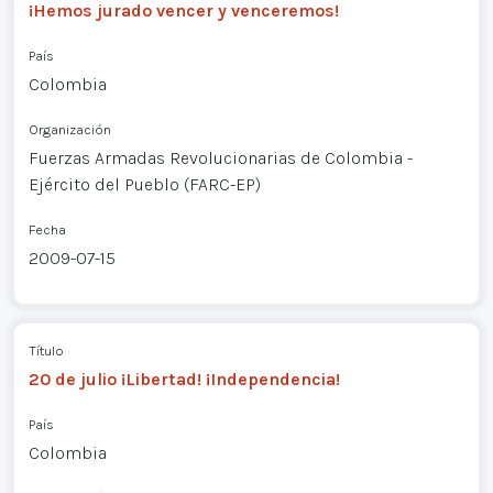
¡Hemos jurado vencer y venceremos!
País
Colombia
Organización
Fuerzas Armadas Revolucionarias de Colombia -
Ejército del Pueblo (FARC-EP)
Fecha
2009-07-15
Título
20 de julio ¡Libertad! ¡Independencia!
País
Colombia