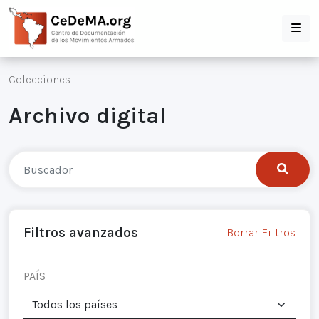
Colecciones
Archivo digital
Filtros avanzados
Borrar Filtros
PAÍS