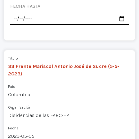
FECHA HASTA
Título
33 Frente Mariscal Antonio José de Sucre (5-5-
2023)
País
Colombia
Organización
Disidencias de las FARC-EP
Fecha
2023-05-05