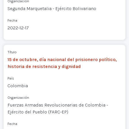
Organización
Segunda Marquetalia - Ejército Bolivariano
Fecha
2022-12-17
Título
15 de octubre, día nacional del prisionero político,
historia de resistencia y dignidad
País
Colombia
Organización
Fuerzas Armadas Revolucionarias de Colombia -
Ejército del Pueblo (FARC-EP)
Fecha