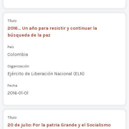
Título
2016... Un año para resistir y continuar la
búsqueda de la paz
País
Colombia
Organización
Ejército de Liberación Nacional (ELN)
Fecha
2016-01-01
Título
20 de julio: Por la patria Grande y el Socialismo