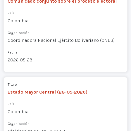
Comunicado conjunto sobre el proceso electoral
País
Colombia
Organización
Coordinadora Nacional Ejército Bolivariano (CNEB)
Fecha
2026-05-28
Título
Estado Mayor Central (28-05-2026)
País
Colombia
Organización