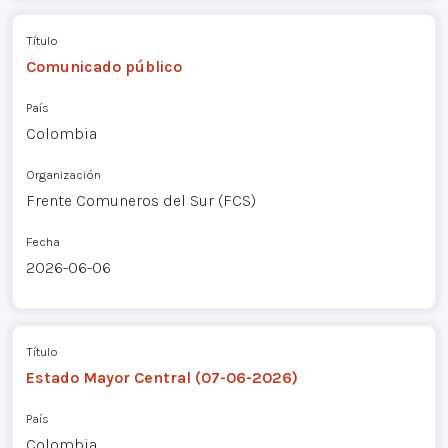
Título
Comunicado público
País
Colombia
Organización
Frente Comuneros del Sur (FCS)
Fecha
2026-06-06
Título
Estado Mayor Central (07-06-2026)
País
Colombia