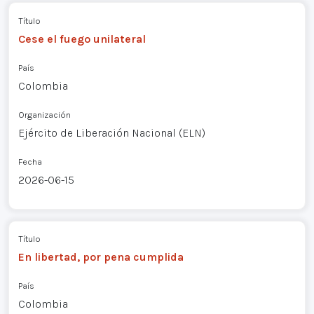
Título
Cese el fuego unilateral
País
Colombia
Organización
Ejército de Liberación Nacional (ELN)
Fecha
2026-06-15
Título
En libertad, por pena cumplida
País
Colombia