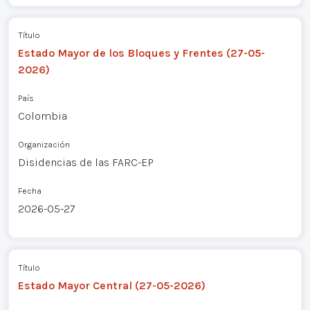
Título
Estado Mayor de los Bloques y Frentes (27-05-
2026)
País
Colombia
Organización
Disidencias de las FARC-EP
Fecha
2026-05-27
Título
Estado Mayor Central (27-05-2026)