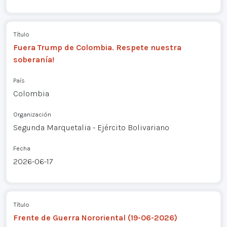
Título
Fuera Trump de Colombia. Respete nuestra
soberanía!
País
Colombia
Organización
Segunda Marquetalia - Ejército Bolivariano
Fecha
2026-06-17
Título
Frente de Guerra Nororiental (19-06-2026)