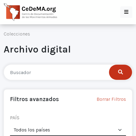
Colecciones
Archivo digital
Filtros avanzados
Borrar Filtros
PAÍS