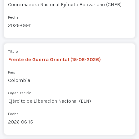
Coordinadora Nacional Ejército Bolivariano (CNEB)
Fecha
2026-06-11
Título
Frente de Guerra Oriental (15-06-2026)
País
Colombia
Organización
Ejército de Liberación Nacional (ELN)
Fecha
2026-06-15