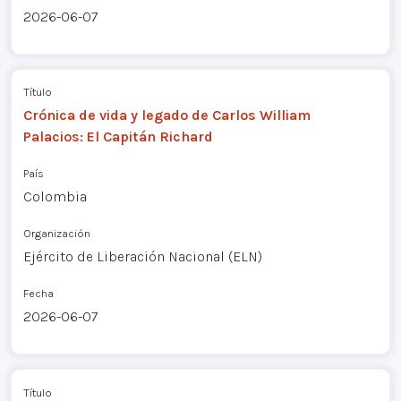
2026-06-07
Título
Crónica de vida y legado de Carlos William
Palacios: El Capitán Richard
País
Colombia
Organización
Ejército de Liberación Nacional (ELN)
Fecha
2026-06-07
Título