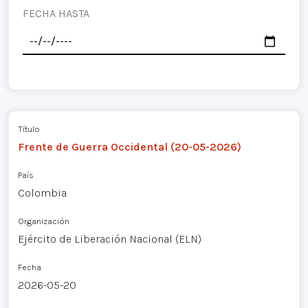
FECHA HASTA
Título
Frente de Guerra Occidental (20-05-2026)
País
Colombia
Organización
Ejército de Liberación Nacional (ELN)
Fecha
2026-05-20