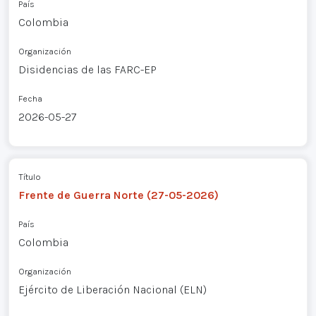
País
Colombia
Organización
Disidencias de las FARC-EP
Fecha
2026-05-27
Título
Frente de Guerra Norte (27-05-2026)
País
Colombia
Organización
Ejército de Liberación Nacional (ELN)