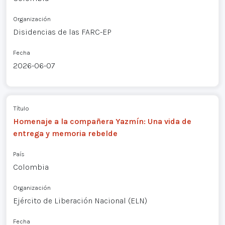
Organización
Disidencias de las FARC-EP
Fecha
2026-06-07
Título
Homenaje a la compañera Yazmín: Una vida de
entrega y memoria rebelde
País
Colombia
Organización
Ejército de Liberación Nacional (ELN)
Fecha