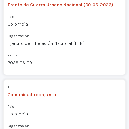
Frente de Guerra Urbano Nacional (09-06-2026)
País
Colombia
Organización
Ejército de Liberación Nacional (ELN)
Fecha
2026-06-09
Título
Comunicado conjunto
País
Colombia
Organización