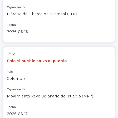
Organización
Ejército de Liberación Nacional (ELN)
Fecha
2026-06-16
Título
Solo el pueblo salva al pueblo
País
Colombia
Organización
Movimiento Revolucionario del Pueblo (MRP)
Fecha
2026-06-17