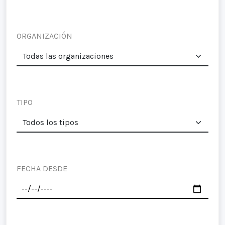
ORGANIZACIÓN
TIPO
FECHA DESDE