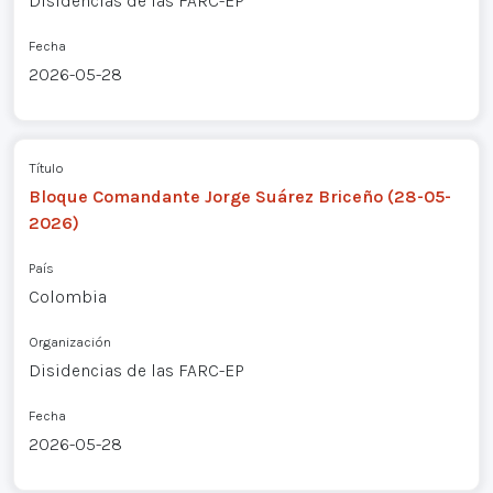
Disidencias de las FARC-EP
Fecha
2026-05-28
Título
Bloque Comandante Jorge Suárez Briceño (28-05-
2026)
País
Colombia
Organización
Disidencias de las FARC-EP
Fecha
2026-05-28