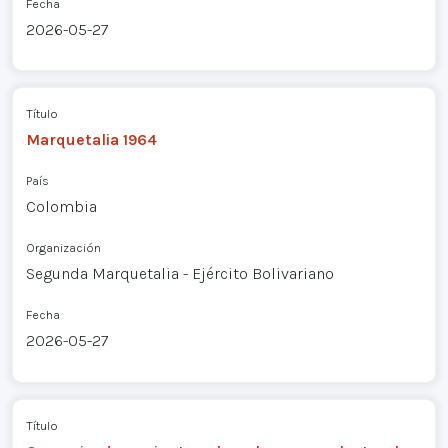
Fecha
2026-05-27
Título
Marquetalia 1964
País
Colombia
Organización
Segunda Marquetalia - Ejército Bolivariano
Fecha
2026-05-27
Título