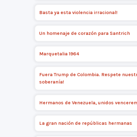
Basta ya esta violencia irracional!
Un homenaje de corazón para Santrich
Marquetalia 1964
Fuera Trump de Colombia. Respete nuest
soberanía!
Hermanos de Venezuela, unidos vencere
La gran nación de repúblicas hermanas