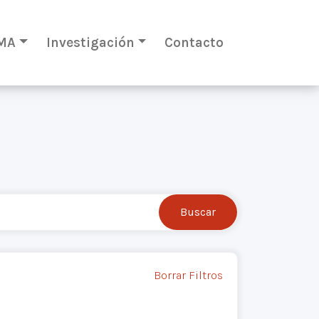
MA
Investigación
Contacto
Borrar Filtros