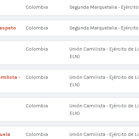
Colombia
Segunda Marquetalia - Ejército
respeto
Colombia
Segunda Marquetalia - Ejército
Colombia
Unión Camilista - Ejército de L
ELN)
milista -
Colombia
Unión Camilista - Ejército de L
ELN)
Colombia
Unión Camilista - Ejército de L
ELN)
zuela
Colombia
Unión Camilista - Ejército de L