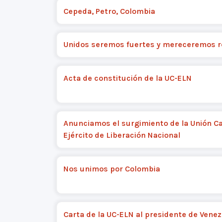
Cepeda, Petro, Colombia
Unidos seremos fuertes y mereceremos 
Acta de constitución de la UC-ELN
Anunciamos el surgimiento de la Unión Ca
Ejército de Liberación Nacional
Nos unimos por Colombia
Carta de la UC-ELN al presidente de Vene