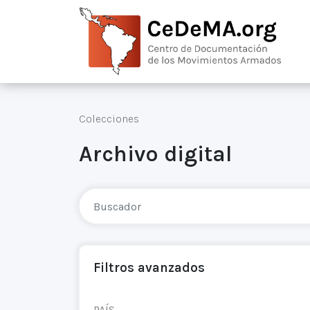
Colecciones
Archivo digital
Filtros avanzados
PAÍS