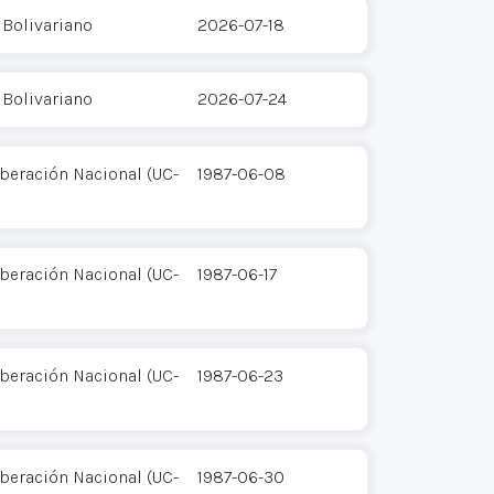
 Bolivariano
2026-07-18
 Bolivariano
2026-07-24
iberación Nacional (UC-
1987-06-08
iberación Nacional (UC-
1987-06-17
iberación Nacional (UC-
1987-06-23
iberación Nacional (UC-
1987-06-30