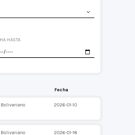
HA HASTA
Fecha
 Bolivariano
2026-01-10
 Bolivariano
2026-01-18