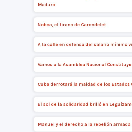
Maduro
Noboa, el tirano de Carondelet
A la calle en defensa del salario mínimo vi
Vamos a la Asamblea Nacional Constituye
Cuba derrotará la maldad de los Estados
El sol de la solidaridad brilló en Leguízam
Manuel y el derecho a la rebelión armada