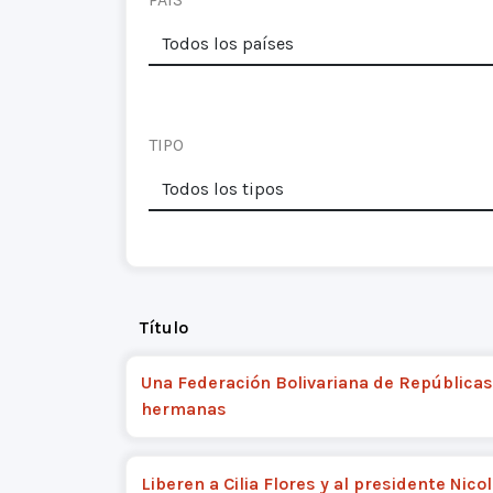
TIPO
Título
Una Federación Bolivariana de Repúblicas
hermanas
Liberen a Cilia Flores y al presidente Nico