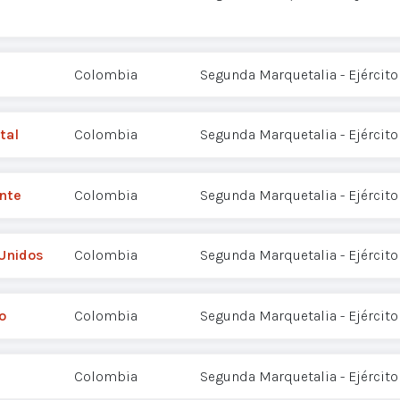
Colombia
Segunda Marquetalia - Ejército
tal
Colombia
Segunda Marquetalia - Ejército
nte
Colombia
Segunda Marquetalia - Ejército
 Unidos
Colombia
Segunda Marquetalia - Ejército
o
Colombia
Segunda Marquetalia - Ejército
Colombia
Segunda Marquetalia - Ejército