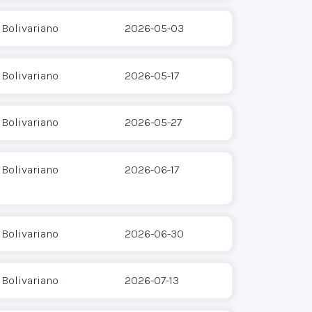
 Bolivariano
2026-05-03
 Bolivariano
2026-05-17
 Bolivariano
2026-05-27
 Bolivariano
2026-06-17
 Bolivariano
2026-06-30
 Bolivariano
2026-07-13