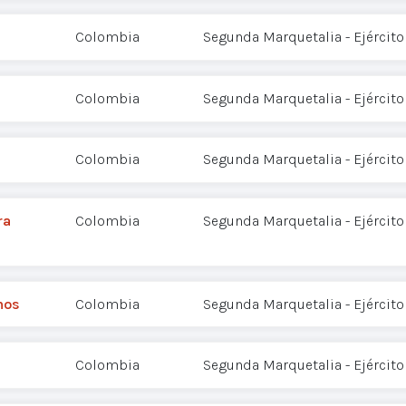
Colombia
Segunda Marquetalia - Ejército
Colombia
Segunda Marquetalia - Ejército
Colombia
Segunda Marquetalia - Ejército
ra
Colombia
Segunda Marquetalia - Ejército
mos
Colombia
Segunda Marquetalia - Ejército
Colombia
Segunda Marquetalia - Ejército