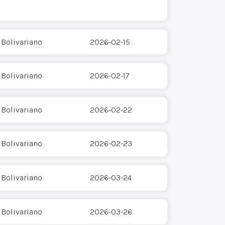
 Bolivariano
2026-02-15
 Bolivariano
2026-02-17
 Bolivariano
2026-02-22
 Bolivariano
2026-02-23
 Bolivariano
2026-03-24
 Bolivariano
2026-03-26