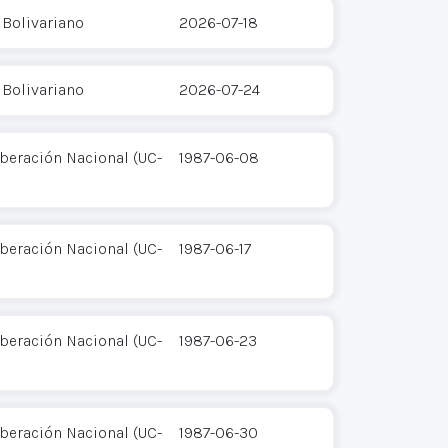
 Bolivariano
2026-07-18
 Bolivariano
2026-07-24
iberación Nacional (UC-
1987-06-08
iberación Nacional (UC-
1987-06-17
iberación Nacional (UC-
1987-06-23
iberación Nacional (UC-
1987-06-30