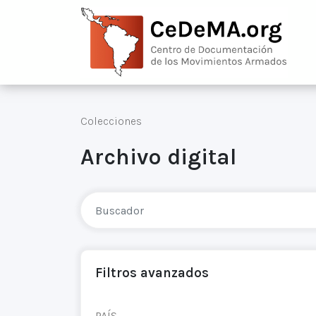
Colecciones
Archivo digital
Filtros avanzados
PAÍS