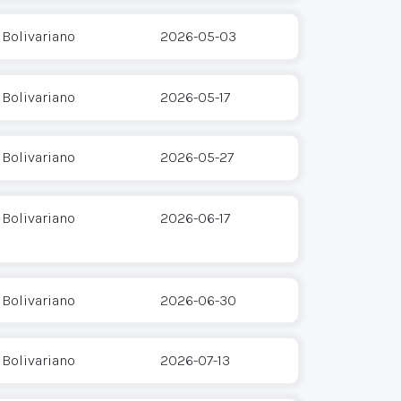
 Bolivariano
2026-05-03
 Bolivariano
2026-05-17
 Bolivariano
2026-05-27
 Bolivariano
2026-06-17
 Bolivariano
2026-06-30
 Bolivariano
2026-07-13