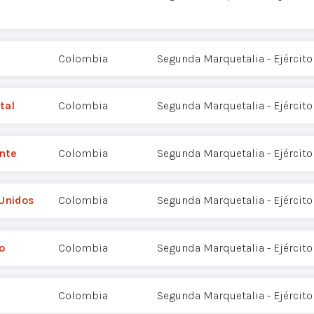
Colombia
Segunda Marquetalia - Ejército
tal
Colombia
Segunda Marquetalia - Ejército
nte
Colombia
Segunda Marquetalia - Ejército
 Unidos
Colombia
Segunda Marquetalia - Ejército
o
Colombia
Segunda Marquetalia - Ejército
Colombia
Segunda Marquetalia - Ejército