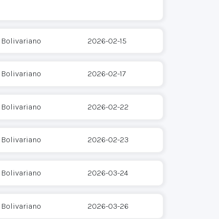
 Bolivariano
2026-02-15
 Bolivariano
2026-02-17
 Bolivariano
2026-02-22
 Bolivariano
2026-02-23
 Bolivariano
2026-03-24
 Bolivariano
2026-03-26