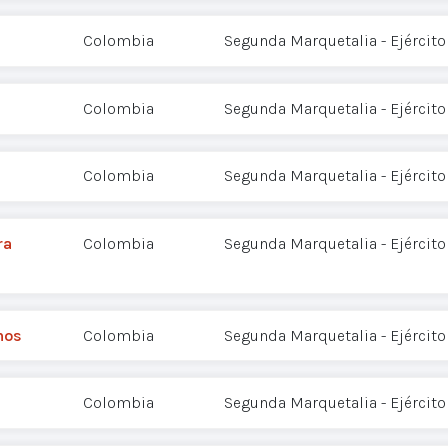
Colombia
Segunda Marquetalia - Ejército
Colombia
Segunda Marquetalia - Ejército
Colombia
Segunda Marquetalia - Ejército
ra
Colombia
Segunda Marquetalia - Ejército
mos
Colombia
Segunda Marquetalia - Ejército
Colombia
Segunda Marquetalia - Ejército