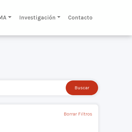
MA
Investigación
Contacto
Borrar Filtros