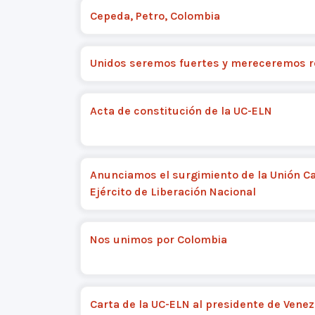
Cepeda, Petro, Colombia
Unidos seremos fuertes y mereceremos 
Acta de constitución de la UC-ELN
Anunciamos el surgimiento de la Unión Ca
Ejército de Liberación Nacional
Nos unimos por Colombia
Carta de la UC-ELN al presidente de Vene