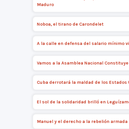
Maduro
Noboa, el tirano de Carondelet
A la calle en defensa del salario mínimo vi
Vamos a la Asamblea Nacional Constituye
Cuba derrotará la maldad de los Estados
El sol de la solidaridad brilló en Leguízam
Manuel y el derecho a la rebelión armada