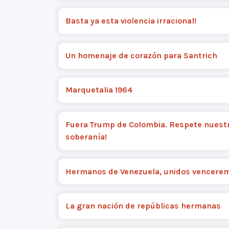
Basta ya esta violencia irracional!
Un homenaje de corazón para Santrich
Marquetalia 1964
Fuera Trump de Colombia. Respete nuest
soberanía!
Hermanos de Venezuela, unidos vencere
La gran nación de repúblicas hermanas