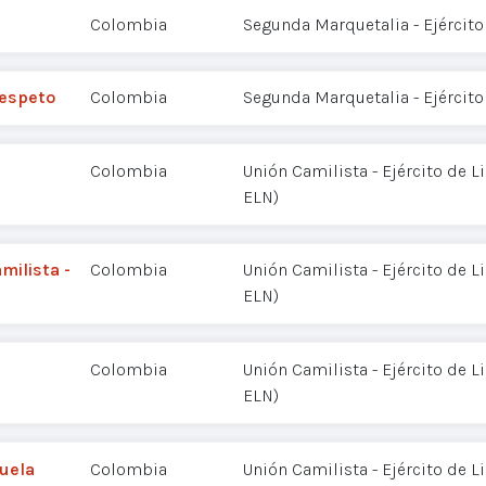
Colombia
Segunda Marquetalia - Ejército
respeto
Colombia
Segunda Marquetalia - Ejército
Colombia
Unión Camilista - Ejército de L
ELN)
milista -
Colombia
Unión Camilista - Ejército de L
ELN)
Colombia
Unión Camilista - Ejército de L
ELN)
zuela
Colombia
Unión Camilista - Ejército de L