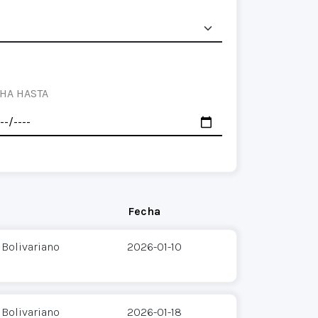
HA HASTA
Fecha
 Bolivariano
2026-01-10
 Bolivariano
2026-01-18