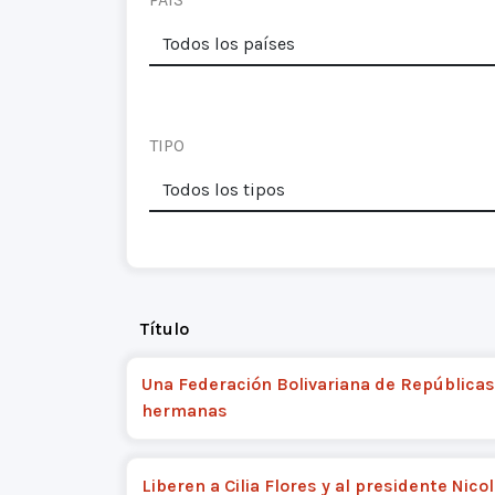
TIPO
Título
Una Federación Bolivariana de Repúblicas
hermanas
Liberen a Cilia Flores y al presidente Nico