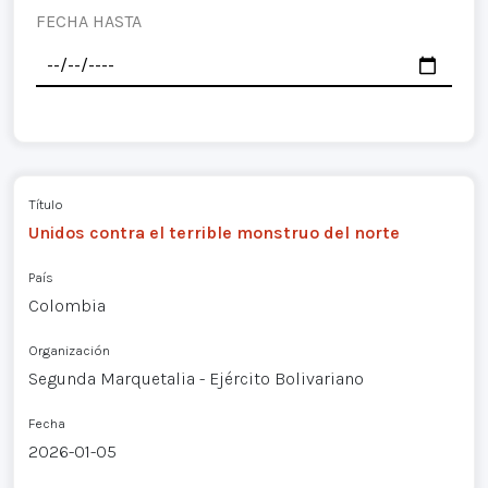
FECHA HASTA
Título
Unidos contra el terrible monstruo del norte
País
Colombia
Organización
Segunda Marquetalia - Ejército Bolivariano
Fecha
2026-01-05