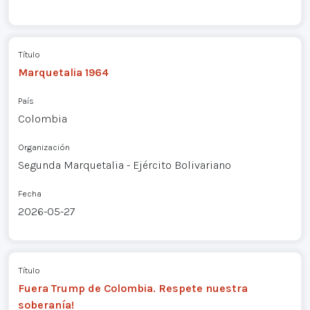
Título
Marquetalia 1964
País
Colombia
Organización
Segunda Marquetalia - Ejército Bolivariano
Fecha
2026-05-27
Título
Fuera Trump de Colombia. Respete nuestra
soberanía!