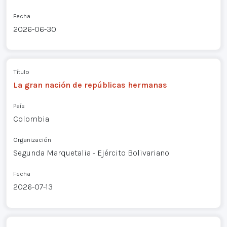
Fecha
2026-06-30
Título
La gran nación de repúblicas hermanas
País
Colombia
Organización
Segunda Marquetalia - Ejército Bolivariano
Fecha
2026-07-13