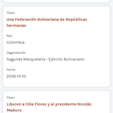
Título
Una Federación Bolivariana de Repúblicas
hermanas
País
Colombia
Organización
Segunda Marquetalia - Ejército Bolivariano
Fecha
2026-01-10
Título
Liberen a Cilia Flores y al presidente Nicolás
Maduro