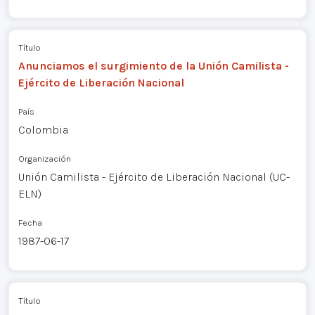
Título
Anunciamos el surgimiento de la Unión Camilista -
Ejército de Liberación Nacional
País
Colombia
Organización
Unión Camilista - Ejército de Liberación Nacional (UC-
ELN)
Fecha
1987-06-17
Título