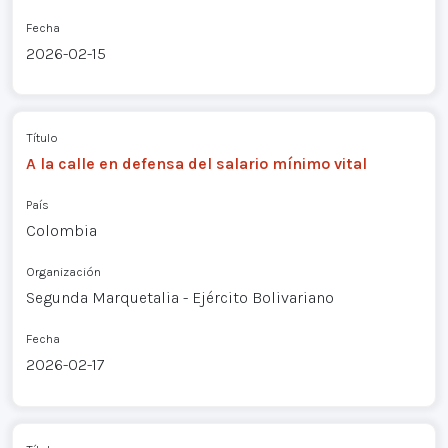
Fecha
2026-02-15
Título
A la calle en defensa del salario mínimo vital
País
Colombia
Organización
Segunda Marquetalia - Ejército Bolivariano
Fecha
2026-02-17