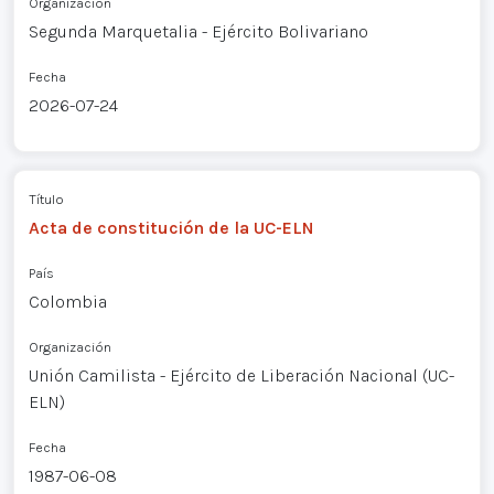
Organización
Segunda Marquetalia - Ejército Bolivariano
Fecha
2026-07-24
Título
Acta de constitución de la UC-ELN
País
Colombia
Organización
Unión Camilista - Ejército de Liberación Nacional (UC-
ELN)
Fecha
1987-06-08