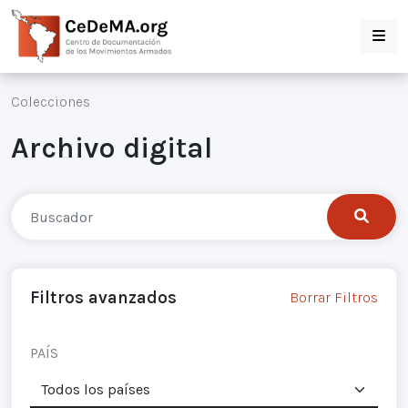
Colecciones
Archivo digital
Filtros avanzados
Borrar Filtros
PAÍS