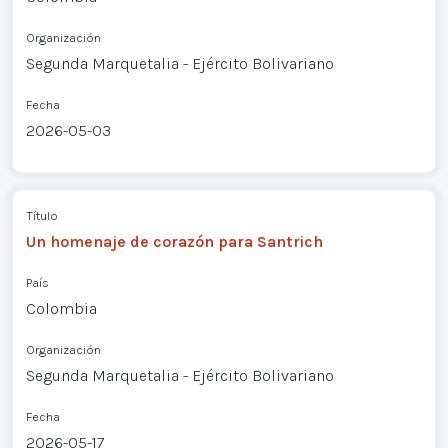
Organización
Segunda Marquetalia - Ejército Bolivariano
Fecha
2026-05-03
Título
Un homenaje de corazón para Santrich
País
Colombia
Organización
Segunda Marquetalia - Ejército Bolivariano
Fecha
2026-05-17