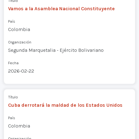
Título
Vamos a la Asamblea Nacional Constituyente
País
Colombia
Organización
Segunda Marquetalia - Ejército Bolivariano
Fecha
2026-02-22
Título
Cuba derrotará la maldad de los Estados Unidos
País
Colombia
Organización