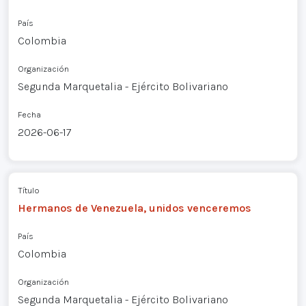
País
Colombia
Organización
Segunda Marquetalia - Ejército Bolivariano
Fecha
2026-06-17
Título
Hermanos de Venezuela, unidos venceremos
País
Colombia
Organización
Segunda Marquetalia - Ejército Bolivariano