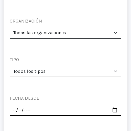
ORGANIZACIÓN
TIPO
FECHA DESDE