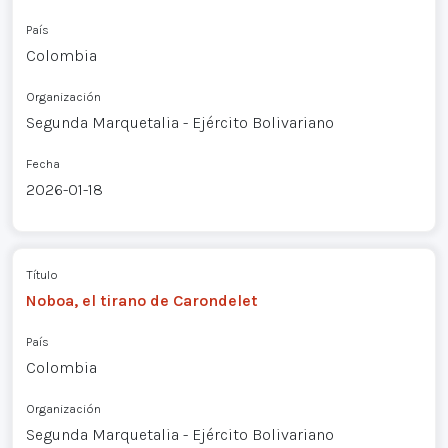
País
Colombia
Organización
Segunda Marquetalia - Ejército Bolivariano
Fecha
2026-01-18
Título
Noboa, el tirano de Carondelet
País
Colombia
Organización
Segunda Marquetalia - Ejército Bolivariano