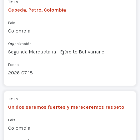
Título
Cepeda, Petro, Colombia
País
Colombia
Organización
Segunda Marquetalia - Ejército Bolivariano
Fecha
2026-07-18
Título
Unidos seremos fuertes y mereceremos respeto
País
Colombia