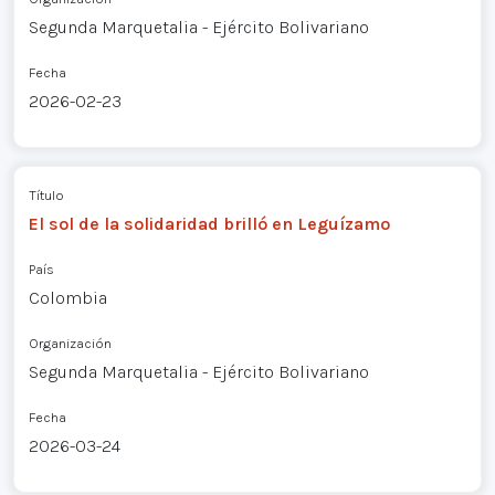
Segunda Marquetalia - Ejército Bolivariano
Fecha
2026-02-23
Título
El sol de la solidaridad brilló en Leguízamo
País
Colombia
Organización
Segunda Marquetalia - Ejército Bolivariano
Fecha
2026-03-24