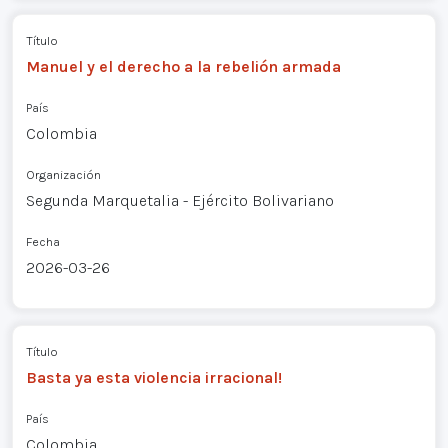
Título
Manuel y el derecho a la rebelión armada
País
Colombia
Organización
Segunda Marquetalia - Ejército Bolivariano
Fecha
2026-03-26
Título
Basta ya esta violencia irracional!
País
Colombia