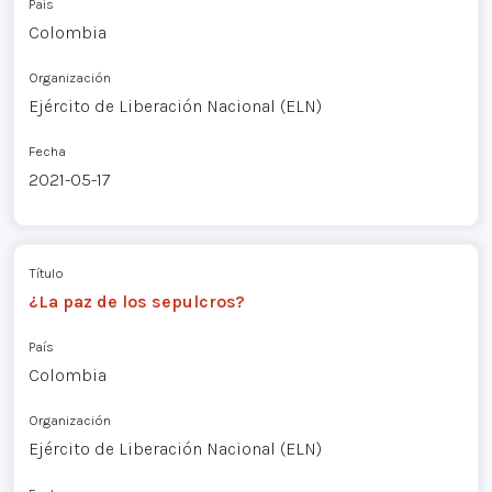
País
Colombia
Organización
Ejército de Liberación Nacional (ELN)
Fecha
2021-05-17
Título
¿La paz de los sepulcros?
País
Colombia
Organización
Ejército de Liberación Nacional (ELN)