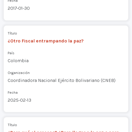
Fecha
2017-01-30
Título
¿Otro Fiscal entrampando la paz?
País
Colombia
Organización
Coordinadora Nacional Ejército Bolivariano (CNEB)
Fecha
2025-02-13
Título