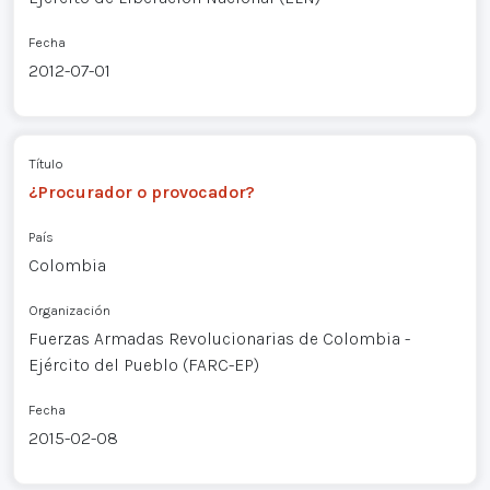
Fecha
2012-07-01
Título
¿Procurador o provocador?
País
Colombia
Organización
Fuerzas Armadas Revolucionarias de Colombia -
Ejército del Pueblo (FARC-EP)
Fecha
2015-02-08