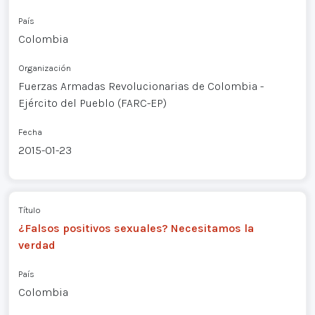
País
Colombia
Organización
Fuerzas Armadas Revolucionarias de Colombia -
Ejército del Pueblo (FARC-EP)
Fecha
2015-01-23
Título
¿Falsos positivos sexuales? Necesitamos la
verdad
País
Colombia