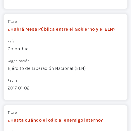
Título
¿Habrá Mesa Pública entre el Gobierno y el ELN?
País
Colombia
Organización
Ejército de Liberación Nacional (ELN)
Fecha
2017-01-02
Título
¿Hasta cuándo el odio al enemigo interno?