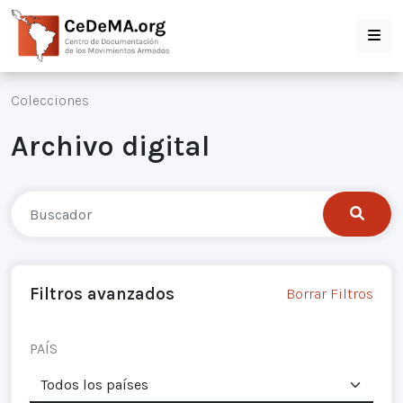
Colecciones
Archivo digital
Filtros avanzados
Borrar Filtros
PAÍS