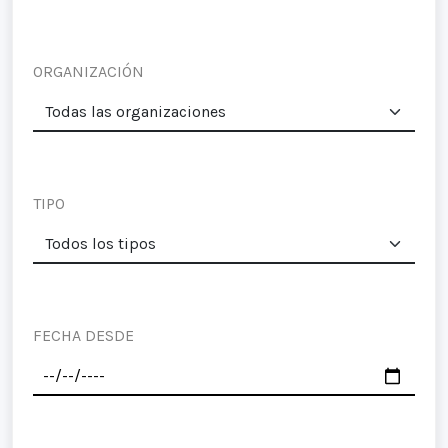
ORGANIZACIÓN
TIPO
FECHA DESDE