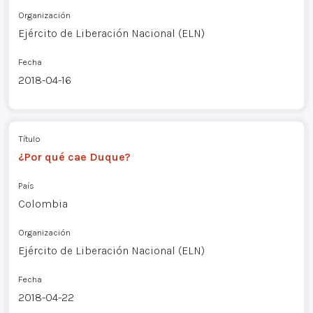
Organización
Ejército de Liberación Nacional (ELN)
Fecha
2018-04-16
Título
¿Por qué cae Duque?
País
Colombia
Organización
Ejército de Liberación Nacional (ELN)
Fecha
2018-04-22