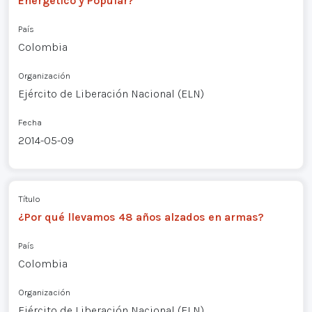
Energético y Popular?
País
Colombia
Organización
Ejército de Liberación Nacional (ELN)
Fecha
2014-05-09
Título
¿Por qué llevamos 48 años alzados en armas?
País
Colombia
Organización
Ejército de Liberación Nacional (ELN)