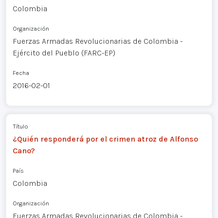
Colombia
Organización
Fuerzas Armadas Revolucionarias de Colombia -
Ejército del Pueblo (FARC-EP)
Fecha
2016-02-01
Título
¿Quién responderá por el crimen atroz de Alfonso
Cano?
País
Colombia
Organización
Fuerzas Armadas Revolucionarias de Colombia -