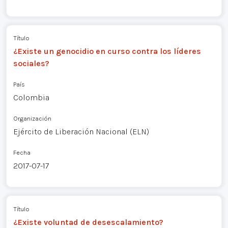
Título
¿Existe un genocidio en curso contra los líderes
sociales?
País
Colombia
Organización
Ejército de Liberación Nacional (ELN)
Fecha
2017-07-17
Título
¿Existe voluntad de desescalamiento?