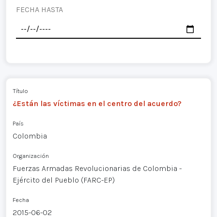
FECHA HASTA
Título
¿Están las víctimas en el centro del acuerdo?
País
Colombia
Organización
Fuerzas Armadas Revolucionarias de Colombia -
Ejército del Pueblo (FARC-EP)
Fecha
2015-06-02