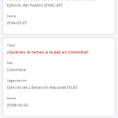
Ejército del Pueblo (FARC-EP)
Fecha
2014-07-27
Título
¿Quiénes le temen a la paz en Colombia?
País
Colombia
Organización
Ejército de Liberación Nacional (ELN)
Fecha
2006-10-22