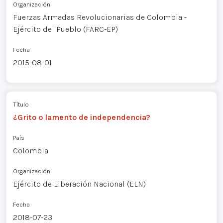
Organización
Fuerzas Armadas Revolucionarias de Colombia -
Ejército del Pueblo (FARC-EP)
Fecha
2015-08-01
Título
¿Grito o lamento de independencia?
País
Colombia
Organización
Ejército de Liberación Nacional (ELN)
Fecha
2018-07-23