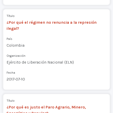
Título
¿Por qué el régimen no renuncia a la represión
ilegal?
País
Colombia
Organización
Ejército de Liberación Nacional (ELN)
Fecha
2017-07-10
Título
¿Por qué es justo el Paro Agrario, Minero,