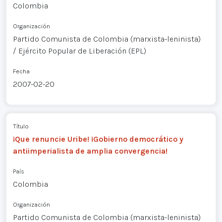
Colombia
Organización
Partido Comunista de Colombia (marxista-leninista)
/ Ejército Popular de Liberación (EPL)
Fecha
2007-02-20
Título
¡Que renuncie Uribe! ¡Gobierno democrático y
antiimperialista de amplia convergencia!
País
Colombia
Organización
Partido Comunista de Colombia (marxista-leninista)