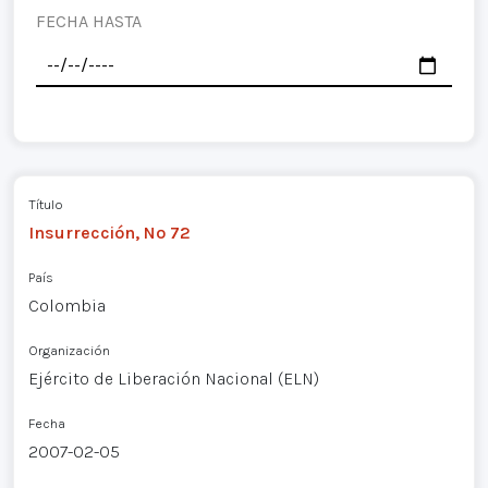
FECHA HASTA
Título
Insurrección, Nº 72
País
Colombia
Organización
Ejército de Liberación Nacional (ELN)
Fecha
2007-02-05