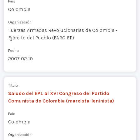
País
Colombia
Organización
Fuerzas Armadas Revolucionarias de Colombia -
Ejército del Pueblo (FARC-EP)
Fecha
2007-02-19
Título
Saludo del EPL al XVI Congreso del Partido
Comunista de Colombia (marxista-leninista)
País
Colombia
Organización