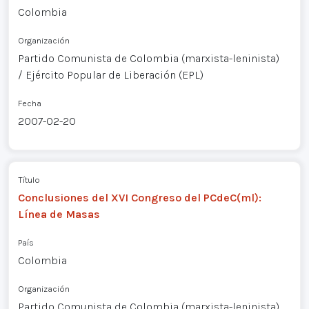
Colombia
Organización
Partido Comunista de Colombia (marxista-leninista)
/ Ejército Popular de Liberación (EPL)
Fecha
2007-02-20
Título
Conclusiones del XVI Congreso del PCdeC(ml):
Línea de Masas
País
Colombia
Organización
Partido Comunista de Colombia (marxista-leninista)