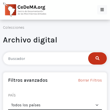
Colecciones
Archivo digital
Filtros avanzados
Borrar Filtros
PAÍS