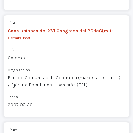
Título
Conclusiones del XVI Congreso del PCdeC(ml):
Estatutos
País
Colombia
Organización
Partido Comunista de Colombia (marxista-leninista)
/ Ejército Popular de Liberación (EPL)
Fecha
2007-02-20
Título