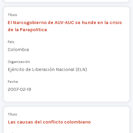
Título
El Narcogobierno de AUV-AUC se hunde en la crisis
de la Parapolitica
País
Colombia
Organización
Ejército de Liberación Nacional (ELN)
Fecha
2007-02-19
Título
Las causas del conflicto colombiano