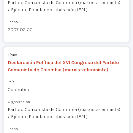
Partido Comunista de Colombia (marxista-leninista)
/ Ejército Popular de Liberación (EPL)
Fecha
2007-02-20
Título
Declaración Política del XVI Congreso del Partido
Comunista de Colombia (marxista-leninista)
País
Colombia
Organización
Partido Comunista de Colombia (marxista-leninista)
/ Ejército Popular de Liberación (EPL)
Fecha