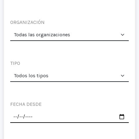
ORGANIZACIÓN
TIPO
FECHA DESDE