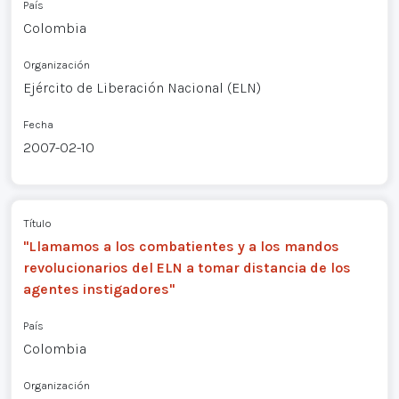
País
Colombia
Organización
Ejército de Liberación Nacional (ELN)
Fecha
2007-02-10
Título
"Llamamos a los combatientes y a los mandos
revolucionarios del ELN a tomar distancia de los
agentes instigadores"
País
Colombia
Organización