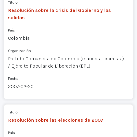
Título
Resolución sobre la crisis del Gobierno y las
salidas
País
Colombia
Organización
Partido Comunista de Colombia (marxista-leninista)
/ Ejército Popular de Liberación (EPL)
Fecha
2007-02-20
Título
Resolución sobre las elecciones de 2007
País