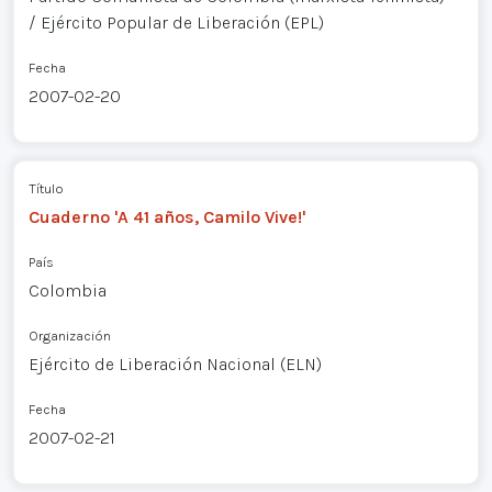
/ Ejército Popular de Liberación (EPL)
Fecha
2007-02-20
Título
Cuaderno 'A 41 años, Camilo Vive!'
País
Colombia
Organización
Ejército de Liberación Nacional (ELN)
Fecha
2007-02-21