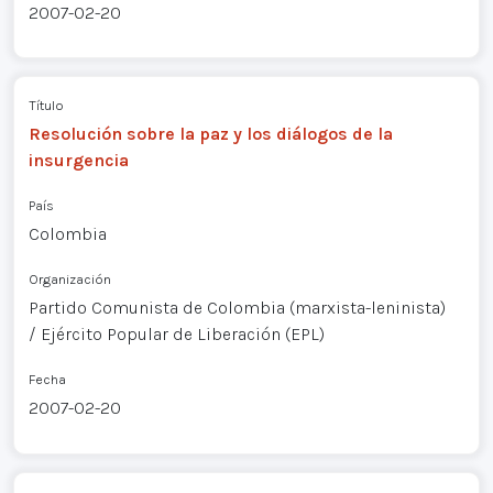
2007-02-20
Título
Resolución sobre la paz y los diálogos de la
insurgencia
País
Colombia
Organización
Partido Comunista de Colombia (marxista-leninista)
/ Ejército Popular de Liberación (EPL)
Fecha
2007-02-20