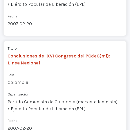
/ Ejército Popular de Liberación (EPL)
Fecha
2007-02-20
Título
Conclusiones del XVI Congreso del PCdeC(ml):
Línea Nacional
País
Colombia
Organización
Partido Comunista de Colombia (marxista-leninista)
/ Ejército Popular de Liberación (EPL)
Fecha
2007-02-20