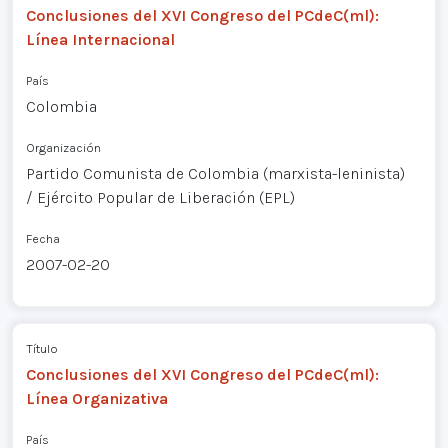
Conclusiones del XVI Congreso del PCdeC(ml):
Línea Internacional
País
Colombia
Organización
Partido Comunista de Colombia (marxista-leninista)
/ Ejército Popular de Liberación (EPL)
Fecha
2007-02-20
Título
Conclusiones del XVI Congreso del PCdeC(ml):
Línea Organizativa
País