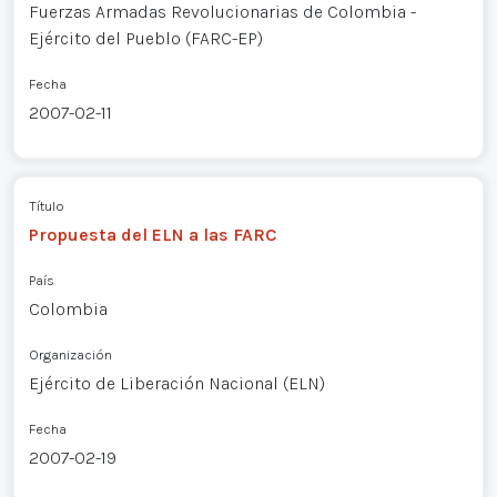
Fuerzas Armadas Revolucionarias de Colombia -
Ejército del Pueblo (FARC-EP)
Fecha
2007-02-11
Título
Propuesta del ELN a las FARC
País
Colombia
Organización
Ejército de Liberación Nacional (ELN)
Fecha
2007-02-19