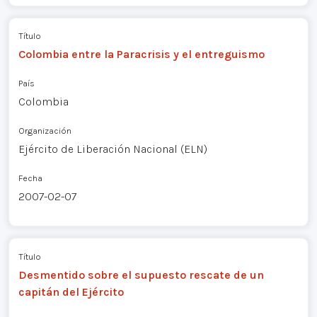
Título
Colombia entre la Paracrisis y el entreguismo
País
Colombia
Organización
Ejército de Liberación Nacional (ELN)
Fecha
2007-02-07
Título
Desmentido sobre el supuesto rescate de un
capitán del Ejército