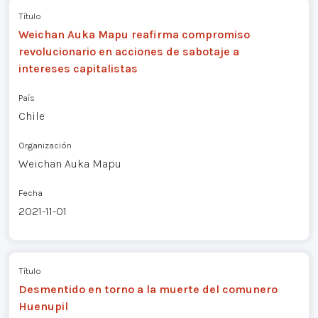
Título
Weichan Auka Mapu reafirma compromiso
revolucionario en acciones de sabotaje a
intereses capitalistas
País
Chile
Organización
Weichan Auka Mapu
Fecha
2021-11-01
Título
Desmentido en torno a la muerte del comunero
Huenupil