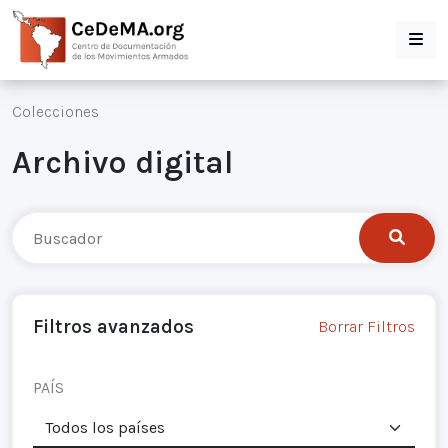
Colecciones
Archivo digital
Filtros avanzados
Borrar Filtros
PAÍS