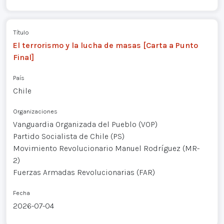
Título
El terrorismo y la lucha de masas [Carta a Punto
Final]
País
Chile
Organizaciones
Vanguardia Organizada del Pueblo (VOP)
Partido Socialista de Chile (PS)
Movimiento Revolucionario Manuel Rodríguez (MR-
2)
Fuerzas Armadas Revolucionarias (FAR)
Fecha
2026-07-04