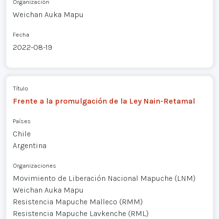
Organización
Weichan Auka Mapu
Fecha
2022-08-19
Título
Frente a la promulgación de la Ley Nain-Retamal
Países
Chile
Argentina
Organizaciones
Movimiento de Liberación Nacional Mapuche (LNM)
Weichan Auka Mapu
Resistencia Mapuche Malleco (RMM)
Resistencia Mapuche Lavkenche (RML)