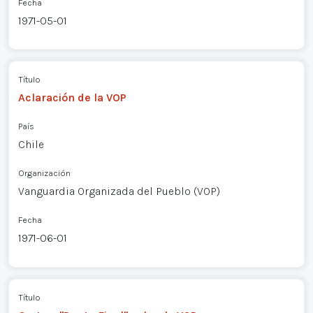
Fecha
1971-05-01
Título
Aclaración de la VOP
País
Chile
Organización
Vanguardia Organizada del Pueblo (VOP)
Fecha
1971-06-01
Título