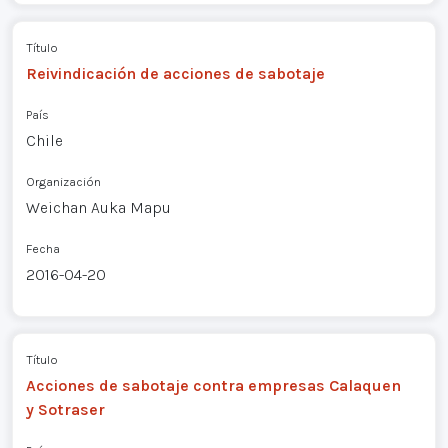
Título
Reivindicación de acciones de sabotaje
País
Chile
Organización
Weichan Auka Mapu
Fecha
2016-04-20
Título
Acciones de sabotaje contra empresas Calaquen
y Sotraser