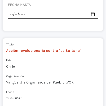
FECHA HASTA
Título
Acción revolucionaria contra "La Sultana"
País
Chile
Organización
Vanguardia Organizada del Pueblo (VOP)
Fecha
1971-02-01