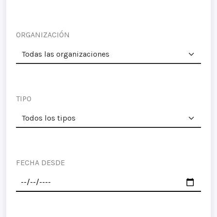
ORGANIZACIÓN
TIPO
FECHA DESDE