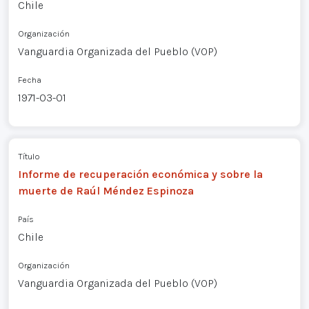
Chile
Organización
Vanguardia Organizada del Pueblo (VOP)
Fecha
1971-03-01
Título
Informe de recuperación económica y sobre la
muerte de Raúl Méndez Espinoza
País
Chile
Organización
Vanguardia Organizada del Pueblo (VOP)