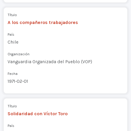
Título
A los compañeros trabajadores
País
Chile
Organización
Vanguardia Organizada del Pueblo (VOP)
Fecha
1971-02-01
Título
Solidaridad con Víctor Toro
País