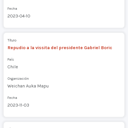
Fecha
2023-04-10
Título
Repudio a la vissita del presidente Gabriel Boric
País
Chile
Organización
Weichan Auka Mapu
Fecha
2023-11-03