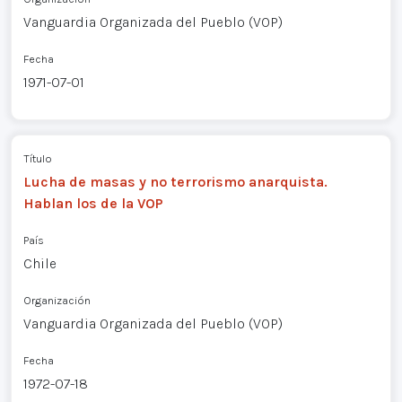
Vanguardia Organizada del Pueblo (VOP)
Fecha
1971-07-01
Título
Lucha de masas y no terrorismo anarquista.
Hablan los de la VOP
País
Chile
Organización
Vanguardia Organizada del Pueblo (VOP)
Fecha
1972-07-18