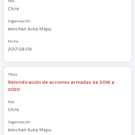
País
Chile
Organización
Weichan Auka Mapu
Fecha
2017-09-09
Título
Reivindicación de acciones armadas de 2018 a
2020
País
Chile
Organización
Weichan Auka Mapu