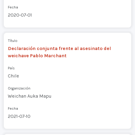
Fecha
2020-07-01
Título
Declaración conjunta frente al asesinato del
weichave Pablo Marchant
País
Chile
Organización
Weichan Auka Mapu
Fecha
2021-07-10