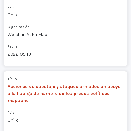
País
Chile
Organización
Weichan Auka Mapu
Fecha
2022-05-13
Título
Acciones de sabotaje y ataques armados en apoyo
a la huelga de hambre de los presos políticos
mapuche
País
Chile