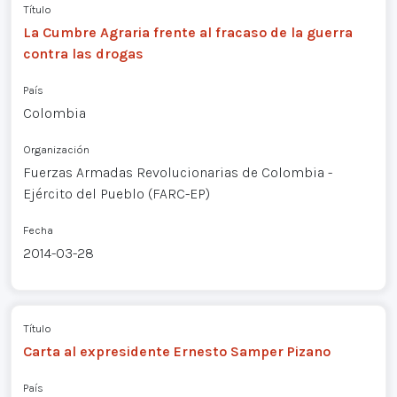
Título
La Cumbre Agraria frente al fracaso de la guerra
contra las drogas
País
Colombia
Organización
Fuerzas Armadas Revolucionarias de Colombia -
Ejército del Pueblo (FARC-EP)
Fecha
2014-03-28
Título
Carta al expresidente Ernesto Samper Pizano
País