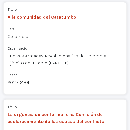
Título
A la comunidad del Catatumbo
País
Colombia
Organización
Fuerzas Armadas Revolucionarias de Colombia -
Ejército del Pueblo (FARC-EP)
Fecha
2014-04-01
Título
La urgencia de conformar una Comisión de
esclarecimiento de las causas del conflicto