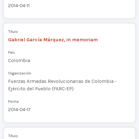
2014-04-11
Título
Gabriel García Márquez, in memoriam
País
Colombia
Organización
Fuerzas Armadas Revolucionarias de Colombia -
Ejército del Pueblo (FARC-EP)
Fecha
2014-04-17
Título