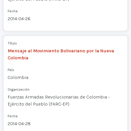
Fecha
2014-04-26
Título
Mensaje al Movimiento Bolivariano por la Nueva
Colombia
País
Colombia
Organización
Fuerzas Armadas Revolucionarias de Colombia -
Ejército del Pueblo (FARC-EP)
Fecha
2014-04-28