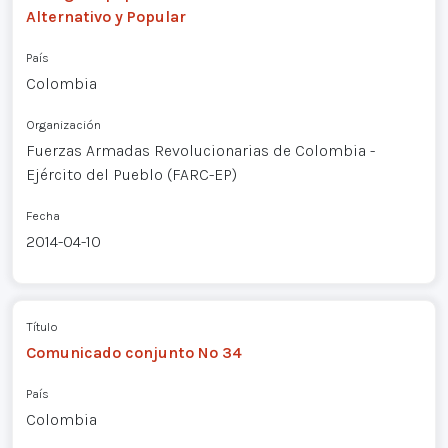
Alternativo y Popular
País
Colombia
Organización
Fuerzas Armadas Revolucionarias de Colombia -
Ejército del Pueblo (FARC-EP)
Fecha
2014-04-10
Título
Comunicado conjunto Nº 34
País
Colombia