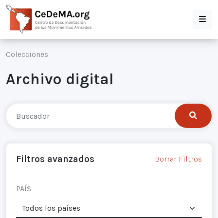
Colecciones
Archivo digital
Filtros avanzados
Borrar Filtros
PAÍS