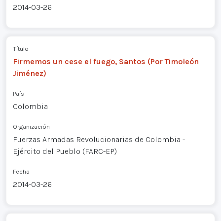
2014-03-26
Título
Firmemos un cese el fuego, Santos (Por Timoleón
Jiménez)
País
Colombia
Organización
Fuerzas Armadas Revolucionarias de Colombia -
Ejército del Pueblo (FARC-EP)
Fecha
2014-03-26