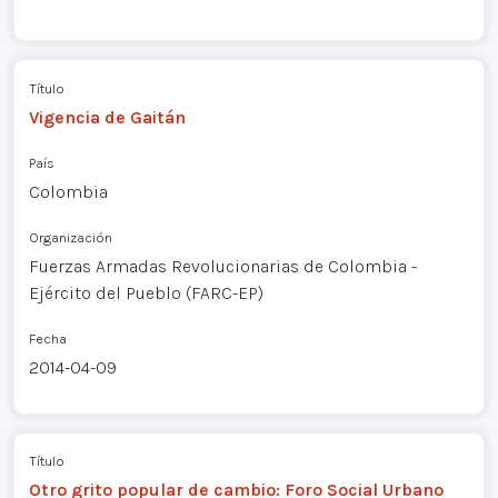
Título
Vigencia de Gaitán
País
Colombia
Organización
Fuerzas Armadas Revolucionarias de Colombia -
Ejército del Pueblo (FARC-EP)
Fecha
2014-04-09
Título
Otro grito popular de cambio: Foro Social Urbano