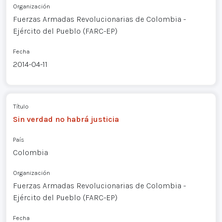
Organización
Fuerzas Armadas Revolucionarias de Colombia -
Ejército del Pueblo (FARC-EP)
Fecha
2014-04-11
Título
Sin verdad no habrá justicia
País
Colombia
Organización
Fuerzas Armadas Revolucionarias de Colombia -
Ejército del Pueblo (FARC-EP)
Fecha