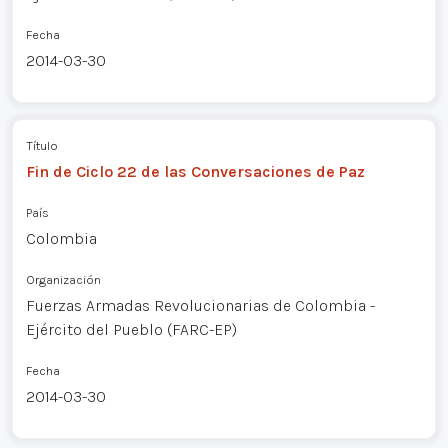
Fecha
2014-03-30
Título
Fin de Ciclo 22 de las Conversaciones de Paz
País
Colombia
Organización
Fuerzas Armadas Revolucionarias de Colombia -
Ejército del Pueblo (FARC-EP)
Fecha
2014-03-30