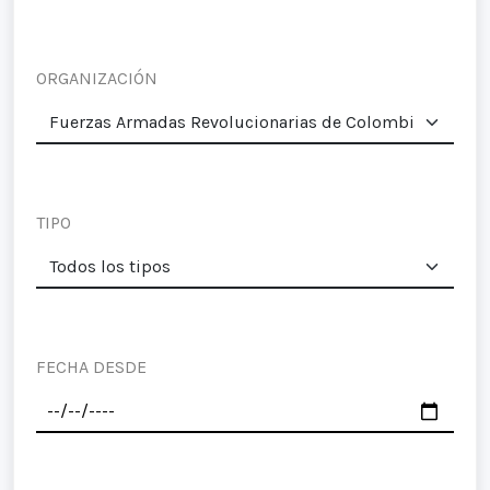
ORGANIZACIÓN
TIPO
FECHA DESDE