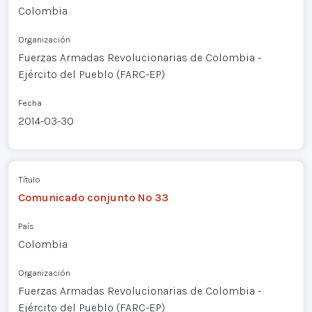
Colombia
Organización
Fuerzas Armadas Revolucionarias de Colombia -
Ejército del Pueblo (FARC-EP)
Fecha
2014-03-30
Título
Comunicado conjunto Nº 33
País
Colombia
Organización
Fuerzas Armadas Revolucionarias de Colombia -
Ejército del Pueblo (FARC-EP)