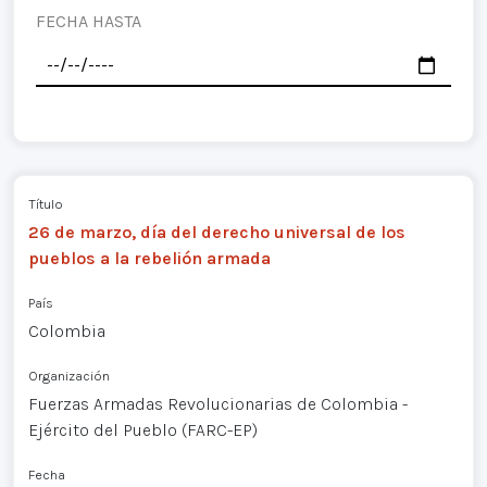
FECHA HASTA
Título
26 de marzo, día del derecho universal de los
pueblos a la rebelión armada
País
Colombia
Organización
Fuerzas Armadas Revolucionarias de Colombia -
Ejército del Pueblo (FARC-EP)
Fecha