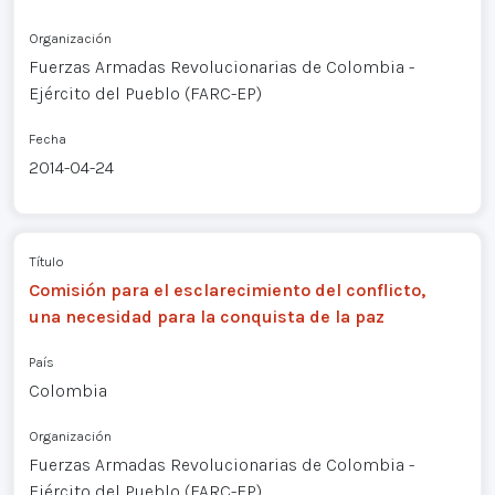
Organización
Fuerzas Armadas Revolucionarias de Colombia -
Ejército del Pueblo (FARC-EP)
Fecha
2014-04-24
Título
Comisión para el esclarecimiento del conflicto,
una necesidad para la conquista de la paz
País
Colombia
Organización
Fuerzas Armadas Revolucionarias de Colombia -
Ejército del Pueblo (FARC-EP)