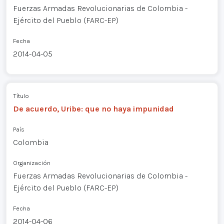
Fuerzas Armadas Revolucionarias de Colombia -
Ejército del Pueblo (FARC-EP)
Fecha
2014-04-05
Título
De acuerdo, Uribe: que no haya impunidad
País
Colombia
Organización
Fuerzas Armadas Revolucionarias de Colombia -
Ejército del Pueblo (FARC-EP)
Fecha
2014-04-06