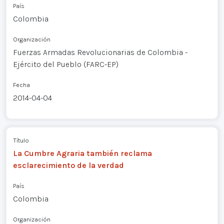
País
Colombia
Organización
Fuerzas Armadas Revolucionarias de Colombia -
Ejército del Pueblo (FARC-EP)
Fecha
2014-04-04
Título
La Cumbre Agraria también reclama
esclarecimiento de la verdad
País
Colombia
Organización