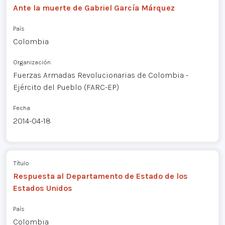
Ante la muerte de Gabriel García Márquez
País
Colombia
Organización
Fuerzas Armadas Revolucionarias de Colombia -
Ejército del Pueblo (FARC-EP)
Fecha
2014-04-18
Título
Respuesta al Departamento de Estado de los
Estados Unidos
País
Colombia