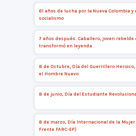
61 años de lucha por la Nueva Colombia y 
socialismo
7 años después. Caballero, joven rebelde
transformó en leyenda
8 de Octubre, Día del Guerrillero Heroico,
el Hombre Nuevo
8 de junio, Día del Estudiante Revoluciona
8 de marzo, Día Internacional de la Mujer
Frente FARC-EP)