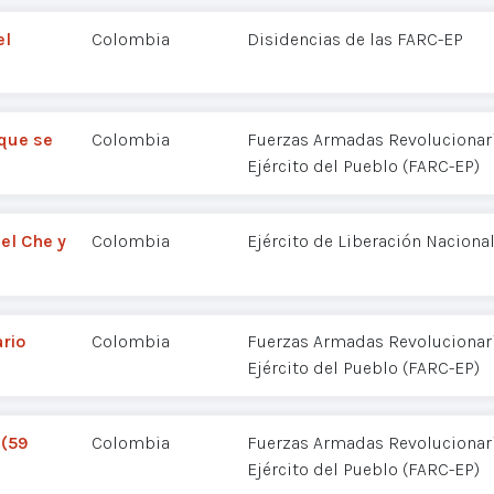
el
Colombia
Disidencias de las FARC-EP
 que se
Colombia
Fuerzas Armadas Revolucionar
Ejército del Pueblo (FARC-EP)
 el Che y
Colombia
Ejército de Liberación Nacional
rio
Colombia
Fuerzas Armadas Revolucionar
Ejército del Pueblo (FARC-EP)
 (59
Colombia
Fuerzas Armadas Revolucionar
Ejército del Pueblo (FARC-EP)