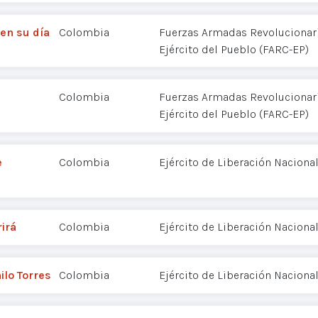
en su día
Colombia
Fuerzas Armadas Revolucionar
Ejército del Pueblo (FARC-EP)
Colombia
Fuerzas Armadas Revolucionar
Ejército del Pueblo (FARC-EP)
e
Colombia
Ejército de Liberación Nacional
irá
Colombia
Ejército de Liberación Nacional
lo Torres
Colombia
Ejército de Liberación Nacional