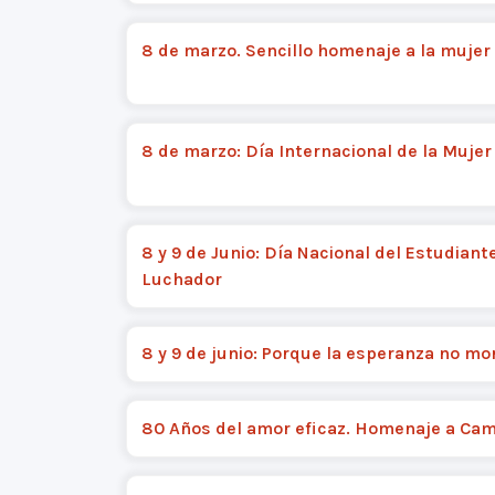
8 de marzo. Sencillo homenaje a la mujer 
8 de marzo: Día Internacional de la Mujer
8 y 9 de Junio: Día Nacional del Estudiant
Luchador
8 y 9 de junio: Porque la esperanza no mor
80 Años del amor eficaz. Homenaje a Cami