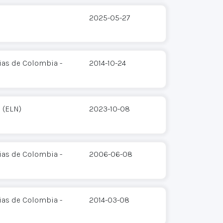
2025-05-27
ias de Colombia -
2014-10-24
 (ELN)
2023-10-08
ias de Colombia -
2006-06-08
ias de Colombia -
2014-03-08