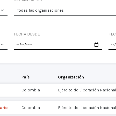
FECHA DESDE
FEC
País
Organización
Colombia
Ejército de Liberación Nacional
ario
Colombia
Ejército de Liberación Nacional