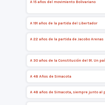
A 15 años del movimiento Bolivariano
A 191 años de la partida del Libertador
A 22 años de la partida de Jacobo Arenas
A 30 años de la Constitución del 91. Un paí
A 48 Años de Simacota
A 48 años de Simacota, siempre junto al 