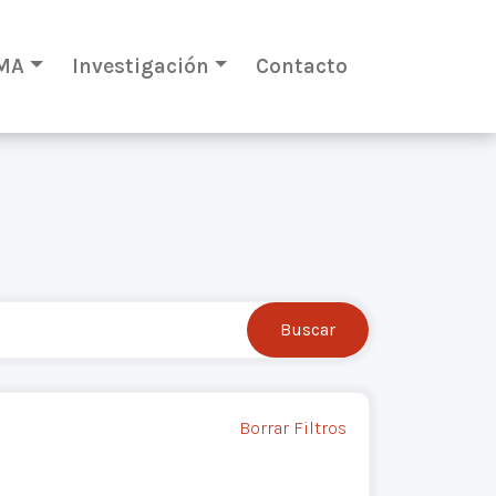
MA
Investigación
Contacto
Borrar Filtros