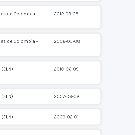
ias de Colombia -
2012-03-08
ias de Colombia -
2006-03-08
 (ELN)
2010-06-09
 (ELN)
2007-06-08
 (ELN)
2009-02-01