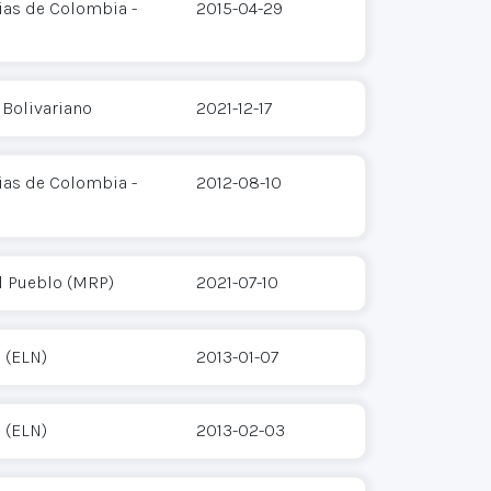
ias de Colombia -
2015-04-29
 Bolivariano
2021-12-17
ias de Colombia -
2012-08-10
l Pueblo (MRP)
2021-07-10
 (ELN)
2013-01-07
 (ELN)
2013-02-03