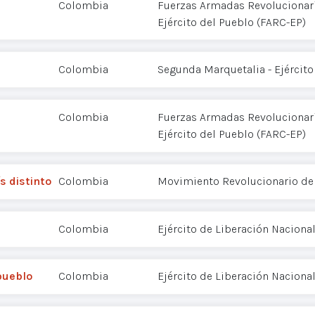
Colombia
Fuerzas Armadas Revolucionar
Ejército del Pueblo (FARC-EP)
Colombia
Segunda Marquetalia - Ejército
Colombia
Fuerzas Armadas Revolucionar
Ejército del Pueblo (FARC-EP)
s distinto
Colombia
Movimiento Revolucionario de
Colombia
Ejército de Liberación Nacional
pueblo
Colombia
Ejército de Liberación Nacional