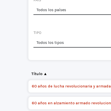
TIPO
Título ▲
60 años de lucha revolucionaria y armada
60 años en alzamiento armado revolucion