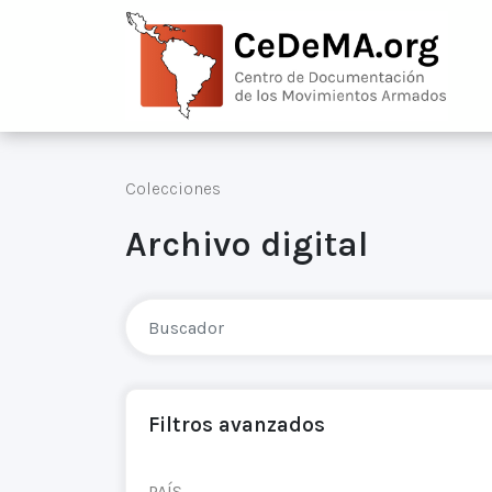
Colecciones
Archivo digital
Filtros avanzados
PAÍS