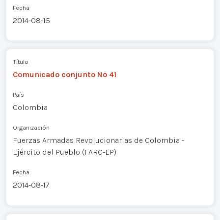
Fecha
2014-08-15
Título
Comunicado conjunto Nº 41
País
Colombia
Organización
Fuerzas Armadas Revolucionarias de Colombia -
Ejército del Pueblo (FARC-EP)
Fecha
2014-08-17