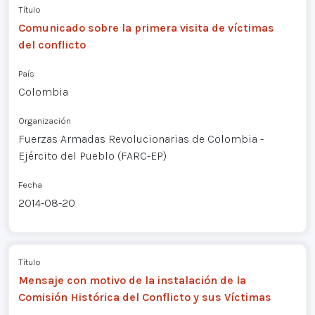
Título
Comunicado sobre la primera visita de víctimas
del conflicto
País
Colombia
Organización
Fuerzas Armadas Revolucionarias de Colombia -
Ejército del Pueblo (FARC-EP)
Fecha
2014-08-20
Título
Mensaje con motivo de la instalación de la
Comisión Histórica del Conflicto y sus Víctimas