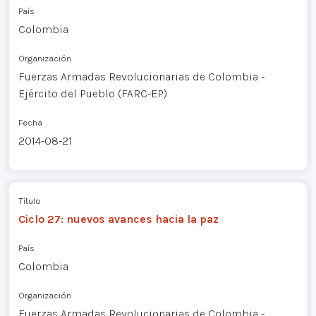
País
Colombia
Organización
Fuerzas Armadas Revolucionarias de Colombia -
Ejército del Pueblo (FARC-EP)
Fecha
2014-08-21
Título
Ciclo 27: nuevos avances hacia la paz
País
Colombia
Organización
Fuerzas Armadas Revolucionarias de Colombia -