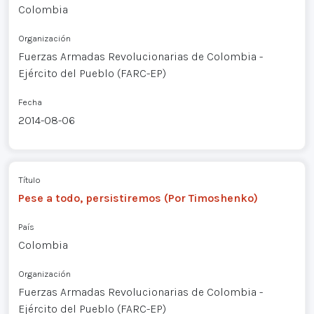
Colombia
Organización
Fuerzas Armadas Revolucionarias de Colombia -
Ejército del Pueblo (FARC-EP)
Fecha
2014-08-06
Título
Pese a todo, persistiremos (Por Timoshenko)
País
Colombia
Organización
Fuerzas Armadas Revolucionarias de Colombia -
Ejército del Pueblo (FARC-EP)