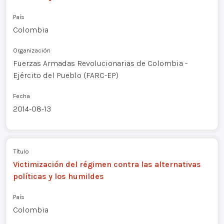
País
Colombia
Organización
Fuerzas Armadas Revolucionarias de Colombia -
Ejército del Pueblo (FARC-EP)
Fecha
2014-08-13
Título
Victimización del régimen contra las alternativas
políticas y los humildes
País
Colombia