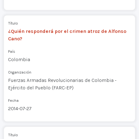
Título
¿Quién responderá por el crimen atroz de Alfonso
Cano?
País
Colombia
Organización
Fuerzas Armadas Revolucionarias de Colombia -
Ejército del Pueblo (FARC-EP)
Fecha
2014-07-27
Título