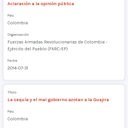
Aclaración a la opinión pública
País
Colombia
Organización
Fuerzas Armadas Revolucionarias de Colombia -
Ejército del Pueblo (FARC-EP)
Fecha
2014-07-31
Título
La sequía y el mal gobierno azotan a la Guajira
País
Colombia