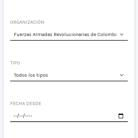
ORGANIZACIÓN
TIPO
FECHA DESDE