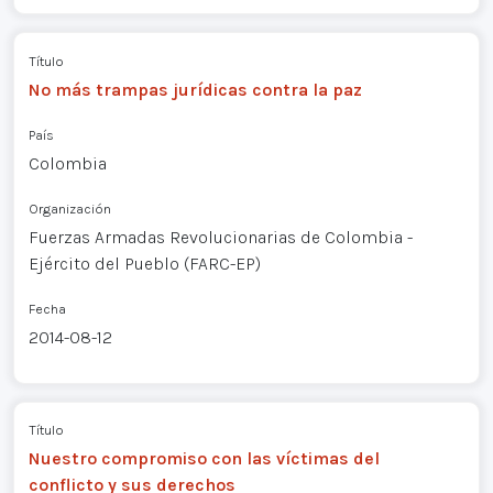
Título
No más trampas jurídicas contra la paz
País
Colombia
Organización
Fuerzas Armadas Revolucionarias de Colombia -
Ejército del Pueblo (FARC-EP)
Fecha
2014-08-12
Título
Nuestro compromiso con las víctimas del
conflicto y sus derechos