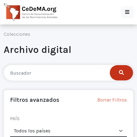
Colecciones
Archivo digital
Filtros avanzados
Borrar Filtros
PAÍS