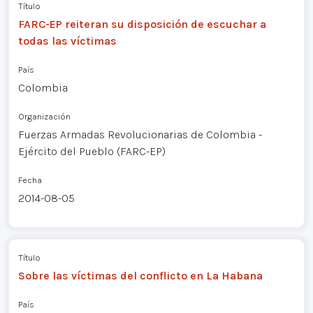
Título
FARC-EP reiteran su disposición de escuchar a
todas las víctimas
País
Colombia
Organización
Fuerzas Armadas Revolucionarias de Colombia -
Ejército del Pueblo (FARC-EP)
Fecha
2014-08-05
Título
Sobre las víctimas del conflicto en La Habana
País