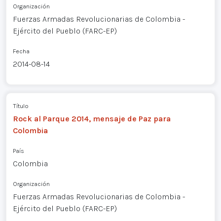
Organización
Fuerzas Armadas Revolucionarias de Colombia -
Ejército del Pueblo (FARC-EP)
Fecha
2014-08-14
Título
Rock al Parque 2014, mensaje de Paz para
Colombia
País
Colombia
Organización
Fuerzas Armadas Revolucionarias de Colombia -
Ejército del Pueblo (FARC-EP)