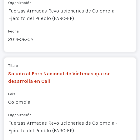
Organización
Fuerzas Armadas Revolucionarias de Colombia -
Ejército del Pueblo (FARC-EP)
Fecha
2014-08-02
Título
Saludo al Foro Nacional de Víctimas que se
desarrolla en Cali
País
Colombia
Organización
Fuerzas Armadas Revolucionarias de Colombia -
Ejército del Pueblo (FARC-EP)