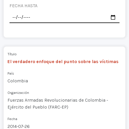
FECHA HASTA
Título
El verdadero enfoque del punto sobre las víctimas
País
Colombia
Organización
Fuerzas Armadas Revolucionarias de Colombia -
Ejército del Pueblo (FARC-EP)
Fecha
2014-07-26