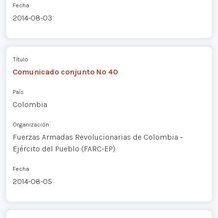
Fecha
2014-08-03
Título
Comunicado conjunto Nº 40
País
Colombia
Organización
Fuerzas Armadas Revolucionarias de Colombia -
Ejército del Pueblo (FARC-EP)
Fecha
2014-08-05