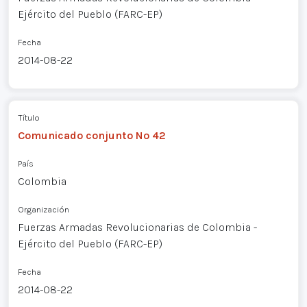
Ejército del Pueblo (FARC-EP)
Fecha
2014-08-22
Título
Comunicado conjunto Nº 42
País
Colombia
Organización
Fuerzas Armadas Revolucionarias de Colombia -
Ejército del Pueblo (FARC-EP)
Fecha
2014-08-22