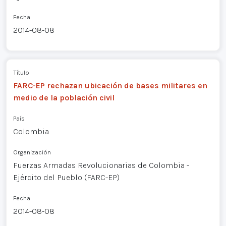
Fecha
2014-08-08
Título
FARC-EP rechazan ubicación de bases militares en
medio de la población civil
País
Colombia
Organización
Fuerzas Armadas Revolucionarias de Colombia -
Ejército del Pueblo (FARC-EP)
Fecha
2014-08-08