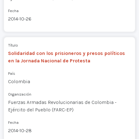
Fecha
2014-10-26
Título
Solidaridad con los prisioneros y presos políticos
en la Jornada Nacional de Protesta
País
Colombia
Organización
Fuerzas Armadas Revolucionarias de Colombia -
Ejército del Pueblo (FARC-EP)
Fecha
2014-10-28