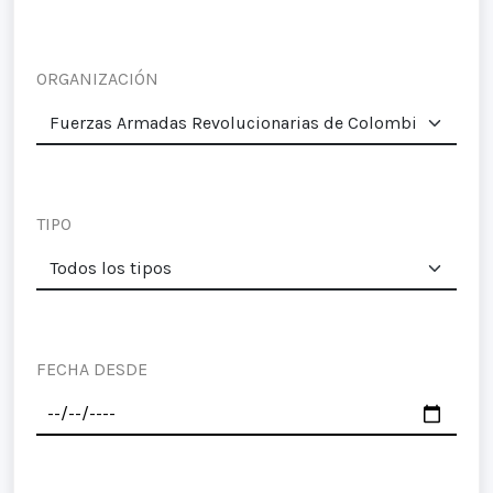
ORGANIZACIÓN
TIPO
FECHA DESDE