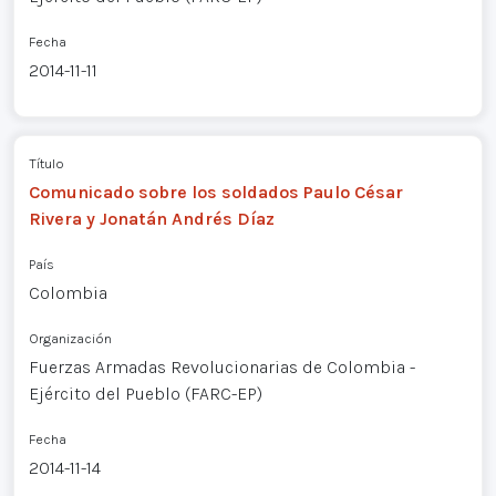
Fecha
2014-11-11
Título
Comunicado sobre los soldados Paulo César
Rivera y Jonatán Andrés Díaz
País
Colombia
Organización
Fuerzas Armadas Revolucionarias de Colombia -
Ejército del Pueblo (FARC-EP)
Fecha
2014-11-14