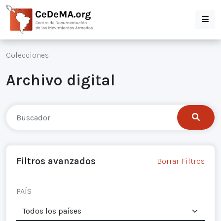
Colecciones
Archivo digital
Filtros avanzados
Borrar Filtros
PAÍS