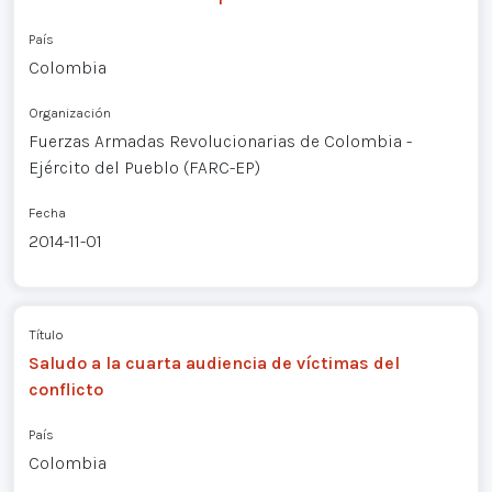
País
Colombia
Organización
Fuerzas Armadas Revolucionarias de Colombia -
Ejército del Pueblo (FARC-EP)
Fecha
2014-11-01
Título
Saludo a la cuarta audiencia de víctimas del
conflicto
País
Colombia