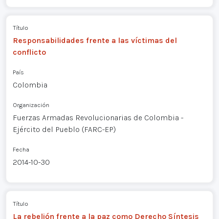
Título
Responsabilidades frente a las víctimas del
conflicto
País
Colombia
Organización
Fuerzas Armadas Revolucionarias de Colombia -
Ejército del Pueblo (FARC-EP)
Fecha
2014-10-30
Título
La rebelión frente a la paz como Derecho Síntesis