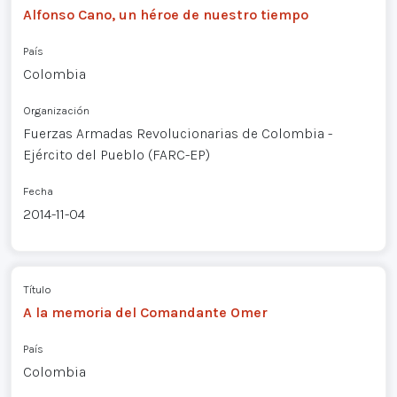
Alfonso Cano, un héroe de nuestro tiempo
País
Colombia
Organización
Fuerzas Armadas Revolucionarias de Colombia -
Ejército del Pueblo (FARC-EP)
Fecha
2014-11-04
Título
A la memoria del Comandante Omer
País
Colombia