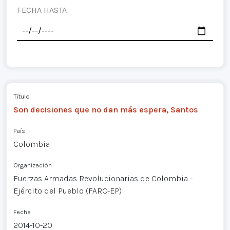
FECHA HASTA
Título
Son decisiones que no dan más espera, Santos
País
Colombia
Organización
Fuerzas Armadas Revolucionarias de Colombia -
Ejército del Pueblo (FARC-EP)
Fecha
2014-10-20