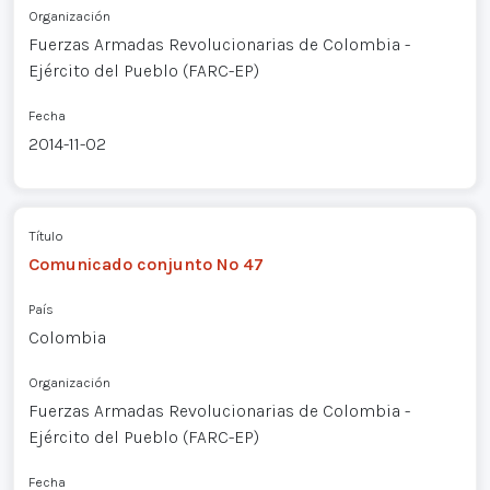
Organización
Fuerzas Armadas Revolucionarias de Colombia -
Ejército del Pueblo (FARC-EP)
Fecha
2014-11-02
Título
Comunicado conjunto Nº 47
País
Colombia
Organización
Fuerzas Armadas Revolucionarias de Colombia -
Ejército del Pueblo (FARC-EP)
Fecha