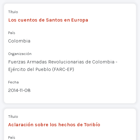
Título
Los cuentos de Santos en Europa
País
Colombia
Organización
Fuerzas Armadas Revolucionarias de Colombia -
Ejército del Pueblo (FARC-EP)
Fecha
2014-11-08
Título
Aclaración sobre los hechos de Toribío
País