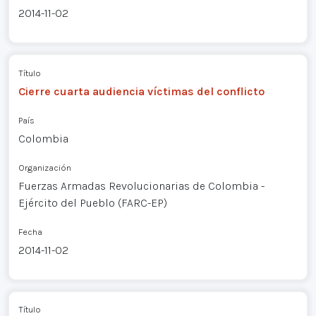
2014-11-02
Título
Cierre cuarta audiencia víctimas del conflicto
País
Colombia
Organización
Fuerzas Armadas Revolucionarias de Colombia -
Ejército del Pueblo (FARC-EP)
Fecha
2014-11-02
Título