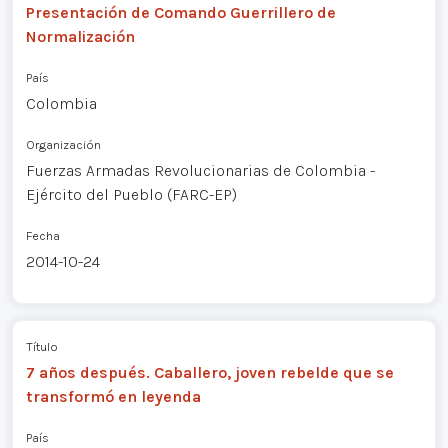
Presentación de Comando Guerrillero de
Normalización
País
Colombia
Organización
Fuerzas Armadas Revolucionarias de Colombia -
Ejército del Pueblo (FARC-EP)
Fecha
2014-10-24
Título
7 años después. Caballero, joven rebelde que se
transformó en leyenda
País