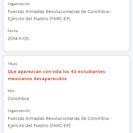
Organización
Fuerzas Armadas Revolucionarias de Colombia -
Ejército del Pueblo (FARC-EP)
Fecha
2014-11-05
Título
Que aparezcan con vida los 43 estudiantes
mexicanos desaparecidos
País
Colombia
Organización
Fuerzas Armadas Revolucionarias de Colombia -
Ejército del Pueblo (FARC-EP)