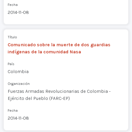
Fecha
2014-11-08
Título
Comunicado sobre la muerte de dos guardias
indígenas de la comunidad Nasa
País
Colombia
Organización
Fuerzas Armadas Revolucionarias de Colombia -
Ejército del Pueblo (FARC-EP)
Fecha
2014-11-08