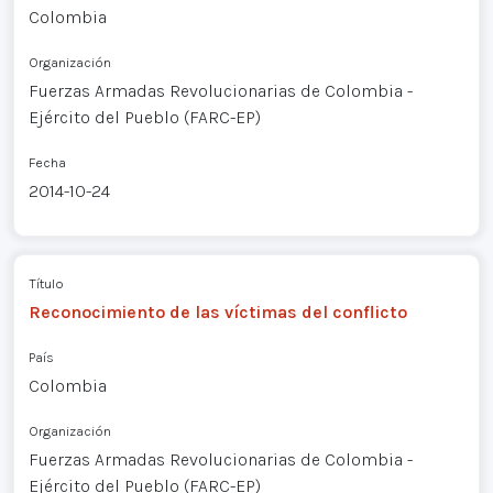
Colombia
Organización
Fuerzas Armadas Revolucionarias de Colombia -
Ejército del Pueblo (FARC-EP)
Fecha
2014-10-24
Título
Reconocimiento de las víctimas del conflicto
País
Colombia
Organización
Fuerzas Armadas Revolucionarias de Colombia -
Ejército del Pueblo (FARC-EP)