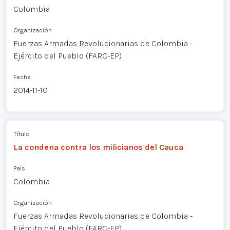
Colombia
Organización
Fuerzas Armadas Revolucionarias de Colombia -
Ejército del Pueblo (FARC-EP)
Fecha
2014-11-10
Título
La condena contra los milicianos del Cauca
País
Colombia
Organización
Fuerzas Armadas Revolucionarias de Colombia -
Ejército del Pueblo (FARC-EP)