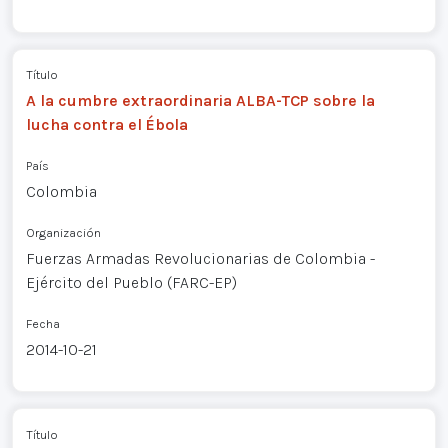
Título
A la cumbre extraordinaria ALBA-TCP sobre la
lucha contra el Ébola
País
Colombia
Organización
Fuerzas Armadas Revolucionarias de Colombia -
Ejército del Pueblo (FARC-EP)
Fecha
2014-10-21
Título