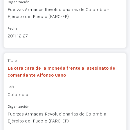
Organización
Fuerzas Armadas Revolucionarias de Colombia -
Ejército del Pueblo (FARC-EP)
Fecha
2011-12-27
Título
La otra cara de la moneda frente al asesinato del
comandante Alfonso Cano
País
Colombia
Organización
Fuerzas Armadas Revolucionarias de Colombia -
Ejército del Pueblo (FARC-EP)