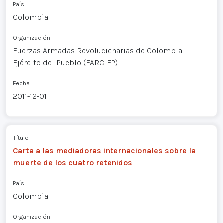
País
Colombia
Organización
Fuerzas Armadas Revolucionarias de Colombia -
Ejército del Pueblo (FARC-EP)
Fecha
2011-12-01
Título
Carta a las mediadoras internacionales sobre la
muerte de los cuatro retenidos
País
Colombia
Organización