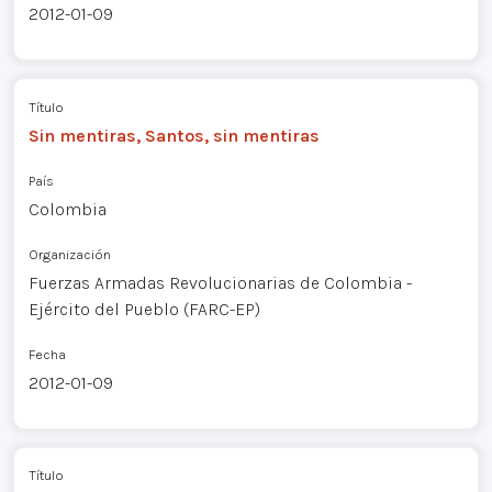
2012-01-09
Título
Sin mentiras, Santos, sin mentiras
País
Colombia
Organización
Fuerzas Armadas Revolucionarias de Colombia -
Ejército del Pueblo (FARC-EP)
Fecha
2012-01-09
Título