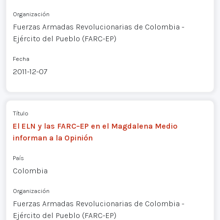
Organización
Fuerzas Armadas Revolucionarias de Colombia -
Ejército del Pueblo (FARC-EP)
Fecha
2011-12-07
Título
El ELN y las FARC–EP en el Magdalena Medio
informan a la Opinión
País
Colombia
Organización
Fuerzas Armadas Revolucionarias de Colombia -
Ejército del Pueblo (FARC-EP)