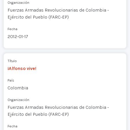
Organización
Fuerzas Armadas Revolucionarias de Colombia -
Ejército del Pueblo (FARC-EP)
Fecha
2012-01-17
Título
¡Alfonso vive!
País
Colombia
Organización
Fuerzas Armadas Revolucionarias de Colombia -
Ejército del Pueblo (FARC-EP)
Fecha