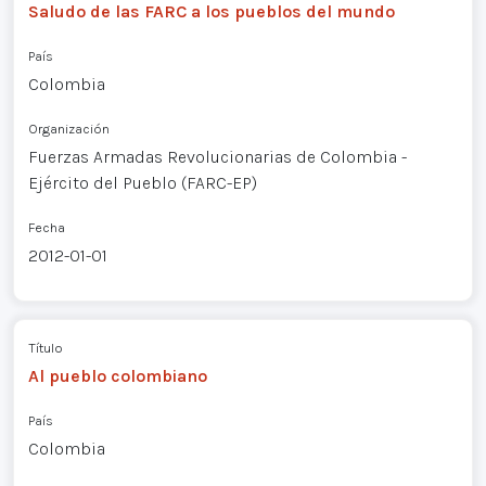
Saludo de las FARC a los pueblos del mundo
País
Colombia
Organización
Fuerzas Armadas Revolucionarias de Colombia -
Ejército del Pueblo (FARC-EP)
Fecha
2012-01-01
Título
Al pueblo colombiano
País
Colombia