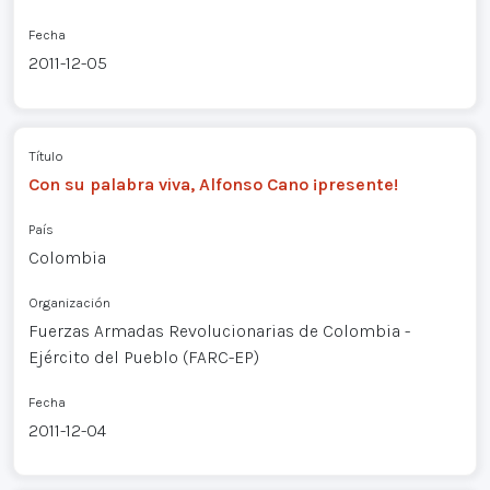
Fecha
2011-12-05
Título
Con su palabra viva, Alfonso Cano ¡presente!
País
Colombia
Organización
Fuerzas Armadas Revolucionarias de Colombia -
Ejército del Pueblo (FARC-EP)
Fecha
2011-12-04