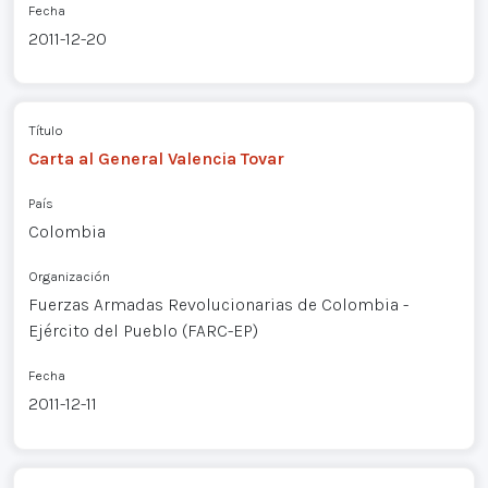
Fecha
2011-12-20
Título
Carta al General Valencia Tovar
País
Colombia
Organización
Fuerzas Armadas Revolucionarias de Colombia -
Ejército del Pueblo (FARC-EP)
Fecha
2011-12-11