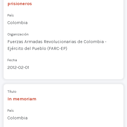
prisioneros
País
Colombia
Organización
Fuerzas Armadas Revolucionarias de Colombia -
Ejército del Pueblo (FARC-EP)
Fecha
2012-02-01
Título
In memoriam
País
Colombia