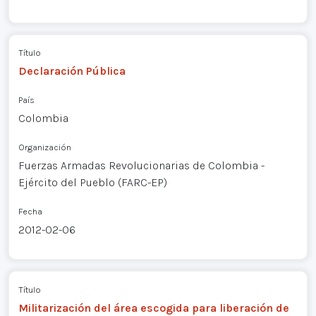
Título
Declaración Pública
País
Colombia
Organización
Fuerzas Armadas Revolucionarias de Colombia -
Ejército del Pueblo (FARC-EP)
Fecha
2012-02-06
Título
Militarización del área escogida para liberación de