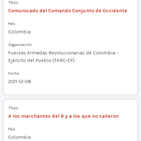
Título
Comunicado del Comando Conjunto de Occidente
País
Colombia
Organización
Fuerzas Armadas Revolucionarias de Colombia -
Ejército del Pueblo (FARC-EP)
Fecha
2011-12-08
Título
A los marchantes del 6 y a los que no salieron
País
Colombia