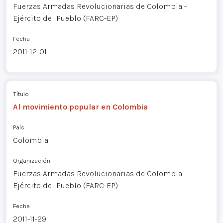
Fuerzas Armadas Revolucionarias de Colombia -
Ejército del Pueblo (FARC-EP)
Fecha
2011-12-01
Título
Al movimiento popular en Colombia
País
Colombia
Organización
Fuerzas Armadas Revolucionarias de Colombia -
Ejército del Pueblo (FARC-EP)
Fecha
2011-11-29