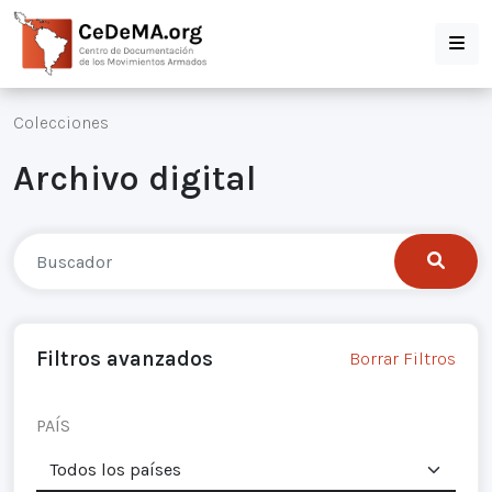
Colecciones
Archivo digital
Filtros avanzados
Borrar Filtros
PAÍS