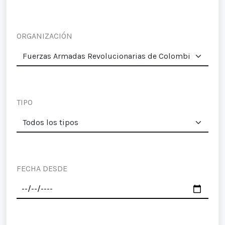
ORGANIZACIÓN
TIPO
FECHA DESDE