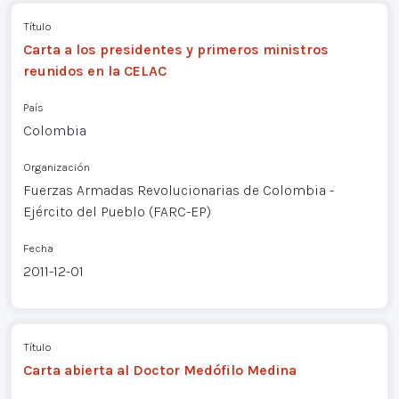
Título
Carta a los presidentes y primeros ministros
reunidos en la CELAC
País
Colombia
Organización
Fuerzas Armadas Revolucionarias de Colombia -
Ejército del Pueblo (FARC-EP)
Fecha
2011-12-01
Título
Carta abierta al Doctor Medófilo Medina