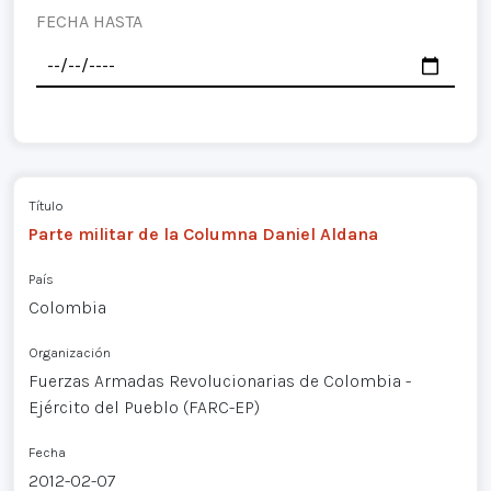
FECHA HASTA
Título
Parte militar de la Columna Daniel Aldana
País
Colombia
Organización
Fuerzas Armadas Revolucionarias de Colombia -
Ejército del Pueblo (FARC-EP)
Fecha
2012-02-07