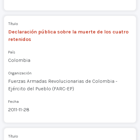
Título
Declaración pública sobre la muerte de los cuatro
retenidos
País
Colombia
Organización
Fuerzas Armadas Revolucionarias de Colombia -
Ejército del Pueblo (FARC-EP)
Fecha
2011-11-28
Título