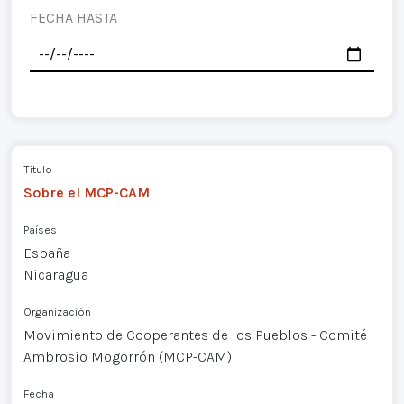
FECHA HASTA
Título
Sobre el MCP-CAM
Países
España
Nicaragua
Organización
Movimiento de Cooperantes de los Pueblos - Comité
Ambrosio Mogorrón (MCP-CAM)
Fecha