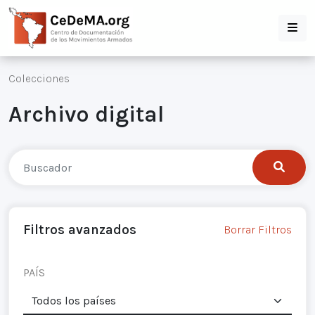
Colecciones
Archivo digital
Filtros avanzados
Borrar Filtros
PAÍS