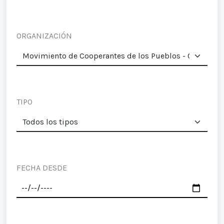
ORGANIZACIÓN
TIPO
FECHA DESDE