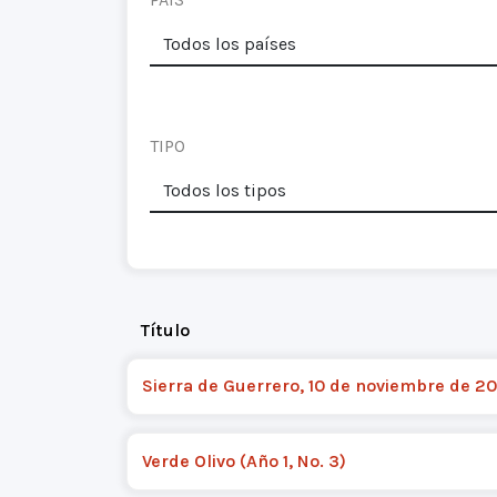
TIPO
Título
Sierra de Guerrero, 10 de noviembre de 2
Verde Olivo (Año 1, No. 3)