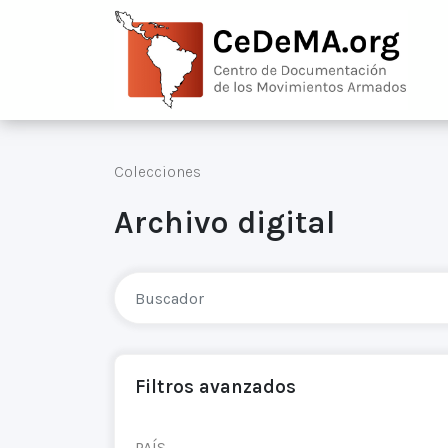
Colecciones
Archivo digital
Filtros avanzados
PAÍS