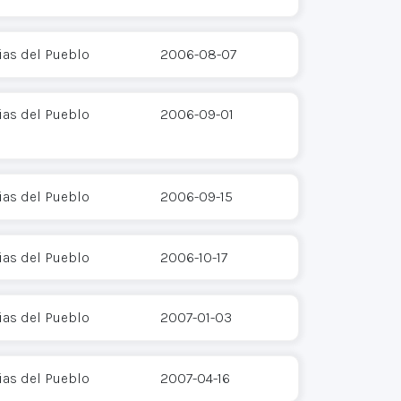
as del Pueblo
2006-08-07
as del Pueblo
2006-09-01
as del Pueblo
2006-09-15
as del Pueblo
2006-10-17
as del Pueblo
2007-01-03
as del Pueblo
2007-04-16