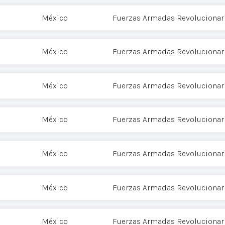
México
Fuerzas Armadas Revolucionari
México
Fuerzas Armadas Revolucionari
México
Fuerzas Armadas Revolucionari
México
Fuerzas Armadas Revolucionari
México
Fuerzas Armadas Revolucionari
México
Fuerzas Armadas Revolucionari
México
Fuerzas Armadas Revolucionari