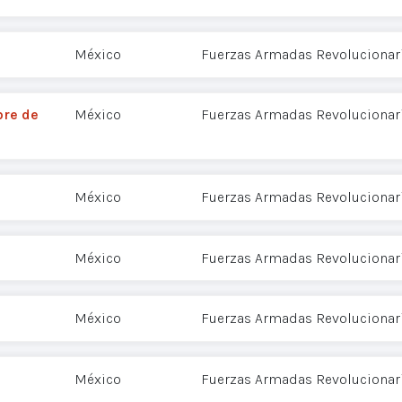
México
Fuerzas Armadas Revolucionari
bre de
México
Fuerzas Armadas Revolucionari
México
Fuerzas Armadas Revolucionari
México
Fuerzas Armadas Revolucionari
México
Fuerzas Armadas Revolucionari
México
Fuerzas Armadas Revolucionari