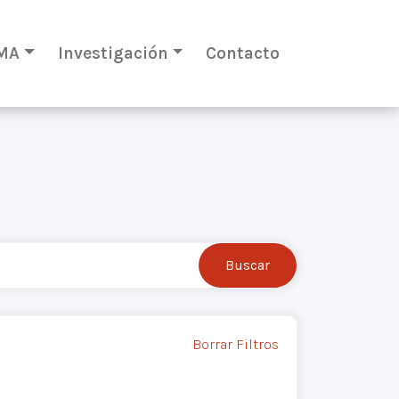
MA
Investigación
Contacto
Borrar Filtros