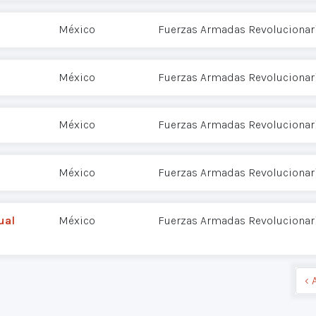
México
Fuerzas Armadas Revolucionari
México
Fuerzas Armadas Revolucionari
México
Fuerzas Armadas Revolucionari
México
Fuerzas Armadas Revolucionari
ual
México
Fuerzas Armadas Revolucionari
‹ 