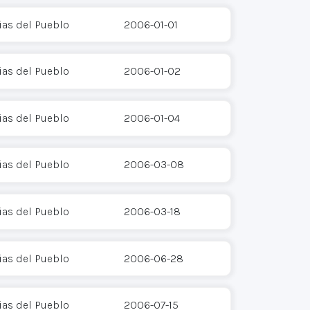
as del Pueblo
2006-01-01
as del Pueblo
2006-01-02
as del Pueblo
2006-01-04
as del Pueblo
2006-03-08
as del Pueblo
2006-03-18
as del Pueblo
2006-06-28
as del Pueblo
2006-07-15