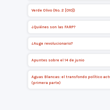
Verde Olivo (No. 2 [010])
¿Quiénes son las FARP?
¿Auge revolucionario?
Apuntes sobre el 14 de junio
Aguas Blancas: el transfondo político act
(primera parte)