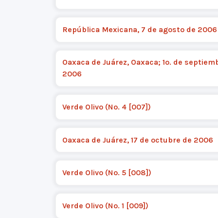
República Mexicana, 7 de agosto de 2006
Oaxaca de Juárez, Oaxaca; 1o. de septiem
2006
Verde Olivo (No. 4 [007])
Oaxaca de Juárez, 17 de octubre de 2006
Verde Olivo (No. 5 [008])
Verde Olivo (No. 1 [009])