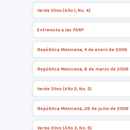
Verde Olivo (Año 1, No. 4)
Entrevista a las FARP
República Mexicana, 4 de enero de 2006
República Mexicana, 8 de marzo de 2006
Verde Olivo (Año 2, No. 5)
República Mexicana, 28 de junio de 2006
Verde Olivo (Año 3, No. 6)