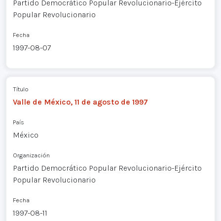
Partido Democrático Popular Revolucionario-Ejército
Popular Revolucionario
Fecha
1997-08-07
Título
Valle de México, 11 de agosto de 1997
País
México
Organización
Partido Democrático Popular Revolucionario-Ejército
Popular Revolucionario
Fecha
1997-08-11