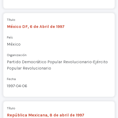
Título
México DF, 6 de Abril de 1997
País
México
Organización
Partido Democrático Popular Revolucionario-Ejército
Popular Revolucionario
Fecha
1997-04-06
Título
República Mexicana, 8 de abril de 1997