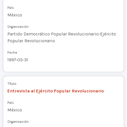
País
México
Organización
Partido Democrático Popular Revolucionario-Ejército
Popular Revolucionario
Fecha
1997-05-31
Título
Entrevista al Ejército Popular Revolucionario
País
México
Organización