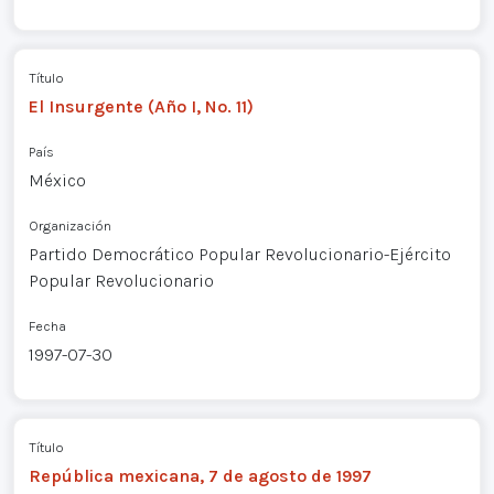
Título
El Insurgente (Año I, No. 11)
País
México
Organización
Partido Democrático Popular Revolucionario-Ejército
Popular Revolucionario
Fecha
1997-07-30
Título
República mexicana, 7 de agosto de 1997