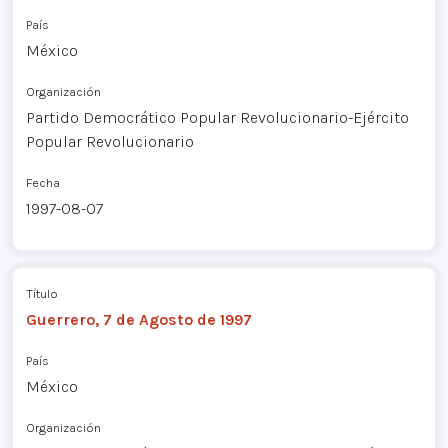
País
México
Organización
Partido Democrático Popular Revolucionario-Ejército
Popular Revolucionario
Fecha
1997-08-07
Título
Guerrero, 7 de Agosto de 1997
País
México
Organización