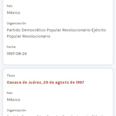
País
México
Organización
Partido Democrático Popular Revolucionario-Ejército
Popular Revolucionario
Fecha
1997-08-24
Título
Oaxaca de Juárez, 29 de agosto de 1997
País
México
Organización