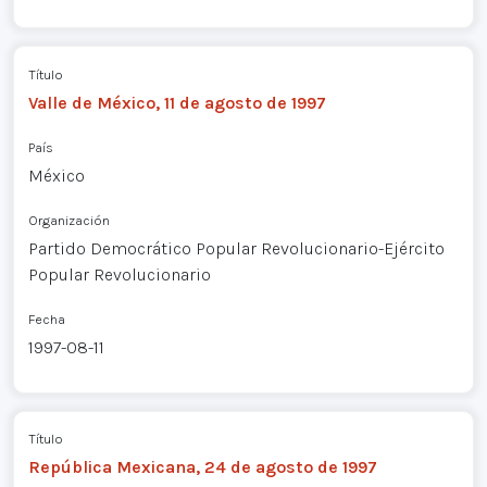
Título
Valle de México, 11 de agosto de 1997
País
México
Organización
Partido Democrático Popular Revolucionario-Ejército
Popular Revolucionario
Fecha
1997-08-11
Título
República Mexicana, 24 de agosto de 1997