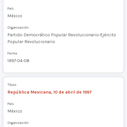
País
México
Organización
Partido Democrático Popular Revolucionario-Ejército
Popular Revolucionario
Fecha
1997-04-08
Título
República Mexicana, 10 de abril de 1997
País
México
Organización