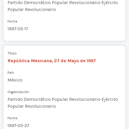
Partido Democrático Popular Revolucionario-Ejército
Popular Revolucionario
Fecha
1997-05-17
Título
República Mexicana, 27 de Mayo de 1997
País
México
Organización
Partido Democrático Popular Revolucionario-Ejército
Popular Revolucionario
Fecha
1997-05-27