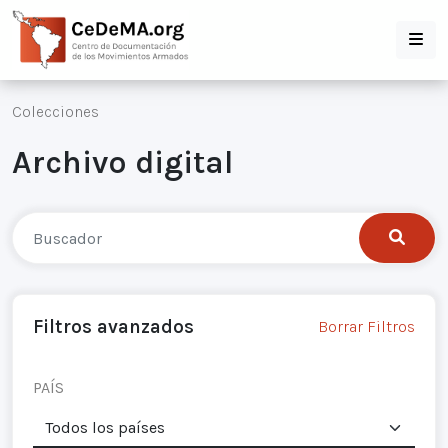
Colecciones
Archivo digital
Filtros avanzados
Borrar Filtros
PAÍS