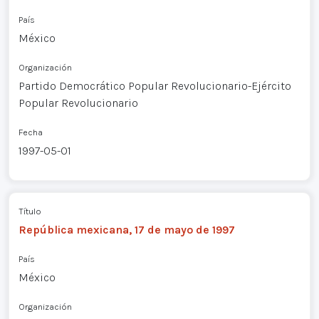
País
México
Organización
Partido Democrático Popular Revolucionario-Ejército
Popular Revolucionario
Fecha
1997-05-01
Título
República mexicana, 17 de mayo de 1997
País
México
Organización