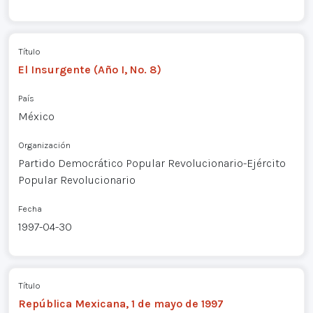
Título
El Insurgente (Año I, No. 8)
País
México
Organización
Partido Democrático Popular Revolucionario-Ejército
Popular Revolucionario
Fecha
1997-04-30
Título
República Mexicana, 1 de mayo de 1997