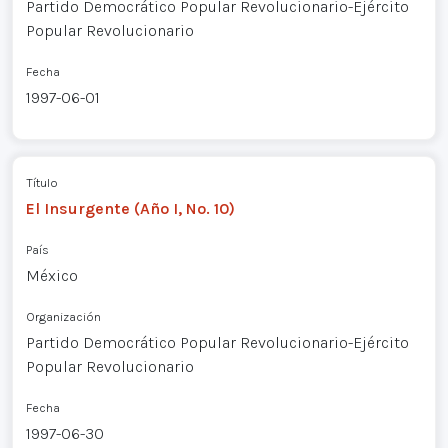
Partido Democrático Popular Revolucionario-Ejército
Popular Revolucionario
Fecha
1997-06-01
Título
El Insurgente (Año I, No. 10)
País
México
Organización
Partido Democrático Popular Revolucionario-Ejército
Popular Revolucionario
Fecha
1997-06-30