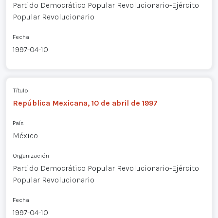
Partido Democrático Popular Revolucionario-Ejército
Popular Revolucionario
Fecha
1997-04-10
Título
República Mexicana, 10 de abril de 1997
País
México
Organización
Partido Democrático Popular Revolucionario-Ejército
Popular Revolucionario
Fecha
1997-04-10