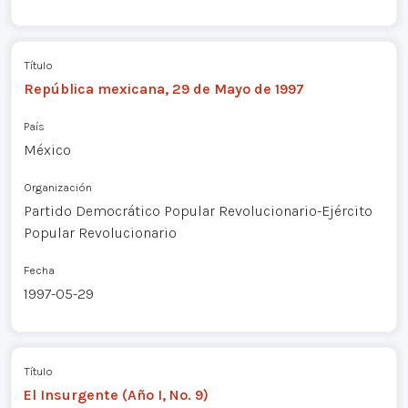
Título
República mexicana, 29 de Mayo de 1997
País
México
Organización
Partido Democrático Popular Revolucionario-Ejército
Popular Revolucionario
Fecha
1997-05-29
Título
El Insurgente (Año I, No. 9)