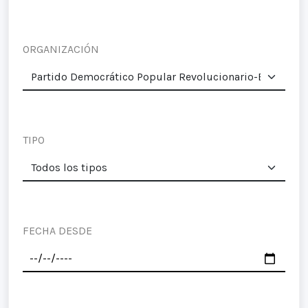
ORGANIZACIÓN
TIPO
FECHA DESDE