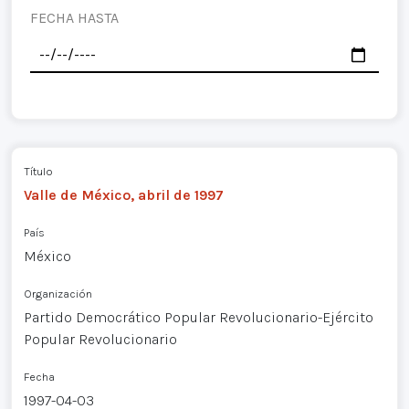
FECHA HASTA
Título
Valle de México, abril de 1997
País
México
Organización
Partido Democrático Popular Revolucionario-Ejército
Popular Revolucionario
Fecha
1997-04-03