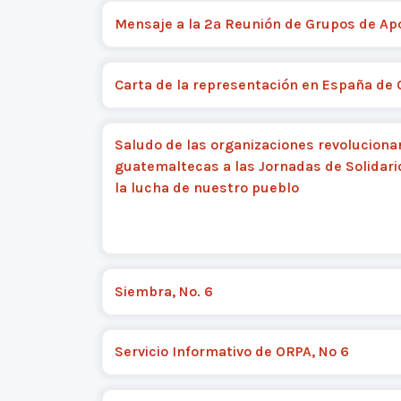
Mensaje a la 2ª Reunión de Grupos de Ap
Carta de la representación en España de
Saludo de las organizaciones revoluciona
guatemaltecas a las Jornadas de Solidar
la lucha de nuestro pueblo
Siembra, No. 6
Servicio Informativo de ORPA, Nº 6