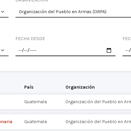
FECHA DESDE
FEC
País
Organización
Guatemala
Organización del Pueblo en Ar
onaria
Guatemala
Organización del Pueblo en Ar