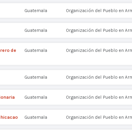
Guatemala
Organización del Pueblo en Ar
Guatemala
Organización del Pueblo en Ar
rero de
Guatemala
Organización del Pueblo en Ar
Guatemala
Organización del Pueblo en Ar
ionaria
Guatemala
Organización del Pueblo en Ar
Chicacao
Guatemala
Organización del Pueblo en Ar