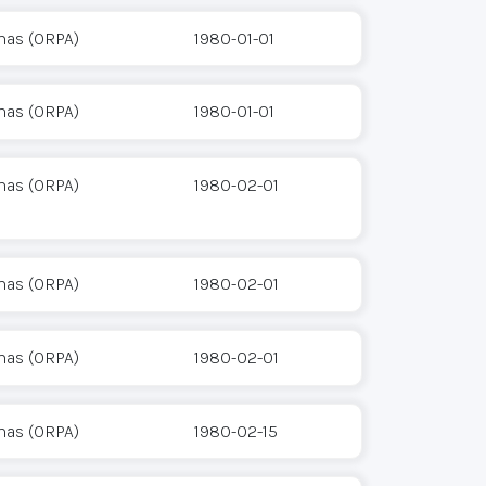
mas (ORPA)
1980-01-01
mas (ORPA)
1980-01-01
mas (ORPA)
1980-02-01
mas (ORPA)
1980-02-01
mas (ORPA)
1980-02-01
mas (ORPA)
1980-02-15