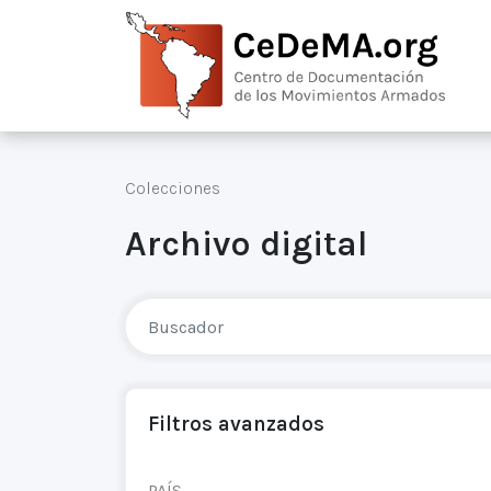
Colecciones
Archivo digital
Filtros avanzados
PAÍS