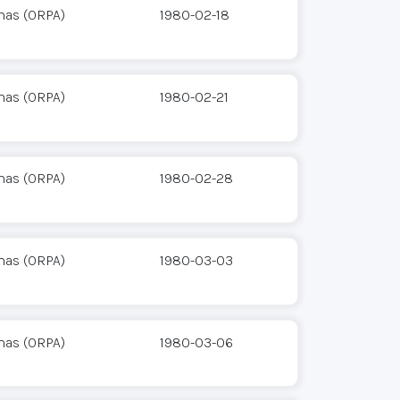
mas (ORPA)
1980-02-18
mas (ORPA)
1980-02-21
mas (ORPA)
1980-02-28
mas (ORPA)
1980-03-03
mas (ORPA)
1980-03-06