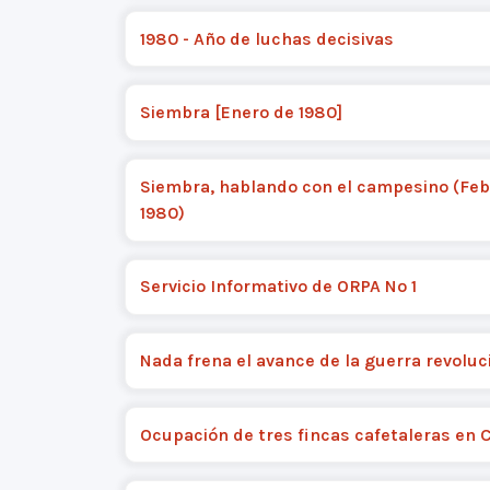
1980 - Año de luchas decisivas
Siembra [Enero de 1980]
Siembra, hablando con el campesino (Feb
1980)
Servicio Informativo de ORPA Nº 1
Nada frena el avance de la guerra revoluc
Ocupación de tres fincas cafetaleras en 