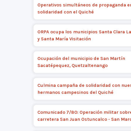
Operativos simultáneos de propaganda e
solidaridad con el Quiché
ORPA ocupa los municipios Santa Clara L
y Santa María Visitación
Ocupación del municipio de San Martín
Sacatépequez, Quetzaltenango
Culmina campaña de solidaridad con nue
hermanos campesinos del Quiché
Comunicado 7/80: Operación militar sobr
carretera San Juan Ostuncalco - San Mar