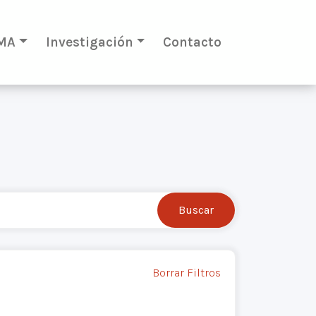
MA
Investigación
Contacto
Borrar Filtros