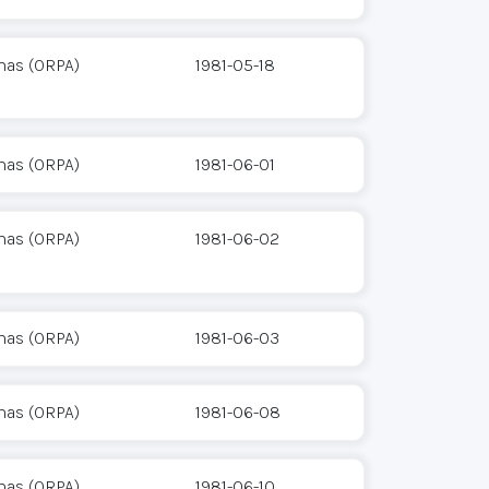
mas (ORPA)
1981-05-18
mas (ORPA)
1981-06-01
mas (ORPA)
1981-06-02
mas (ORPA)
1981-06-03
mas (ORPA)
1981-06-08
mas (ORPA)
1981-06-10