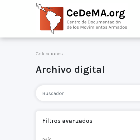
Colecciones
Archivo digital
Filtros avanzados
PAÍS