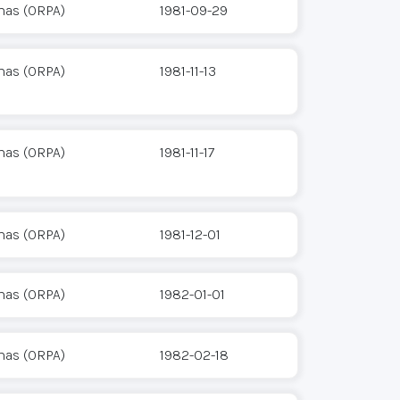
mas (ORPA)
1981-09-29
mas (ORPA)
1981-11-13
mas (ORPA)
1981-11-17
mas (ORPA)
1981-12-01
mas (ORPA)
1982-01-01
mas (ORPA)
1982-02-18