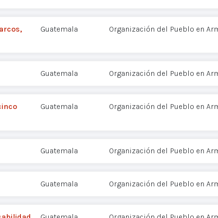
arcos,
Guatemala
Organización del Pueblo en Ar
Guatemala
Organización del Pueblo en Ar
cinco
Guatemala
Organización del Pueblo en Ar
Guatemala
Organización del Pueblo en Ar
Guatemala
Organización del Pueblo en Ar
abilidad
Guatemala
Organización del Pueblo en Ar