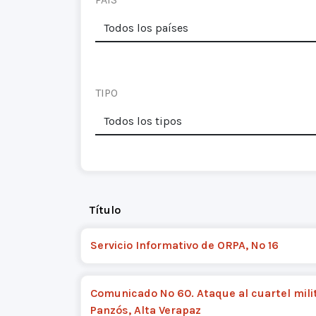
TIPO
Título
Servicio Informativo de ORPA, Nº 16
Comunicado Nº 60. Ataque al cuartel mili
Panzós, Alta Verapaz