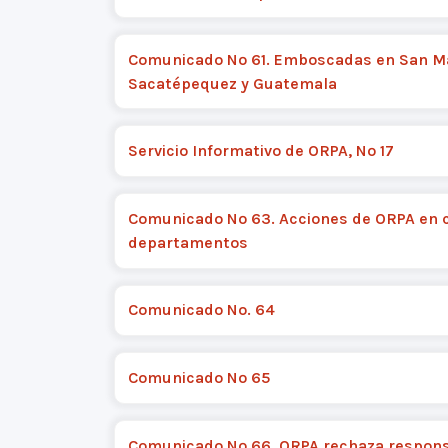
Comunicado Nº 61. Emboscadas en San M
Sacatépequez y Guatemala
Servicio Informativo de ORPA, Nº 17
Comunicado Nº 63. Acciones de ORPA en 
departamentos
Comunicado No. 64
Comunicado Nº 65
Comunicado Nº 66. ORPA rechaza respons