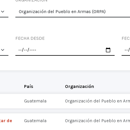
FECHA DESDE
FEC
País
Organización
Guatemala
Organización del Pueblo en Ar
tar de
Guatemala
Organización del Pueblo en Ar