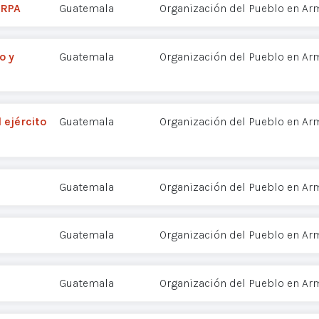
ORPA
Guatemala
Organización del Pueblo en Ar
o y
Guatemala
Organización del Pueblo en Ar
 ejército
Guatemala
Organización del Pueblo en Ar
Guatemala
Organización del Pueblo en Ar
Guatemala
Organización del Pueblo en Ar
Guatemala
Organización del Pueblo en Ar