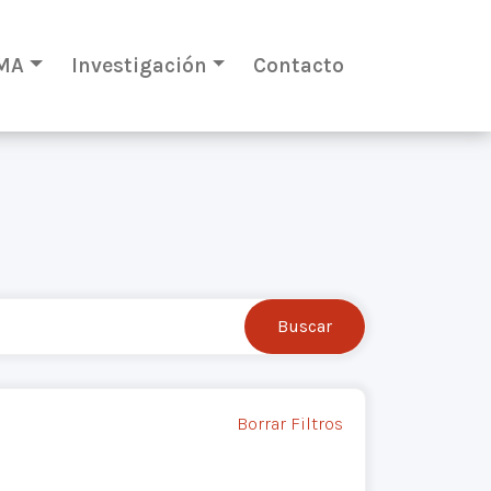
MA
Investigación
Contacto
Borrar Filtros