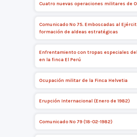
Cuatro nuevas operaciones militares de 
Comunicado Nº 75. Emboscadas al Ejércit
formación de aldeas estratégicas
Enfrentamiento con tropas especiales del
en la finca El Perú
Ocupación militar de la Finca Helvetia
Erupción Internacional (Enero de 1982)
Comunicado Nº 79 (18-02-1982)