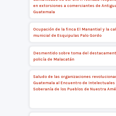
en extorsiones a comerciantes de Antigu
Guatemala
Ocupación de la finca El Manantial y la c
municial de Esquipulas Palo Gordo
Desmentido sobre toma del destacament
policía de Malacatán
Saludo de las organizaciones revoluciona
Guatemala al Encuentro de Intelectuales 
Soberanía de los Pueblos de Nuestra Amé