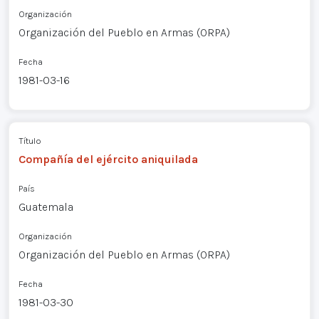
Organización
Organización del Pueblo en Armas (ORPA)
Fecha
1981-03-16
Título
Compañía del ejército aniquilada
País
Guatemala
Organización
Organización del Pueblo en Armas (ORPA)
Fecha
1981-03-30