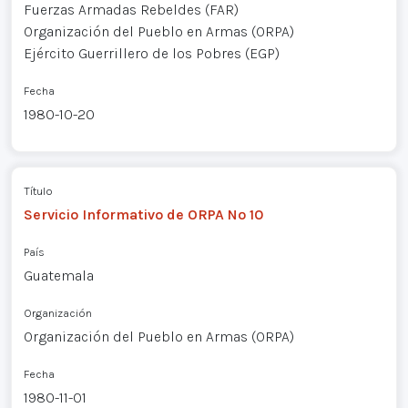
Fuerzas Armadas Rebeldes (FAR)
Organización del Pueblo en Armas (ORPA)
Ejército Guerrillero de los Pobres (EGP)
Fecha
1980-10-20
Título
Servicio Informativo de ORPA Nº 10
País
Guatemala
Organización
Organización del Pueblo en Armas (ORPA)
Fecha
1980-11-01