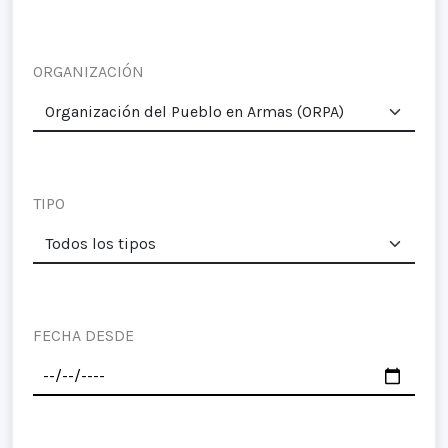
ORGANIZACIÓN
TIPO
FECHA DESDE