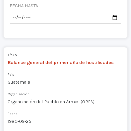
FECHA HASTA
Título
Balance general del primer año de hostilidades
País
Guatemala
Organización
Organización del Pueblo en Armas (ORPA)
Fecha
1980-09-25