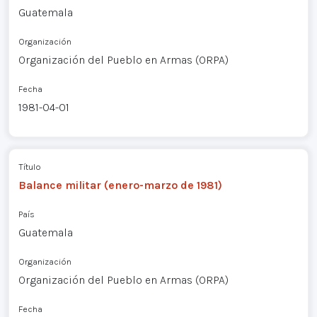
Guatemala
Organización
Organización del Pueblo en Armas (ORPA)
Fecha
1981-04-01
Título
Balance militar (enero-marzo de 1981)
País
Guatemala
Organización
Organización del Pueblo en Armas (ORPA)
Fecha