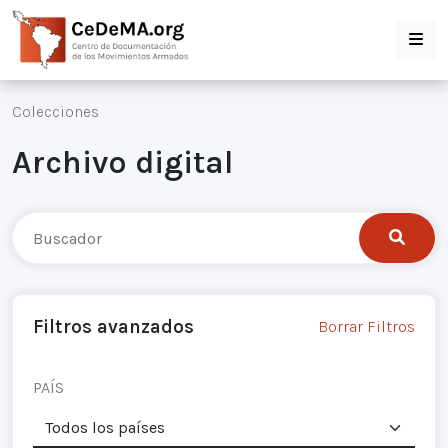
Colecciones
Archivo digital
Filtros avanzados
Borrar Filtros
PAÍS