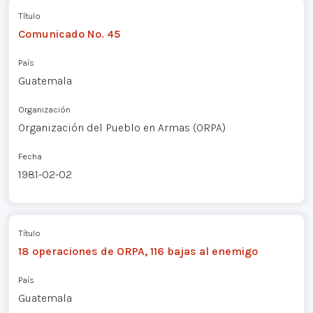
Título
Comunicado No. 45
País
Guatemala
Organización
Organización del Pueblo en Armas (ORPA)
Fecha
1981-02-02
Título
18 operaciones de ORPA, 116 bajas al enemigo
País
Guatemala