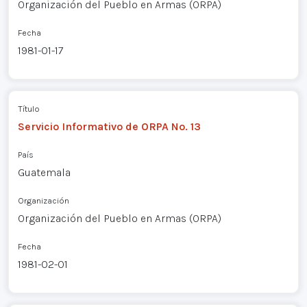
Organización del Pueblo en Armas (ORPA)
Fecha
1981-01-17
Título
Servicio Informativo de ORPA No. 13
País
Guatemala
Organización
Organización del Pueblo en Armas (ORPA)
Fecha
1981-02-01