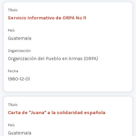
Título
Servicio Informativo de ORPA Nº 11
País
Guatemala
Organización
Organización del Pueblo en Armas (ORPA)
Fecha
1980-12-01
Título
Carta de "Juana" a la solidaridad española
País
Guatemala