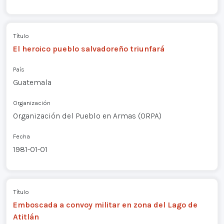
Título
El heroico pueblo salvadoreño triunfará
País
Guatemala
Organización
Organización del Pueblo en Armas (ORPA)
Fecha
1981-01-01
Título
Emboscada a convoy militar en zona del Lago de
Atitlán