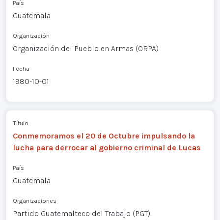
País
Guatemala
Organización
Organización del Pueblo en Armas (ORPA)
Fecha
1980-10-01
Título
Conmemoramos el 20 de Octubre impulsando la
lucha para derrocar al gobierno criminal de Lucas
País
Guatemala
Organizaciones
Partido Guatemalteco del Trabajo (PGT)