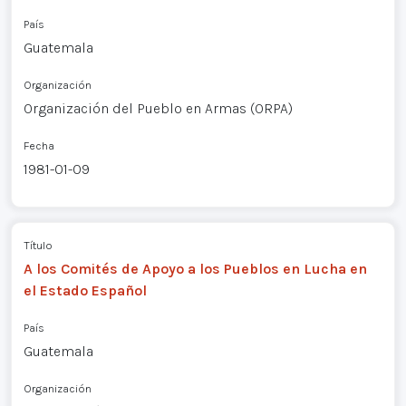
País
Guatemala
Organización
Organización del Pueblo en Armas (ORPA)
Fecha
1981-01-09
Título
A los Comités de Apoyo a los Pueblos en Lucha en
el Estado Español
País
Guatemala
Organización