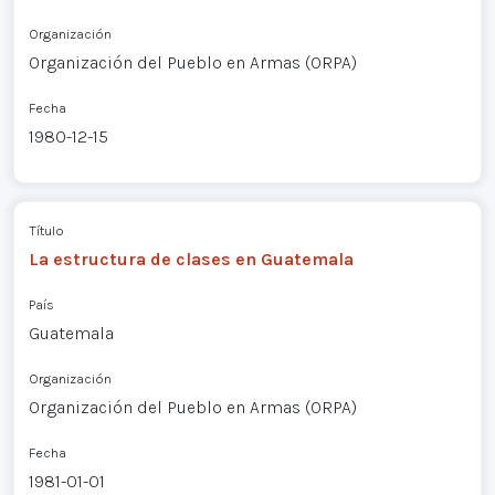
Organización
Organización del Pueblo en Armas (ORPA)
Fecha
1980-12-15
Título
La estructura de clases en Guatemala
País
Guatemala
Organización
Organización del Pueblo en Armas (ORPA)
Fecha
1981-01-01