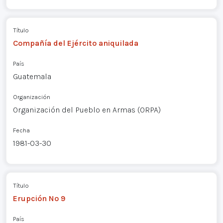
Título
Compañía del Ejército aniquilada
País
Guatemala
Organización
Organización del Pueblo en Armas (ORPA)
Fecha
1981-03-30
Título
Erupción Nº 9
País