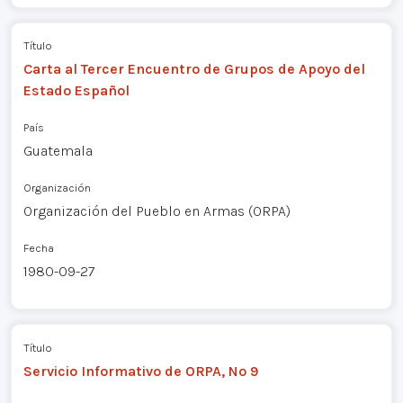
Título
Carta al Tercer Encuentro de Grupos de Apoyo del
Estado Español
País
Guatemala
Organización
Organización del Pueblo en Armas (ORPA)
Fecha
1980-09-27
Título
Servicio Informativo de ORPA, Nº 9