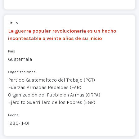
Título
La guerra popular revolucionaria es un hecho
incontestable a veinte años de su inicio
País
Guatemala
Organizaciones
Partido Guatemalteco del Trabajo (PGT)
Fuerzas Armadas Rebeldes (FAR)
Organización del Pueblo en Armas (ORPA)
Ejército Guerrillero de los Pobres (EGP)
Fecha
1980-11-01