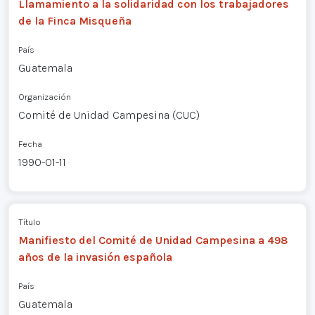
Llamamiento a la solidaridad con los trabajadores
de la Finca Misqueña
País
Guatemala
Organización
Comité de Unidad Campesina (CUC)
Fecha
1990-01-11
Título
Manifiesto del Comité de Unidad Campesina a 498
años de la invasión española
País
Guatemala