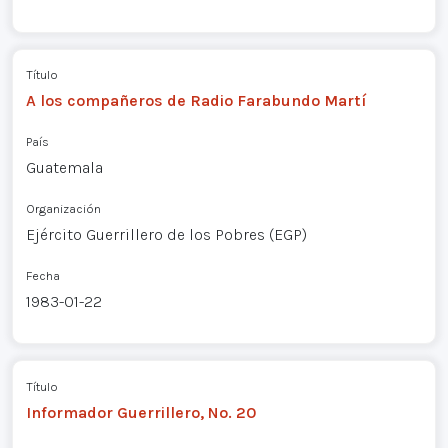
Título
A los compañeros de Radio Farabundo Martí
País
Guatemala
Organización
Ejército Guerrillero de los Pobres (EGP)
Fecha
1983-01-22
Título
Informador Guerrillero, No. 20