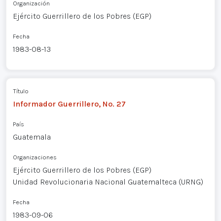
Organización
Ejército Guerrillero de los Pobres (EGP)
Fecha
1983-08-13
Título
Informador Guerrillero, No. 27
País
Guatemala
Organizaciones
Ejército Guerrillero de los Pobres (EGP)
Unidad Revolucionaria Nacional Guatemalteca (URNG)
Fecha
1983-09-06