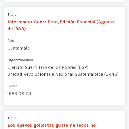
Título
Informador Guerrillero, Edición Especial (Agosto
de 1983)
País
Guatemala
Organizaciones
Ejército Guerrillero de los Pobres (EGP)
Unidad Revolucionaria Nacional Guatemalteca (URNG)
Fecha
1983-08-09
Título
Los nuevos golpistas guatemaltecos no