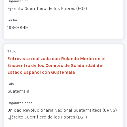
Organización
Ejército Guerrillero de los Pobres (EGP)
Fecha
1986-01-19
Título
Entrevista realizada con Rolando Morán en el
Encuentro de los Comités de Solidaridad del
Estado Español con Guatemala
País
Guatemala
Organizaciones
Unidad Revolucionaria Nacional Guatemalteca (URNG)
Ejército Guerrillero de los Pobres (EGP)