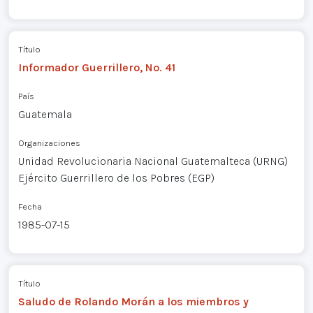
Título
Informador Guerrillero, No. 41
País
Guatemala
Organizaciones
Unidad Revolucionaria Nacional Guatemalteca (URNG)
Ejército Guerrillero de los Pobres (EGP)
Fecha
1985-07-15
Título
Saludo de Rolando Morán a los miembros y