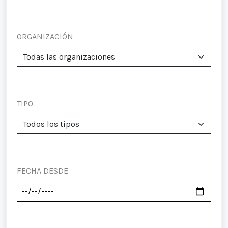
ORGANIZACIÓN
TIPO
FECHA DESDE