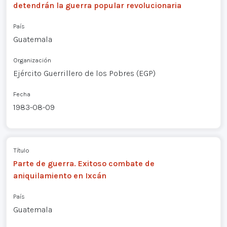
detendrán la guerra popular revolucionaria
País
Guatemala
Organización
Ejército Guerrillero de los Pobres (EGP)
Fecha
1983-08-09
Título
Parte de guerra. Exitoso combate de
aniquilamiento en Ixcán
País
Guatemala