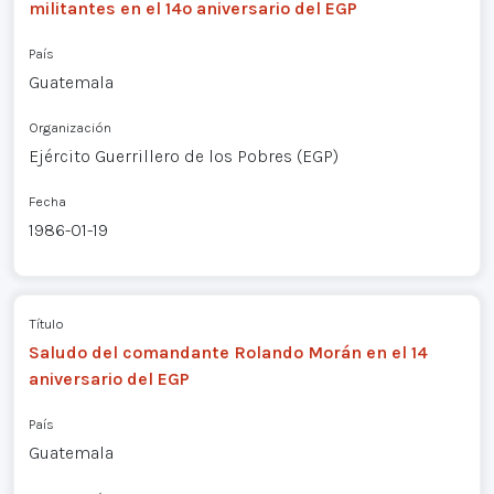
militantes en el 14º aniversario del EGP
País
Guatemala
Organización
Ejército Guerrillero de los Pobres (EGP)
Fecha
1986-01-19
Título
Saludo del comandante Rolando Morán en el 14
aniversario del EGP
País
Guatemala