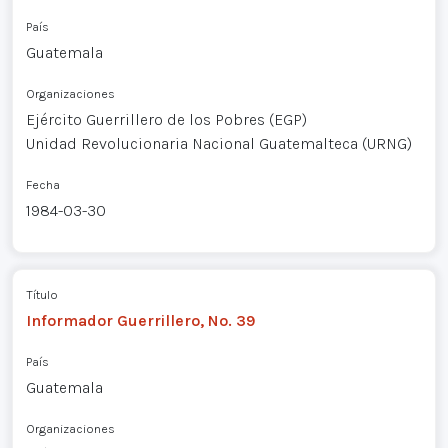
País
Guatemala
Organizaciones
Ejército Guerrillero de los Pobres (EGP)
Unidad Revolucionaria Nacional Guatemalteca (URNG)
Fecha
1984-03-30
Título
Informador Guerrillero, No. 39
País
Guatemala
Organizaciones