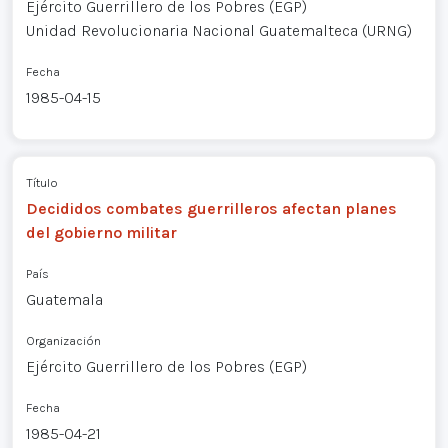
Ejército Guerrillero de los Pobres (EGP)
Unidad Revolucionaria Nacional Guatemalteca (URNG)
Fecha
1985-04-15
Título
Decididos combates guerrilleros afectan planes
del gobierno militar
País
Guatemala
Organización
Ejército Guerrillero de los Pobres (EGP)
Fecha
1985-04-21