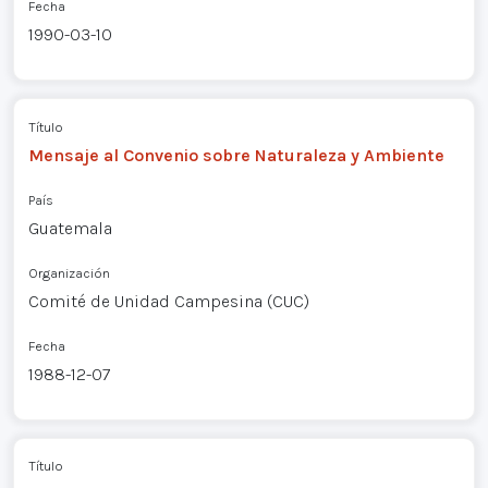
Fecha
1990-03-10
Título
Mensaje al Convenio sobre Naturaleza y Ambiente
País
Guatemala
Organización
Comité de Unidad Campesina (CUC)
Fecha
1988-12-07
Título