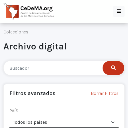
Colecciones
Archivo digital
Filtros avanzados
Borrar Filtros
PAÍS