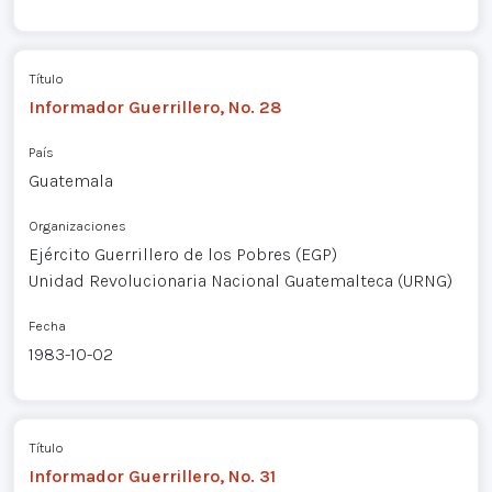
Título
Informador Guerrillero, No. 28
País
Guatemala
Organizaciones
Ejército Guerrillero de los Pobres (EGP)
Unidad Revolucionaria Nacional Guatemalteca (URNG)
Fecha
1983-10-02
Título
Informador Guerrillero, No. 31