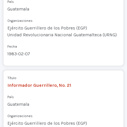
País
Guatemala
Organizaciones
Ejército Guerrillero de los Pobres (EGP)
Unidad Revolucionaria Nacional Guatemalteca (URNG)
Fecha
1983-02-07
Título
Informador Guerrillero, No. 21
País
Guatemala
Organizaciones
Ejército Guerrillero de los Pobres (EGP)