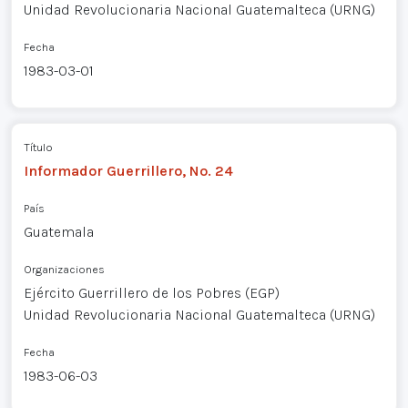
Unidad Revolucionaria Nacional Guatemalteca (URNG)
Fecha
1983-03-01
Título
Informador Guerrillero, No. 24
País
Guatemala
Organizaciones
Ejército Guerrillero de los Pobres (EGP)
Unidad Revolucionaria Nacional Guatemalteca (URNG)
Fecha
1983-06-03