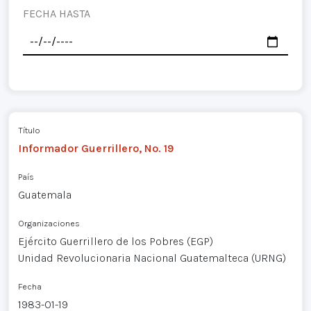
FECHA HASTA
Título
Informador Guerrillero, No. 19
País
Guatemala
Organizaciones
Ejército Guerrillero de los Pobres (EGP)
Unidad Revolucionaria Nacional Guatemalteca (URNG)
Fecha
1983-01-19