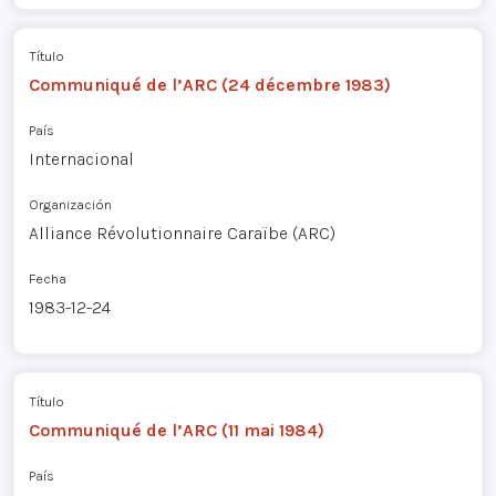
Título
Communiqué de l’ARC (24 décembre 1983)
País
Internacional
Organización
Alliance Révolutionnaire Caraïbe (ARC)
Fecha
1983-12-24
Título
Communiqué de l’ARC (11 mai 1984)
País