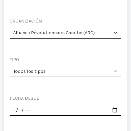
ORGANIZACIÓN
TIPO
FECHA DESDE