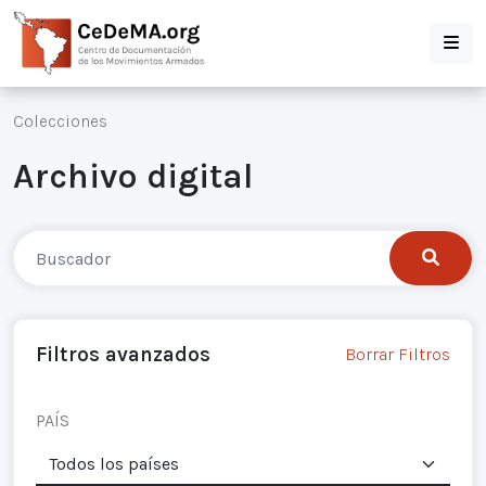
Colecciones
Archivo digital
Filtros avanzados
Borrar Filtros
PAÍS