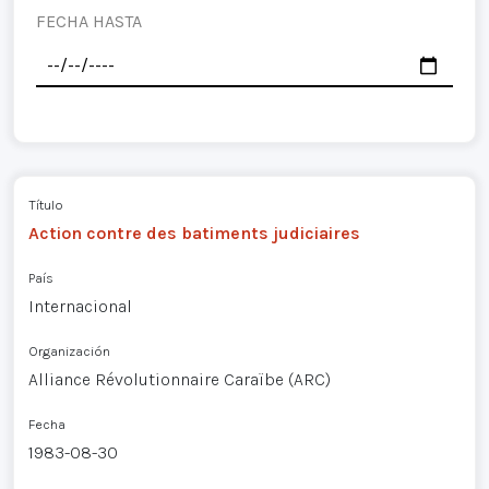
FECHA HASTA
Título
Action contre des batiments judiciaires
País
Internacional
Organización
Alliance Révolutionnaire Caraïbe (ARC)
Fecha
1983-08-30