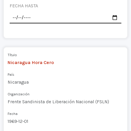
FECHA HASTA
Título
Nicaragua Hora Cero
País
Nicaragua
Organización
Frente Sandinista de Liberación Nacional (FSLN)
Fecha
1969-12-01