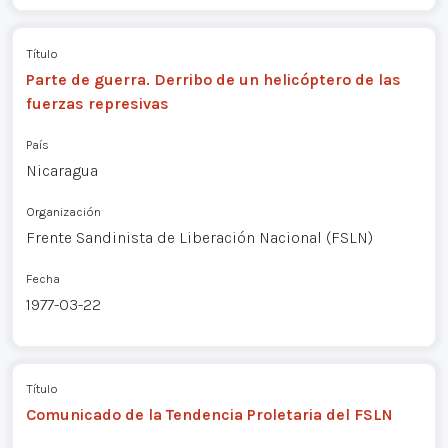
Título
Parte de guerra. Derribo de un helicóptero de las
fuerzas represivas
País
Nicaragua
Organización
Frente Sandinista de Liberación Nacional (FSLN)
Fecha
1977-03-22
Título
Comunicado de la Tendencia Proletaria del FSLN