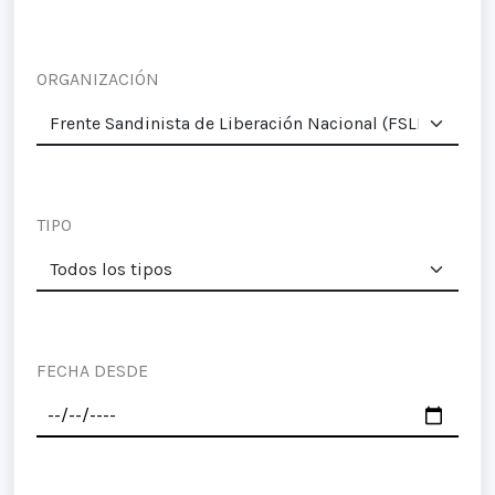
ORGANIZACIÓN
TIPO
FECHA DESDE