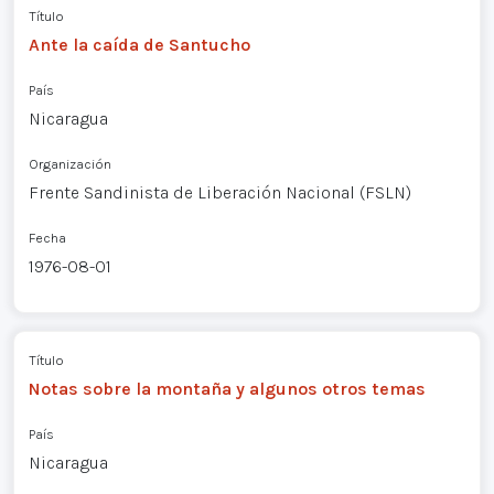
Título
Ante la caída de Santucho
País
Nicaragua
Organización
Frente Sandinista de Liberación Nacional (FSLN)
Fecha
1976-08-01
Título
Notas sobre la montaña y algunos otros temas
País
Nicaragua