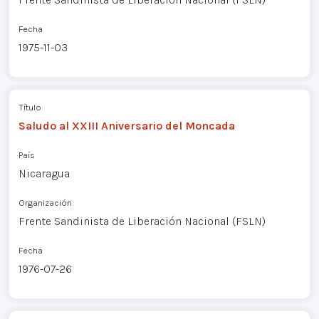
Fecha
1975-11-03
Título
Saludo al XXIII Aniversario del Moncada
País
Nicaragua
Organización
Frente Sandinista de Liberación Nacional (FSLN)
Fecha
1976-07-26