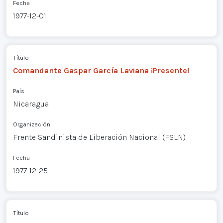
Fecha
1977-12-01
Título
Comandante Gaspar García Laviana ¡Presente!
País
Nicaragua
Organización
Frente Sandinista de Liberación Nacional (FSLN)
Fecha
1977-12-25
Título