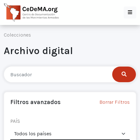
Colecciones
Archivo digital
Filtros avanzados
Borrar Filtros
PAÍS