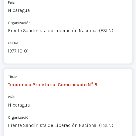
País
Nicaragua
Organización
Frente Sandinista de Liberación Nacional (FSLN)
Fecha
1977-10-01
Título
Tendencia Proletaria. Comunicado N° 5
País
Nicaragua
Organización
Frente Sandinista de Liberación Nacional (FSLN)