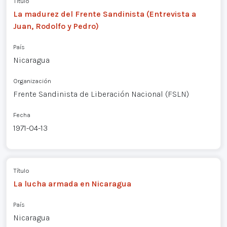
Título
La madurez del Frente Sandinista (Entrevista a
Juan, Rodolfo y Pedro)
País
Nicaragua
Organización
Frente Sandinista de Liberación Nacional (FSLN)
Fecha
1971-04-13
Título
La lucha armada en Nicaragua
País
Nicaragua