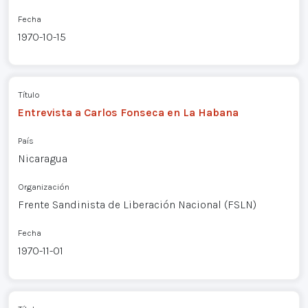
Fecha
1970-10-15
Título
Entrevista a Carlos Fonseca en La Habana
País
Nicaragua
Organización
Frente Sandinista de Liberación Nacional (FSLN)
Fecha
1970-11-01