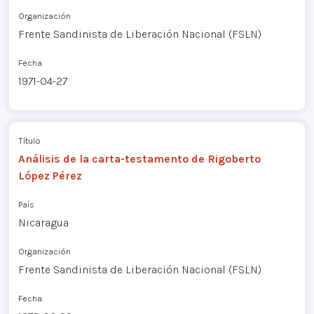
Organización
Frente Sandinista de Liberación Nacional (FSLN)
Fecha
1971-04-27
Título
Análisis de la carta-testamento de Rigoberto
López Pérez
País
Nicaragua
Organización
Frente Sandinista de Liberación Nacional (FSLN)
Fecha