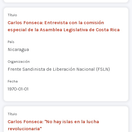
Título
Carlos Fonseca: Entrevista con la comisión
especial de la Asamblea Legislativa de Costa Rica
País
Nicaragua
Organización
Frente Sandinista de Liberación Nacional (FSLN)
Fecha
1970-01-01
Título
Carlos Fonseca: "No hay islas en la lucha
revolucionaria"