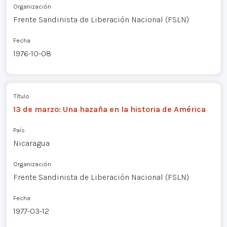
Organización
Frente Sandinista de Liberación Nacional (FSLN)
Fecha
1976-10-08
Título
13 de marzo: Una hazaña en la historia de América
País
Nicaragua
Organización
Frente Sandinista de Liberación Nacional (FSLN)
Fecha
1977-03-12