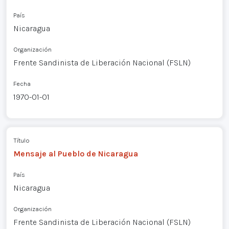
País
Nicaragua
Organización
Frente Sandinista de Liberación Nacional (FSLN)
Fecha
1970-01-01
Título
Mensaje al Pueblo de Nicaragua
País
Nicaragua
Organización
Frente Sandinista de Liberación Nacional (FSLN)