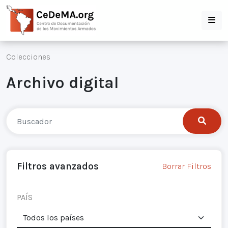
Colecciones
Archivo digital
Filtros avanzados
Borrar Filtros
PAÍS