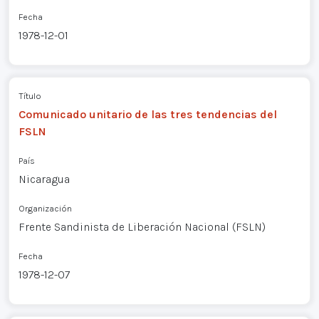
Fecha
1978-12-01
Título
Comunicado unitario de las tres tendencias del
FSLN
País
Nicaragua
Organización
Frente Sandinista de Liberación Nacional (FSLN)
Fecha
1978-12-07