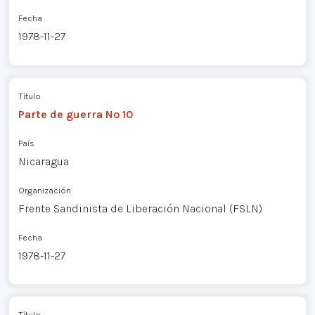
Fecha
1978-11-27
Título
Parte de guerra Nº 10
País
Nicaragua
Organización
Frente Sandinista de Liberación Nacional (FSLN)
Fecha
1978-11-27
Título