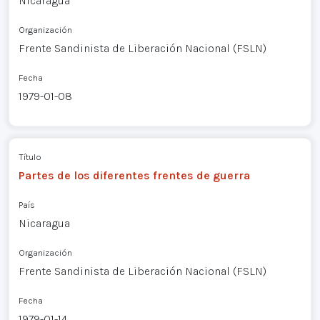
Nicaragua
Organización
Frente Sandinista de Liberación Nacional (FSLN)
Fecha
1979-01-08
Título
Partes de los diferentes frentes de guerra
País
Nicaragua
Organización
Frente Sandinista de Liberación Nacional (FSLN)
Fecha
1979-01-14