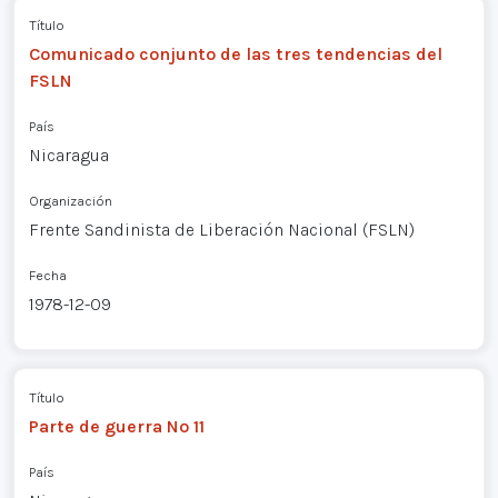
Título
Comunicado conjunto de las tres tendencias del
FSLN
País
Nicaragua
Organización
Frente Sandinista de Liberación Nacional (FSLN)
Fecha
1978-12-09
Título
Parte de guerra Nº 11
País