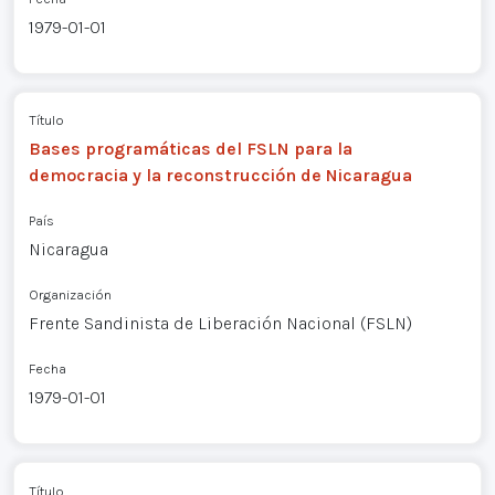
1979-01-01
Título
Bases programáticas del FSLN para la
democracia y la reconstrucción de Nicaragua
País
Nicaragua
Organización
Frente Sandinista de Liberación Nacional (FSLN)
Fecha
1979-01-01
Título