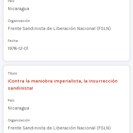
País
Nicaragua
Organización
Frente Sandinista de Liberación Nacional (FSLN)
Fecha
1978-12-01
Título
¡Contra la maniobra imperialista, la insurrección
sandinista!
País
Nicaragua
Organización
Frente Sandinista de Liberación Nacional (FSLN)