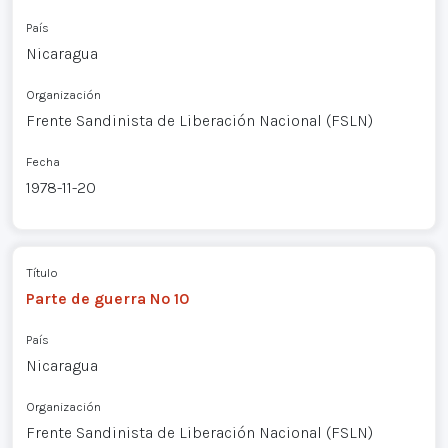
País
Nicaragua
Organización
Frente Sandinista de Liberación Nacional (FSLN)
Fecha
1978-11-20
Título
Parte de guerra Nº 10
País
Nicaragua
Organización
Frente Sandinista de Liberación Nacional (FSLN)