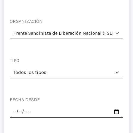
ORGANIZACIÓN
TIPO
FECHA DESDE