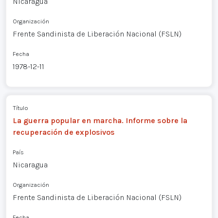
Nicaragua
Organización
Frente Sandinista de Liberación Nacional (FSLN)
Fecha
1978-12-11
Título
La guerra popular en marcha. Informe sobre la
recuperación de explosivos
País
Nicaragua
Organización
Frente Sandinista de Liberación Nacional (FSLN)
Fecha