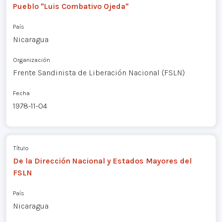
Pueblo "Luis Combativo Ojeda"
País
Nicaragua
Organización
Frente Sandinista de Liberación Nacional (FSLN)
Fecha
1978-11-04
Título
De la Dirección Nacional y Estados Mayores del
FSLN
País
Nicaragua