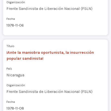
Organización
Frente Sandinista de Liberación Nacional (FSLN)
Fecha
1978-11-06
Título
¡Ante la maniobra oportunista, la insurrección
popular sandinista!
País
Nicaragua
Organización
Frente Sandinista de Liberación Nacional (FSLN)
Fecha
1978-11-08