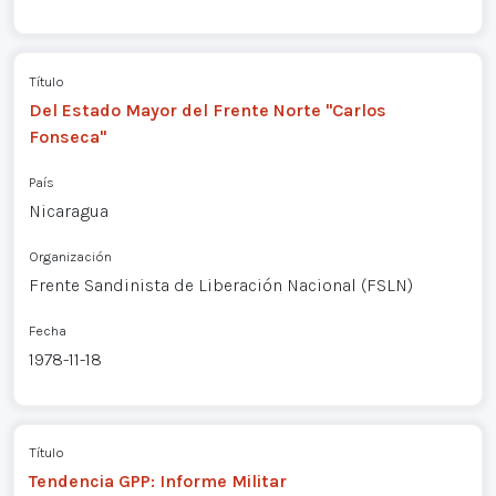
Título
Del Estado Mayor del Frente Norte "Carlos
Fonseca"
País
Nicaragua
Organización
Frente Sandinista de Liberación Nacional (FSLN)
Fecha
1978-11-18
Título
Tendencia GPP: Informe Militar