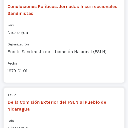
Conclusiones Políticas. Jornadas Insurreccionales
Sandinistas
País
Nicaragua
Organización
Frente Sandinista de Liberación Nacional (FSLN)
Fecha
1979-01-01
Título
De la Comisión Exterior del FSLN al Pueblo de
Nicaragua
País