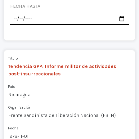
FECHA HASTA
Título
Tendencia GPP: Informe militar de actividades
post-insurreccionales
País
Nicaragua
Organización
Frente Sandinista de Liberación Nacional (FSLN)
Fecha
1978-11-01