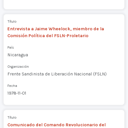
Título
Entrevista a Jaime Wheelock, miembro de la
Comisión Política del FSLN-Proletario
País
Nicaragua
Organización
Frente Sandinista de Liberación Nacional (FSLN)
Fecha
1978-11-01
Título
Comunicado del Comando Revolucionario del