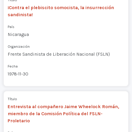
¡Contra el plebiscito somocista, la insurrección
sandinista!
País
Nicaragua
Organización
Frente Sandinista de Liberación Nacional (FSLN)
Fecha
1978-11-30
Título
Entrevista al compañero Jaime Wheelock Román,
miembro de la Comisión Política del FSLN-
Proletario