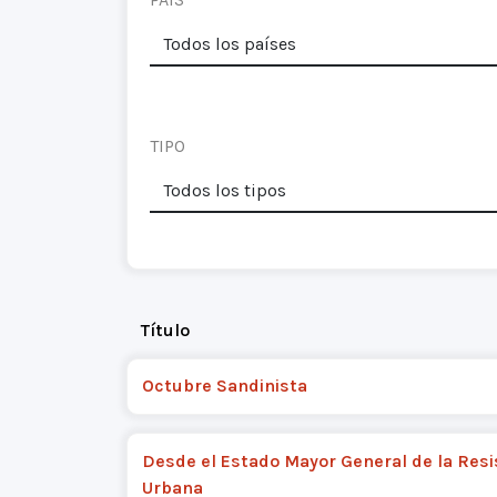
TIPO
Título
Octubre Sandinista
Desde el Estado Mayor General de la Resi
Urbana