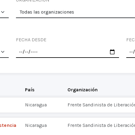
FECHA DESDE
FEC
País
Organización
Nicaragua
Frente Sandinista de Liberació
stencia
Nicaragua
Frente Sandinista de Liberació