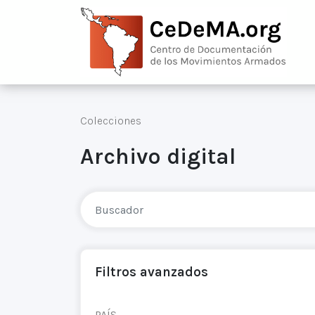
Colecciones
Archivo digital
Filtros avanzados
PAÍS