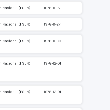
n Nacional (FSLN)
1978-11-27
n Nacional (FSLN)
1978-11-27
n Nacional (FSLN)
1978-11-30
n Nacional (FSLN)
1978-12-01
n Nacional (FSLN)
1978-12-01