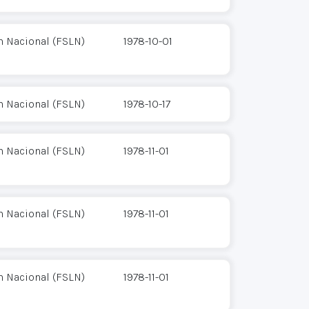
n Nacional (FSLN)
1978-10-01
n Nacional (FSLN)
1978-10-17
n Nacional (FSLN)
1978-11-01
n Nacional (FSLN)
1978-11-01
n Nacional (FSLN)
1978-11-01