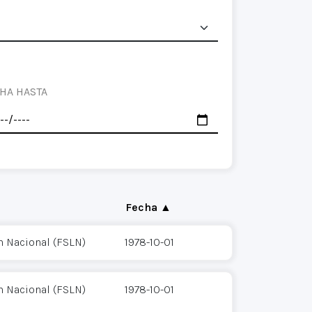
HA HASTA
Fecha ▲
n Nacional (FSLN)
1978-10-01
n Nacional (FSLN)
1978-10-01