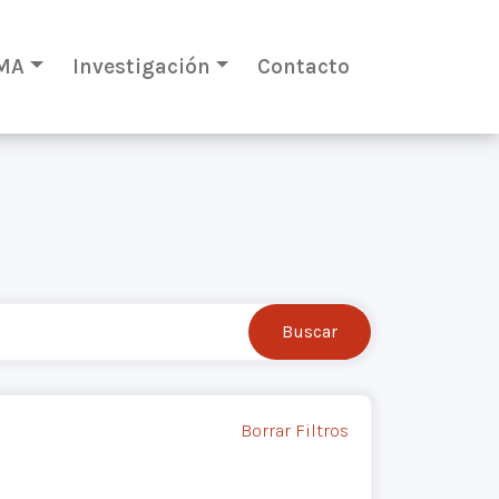
MA
Investigación
Contacto
Borrar Filtros