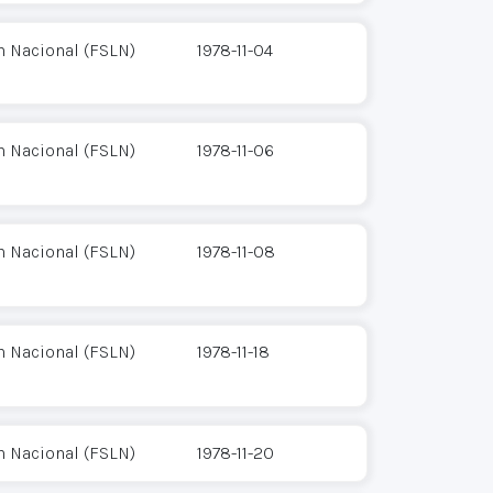
n Nacional (FSLN)
1978-11-04
n Nacional (FSLN)
1978-11-06
n Nacional (FSLN)
1978-11-08
n Nacional (FSLN)
1978-11-18
n Nacional (FSLN)
1978-11-20