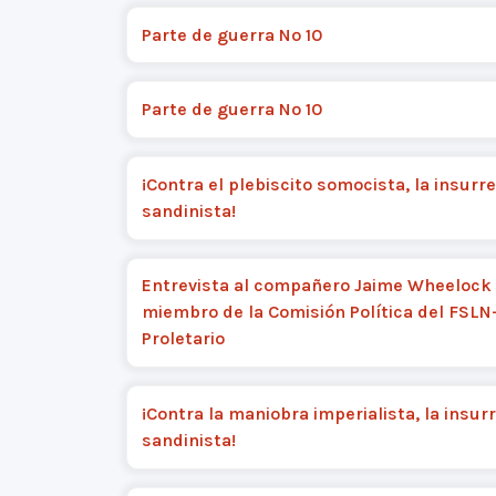
Parte de guerra Nº 10
Parte de guerra Nº 10
¡Contra el plebiscito somocista, la insurr
sandinista!
Entrevista al compañero Jaime Wheelock
miembro de la Comisión Política del FSLN
Proletario
¡Contra la maniobra imperialista, la insur
sandinista!