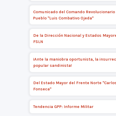
Comunicado del Comando Revolucionario 
Pueblo "Luis Combativo Ojeda"
De la Dirección Nacional y Estados Mayor
FSLN
¡Ante la maniobra oportunista, la insurre
popular sandinista!
Del Estado Mayor del Frente Norte "Carlo
Fonseca"
Tendencia GPP: Informe Militar