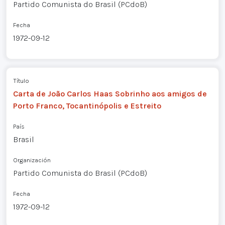
Partido Comunista do Brasil (PCdoB)
Fecha
1972-09-12
Título
Carta de João Carlos Haas Sobrinho aos amigos de
Porto Franco, Tocantinópolis e Estreito
País
Brasil
Organización
Partido Comunista do Brasil (PCdoB)
Fecha
1972-09-12