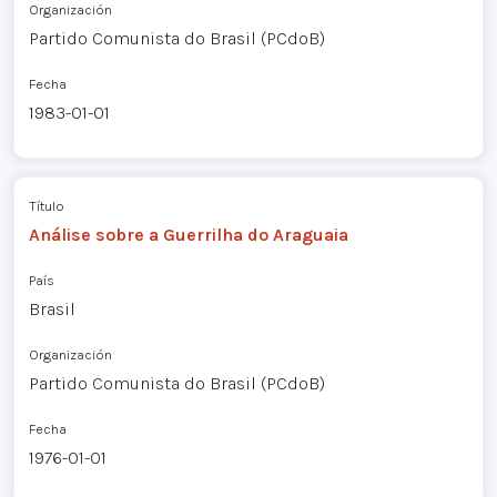
Organización
Partido Comunista do Brasil (PCdoB)
Fecha
1983-01-01
Título
Análise sobre a Guerrilha do Araguaia
País
Brasil
Organización
Partido Comunista do Brasil (PCdoB)
Fecha
1976-01-01