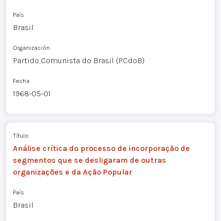
País
Brasil
Organización
Partido Comunista do Brasil (PCdoB)
Fecha
1968-05-01
Título
Análise crítica do processo de incorporação de
segmentos que se desligaram de outras
organizações e da Ação Popular
País
Brasil