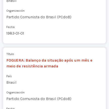
Brasil
Organización
Partido Comunista do Brasil (PCdoB)
Fecha
1983-01-01
Título
FOGUERA: Balanço da situação após um mês e
meio de resistência armada
País
Brasil
Organización
Partido Comunista do Brasil (PCdoB)
Fecha