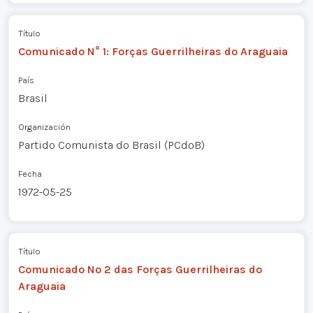
Título
Comunicado N° 1: Forças Guerrilheiras do Araguaia
País
Brasil
Organización
Partido Comunista do Brasil (PCdoB)
Fecha
1972-05-25
Título
Comunicado Nº 2 das Forças Guerrilheiras do
Araguaia