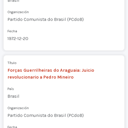
Brasil
Organización
Partido Comunista do Brasil (PCdoB)
Fecha
1972-12-20
Título
Forças Guerrilheiras do Araguaia: Juicio
revolucionario a Pedro Mineiro
País
Brasil
Organización
Partido Comunista do Brasil (PCdoB)
Fecha