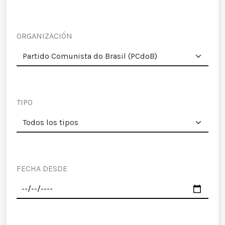
ORGANIZACIÓN
TIPO
FECHA DESDE