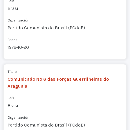
País
Brasil
Organización
Partido Comunista do Brasil (PCdoB)
Fecha
1972-10-20
Título
Comunicado Nº 6 das Forças Guerrilheiras do
Araguaia
País
Brasil
Organización
Partido Comunista do Brasil (PCdoB)