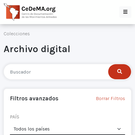
Colecciones
Archivo digital
Filtros avanzados
Borrar Filtros
PAÍS