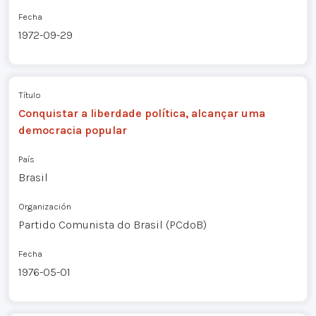
Fecha
1972-09-29
Título
Conquistar a liberdade política, alcançar uma
democracia popular
País
Brasil
Organización
Partido Comunista do Brasil (PCdoB)
Fecha
1976-05-01