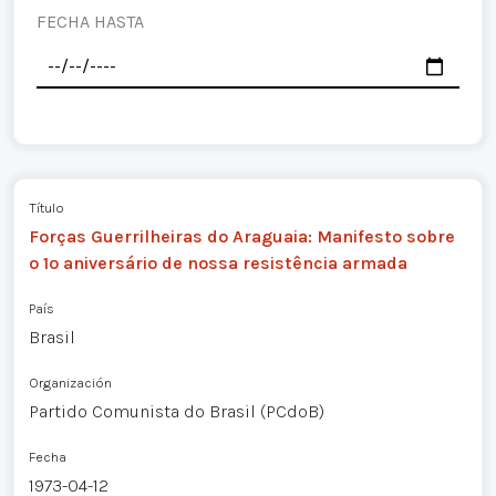
FECHA HASTA
Título
Forças Guerrilheiras do Araguaia: Manifesto sobre
o 1º aniversário de nossa resistência armada
País
Brasil
Organización
Partido Comunista do Brasil (PCdoB)
Fecha
1973-04-12