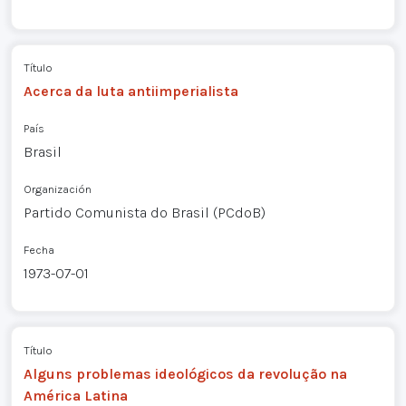
Título
Acerca da luta antiimperialista
País
Brasil
Organización
Partido Comunista do Brasil (PCdoB)
Fecha
1973-07-01
Título
Alguns problemas ideológicos da revolução na
América Latina