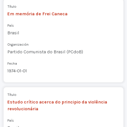
Título
Em memória de Frei Caneca
País
Brasil
Organización
Partido Comunista do Brasil (PCdoB)
Fecha
1974-01-01
Título
Estudo crítico acerca do principio da violência
revolucionária
País