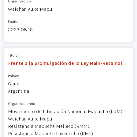
Organización
Weichan Auka Mapu
Fecha
2022-08-19
Título
Frente a la promulgación de la Ley Nain-Retamal
Países
Chile
Argentina
Organizaciones
Movimiento de Liberación Nacional Mapuche (LNM)
Weichan Auka Mapu
Resistencia Mapuche Malleco (RMM)
Resistencia Mapuche Lavkenche (RML)