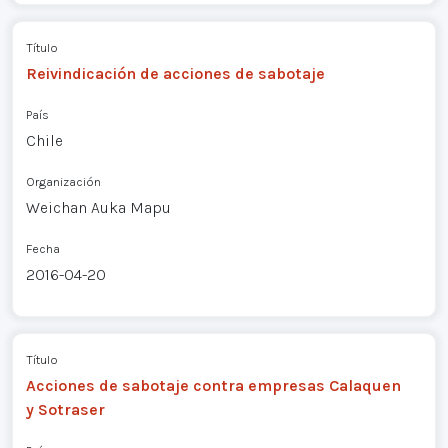
Título
Reivindicación de acciones de sabotaje
País
Chile
Organización
Weichan Auka Mapu
Fecha
2016-04-20
Título
Acciones de sabotaje contra empresas Calaquen
y Sotraser