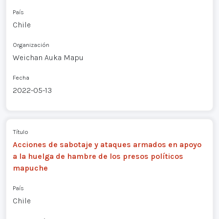
País
Chile
Organización
Weichan Auka Mapu
Fecha
2022-05-13
Título
Acciones de sabotaje y ataques armados en apoyo
a la huelga de hambre de los presos políticos
mapuche
País
Chile