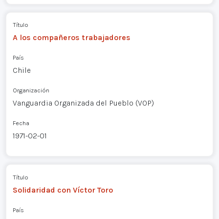
Título
A los compañeros trabajadores
País
Chile
Organización
Vanguardia Organizada del Pueblo (VOP)
Fecha
1971-02-01
Título
Solidaridad con Víctor Toro
País