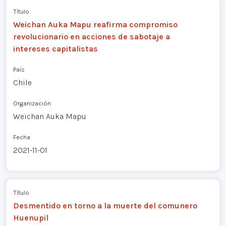
Título
Weichan Auka Mapu reafirma compromiso
revolucionario en acciones de sabotaje a
intereses capitalistas
País
Chile
Organización
Weichan Auka Mapu
Fecha
2021-11-01
Título
Desmentido en torno a la muerte del comunero
Huenupil