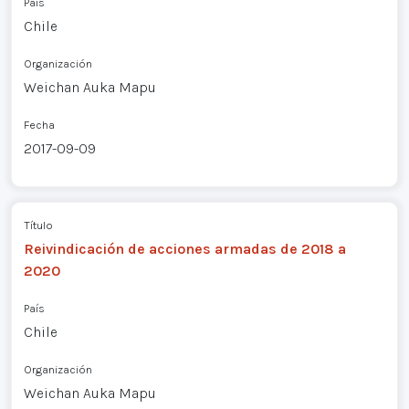
País
Chile
Organización
Weichan Auka Mapu
Fecha
2017-09-09
Título
Reivindicación de acciones armadas de 2018 a
2020
País
Chile
Organización
Weichan Auka Mapu