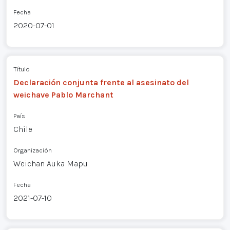
Fecha
2020-07-01
Título
Declaración conjunta frente al asesinato del
weichave Pablo Marchant
País
Chile
Organización
Weichan Auka Mapu
Fecha
2021-07-10