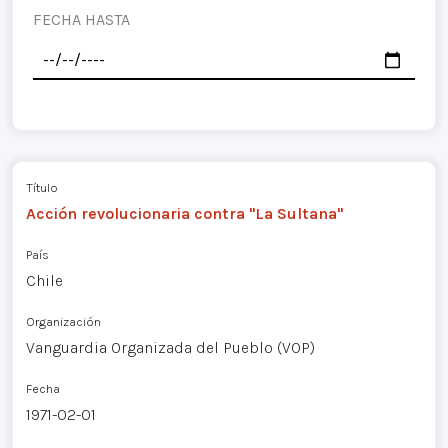
FECHA HASTA
Título
Acción revolucionaria contra "La Sultana"
País
Chile
Organización
Vanguardia Organizada del Pueblo (VOP)
Fecha
1971-02-01