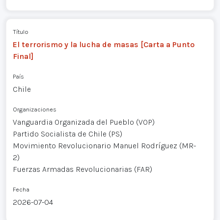
Título
El terrorismo y la lucha de masas [Carta a Punto
Final]
País
Chile
Organizaciones
Vanguardia Organizada del Pueblo (VOP)
Partido Socialista de Chile (PS)
Movimiento Revolucionario Manuel Rodríguez (MR-
2)
Fuerzas Armadas Revolucionarias (FAR)
Fecha
2026-07-04