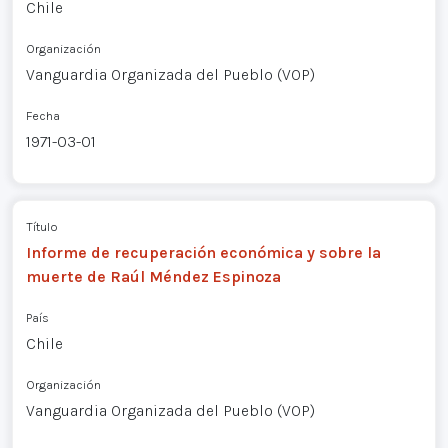
Chile
Organización
Vanguardia Organizada del Pueblo (VOP)
Fecha
1971-03-01
Título
Informe de recuperación económica y sobre la
muerte de Raúl Méndez Espinoza
País
Chile
Organización
Vanguardia Organizada del Pueblo (VOP)