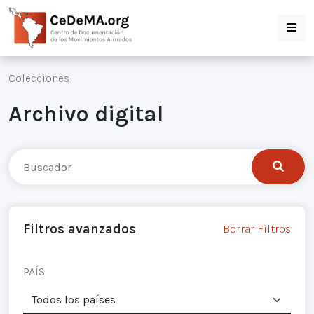
Colecciones
Archivo digital
Filtros avanzados
Borrar Filtros
PAÍS