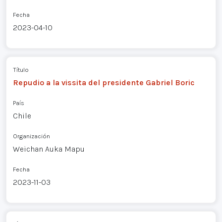
Fecha
2023-04-10
Título
Repudio a la vissita del presidente Gabriel Boric
País
Chile
Organización
Weichan Auka Mapu
Fecha
2023-11-03