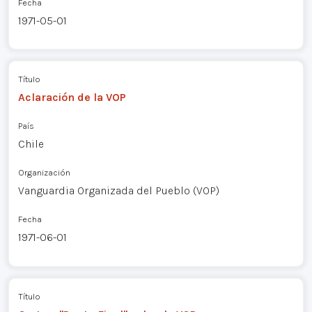
Fecha
1971-05-01
Título
Aclaración de la VOP
País
Chile
Organización
Vanguardia Organizada del Pueblo (VOP)
Fecha
1971-06-01
Título