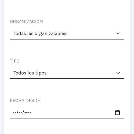
ORGANIZACIÓN
TIPO
FECHA DESDE