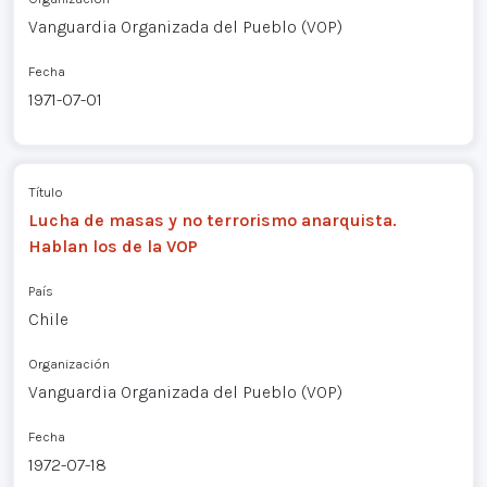
Vanguardia Organizada del Pueblo (VOP)
Fecha
1971-07-01
Título
Lucha de masas y no terrorismo anarquista.
Hablan los de la VOP
País
Chile
Organización
Vanguardia Organizada del Pueblo (VOP)
Fecha
1972-07-18